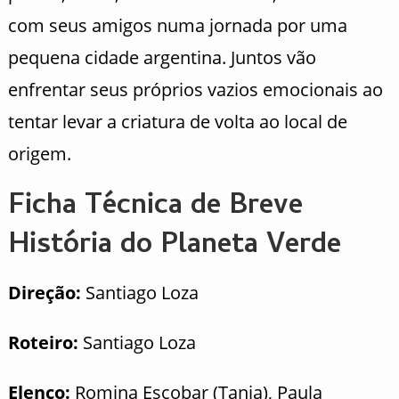
com seus amigos numa jornada por uma
pequena cidade argentina. Juntos vão
enfrentar seus próprios vazios emocionais ao
tentar levar a criatura de volta ao local de
origem.
Ficha Técnica de Breve
História do Planeta Verde
Direção:
Santiago Loza
Roteiro:
Santiago Loza
Elenco:
Romina Escobar (Tania), Paula