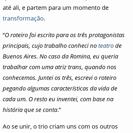
até ali, e partem para um momento de
transformação
.
“
O roteiro foi escrito para os três protagonistas
principais, cujo trabalho conheci no
teatro
de
Buenos Aires. No caso da Romina, eu queria
trabalhar com uma atriz trans, quando nos
conhecemos. Juntei os três, escrevi o roteiro
pegando algumas características da vida de
cada um. O resto eu inventei, com base na
história que se conta
.”
Ao se unir, o trio criam uns com os outros