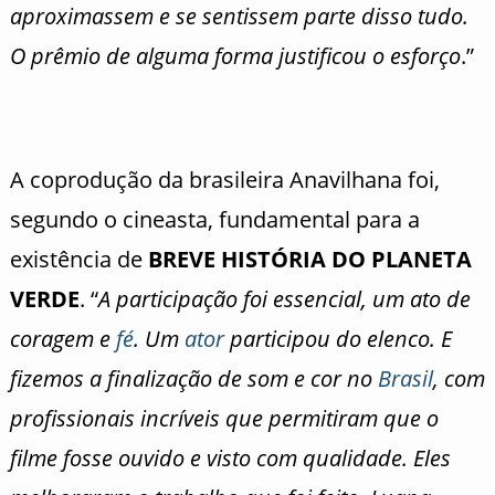
aproximassem e se sentissem parte disso tudo.
O prêmio de alguma forma justificou o esforço
.”
A coprodução da brasileira Anavilhana foi,
segundo o cineasta, fundamental para a
existência de
BREVE HISTÓRIA DO PLANETA
VERDE
. “
A participação foi essencial, um ato de
coragem e
fé
. Um
ator
participou do elenco. E
fizemos a finalização de som e cor no
Brasil
, com
profissionais incríveis que permitiram que o
filme fosse ouvido e visto com qualidade. Eles