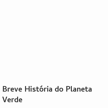
Breve História do Planeta
Verde