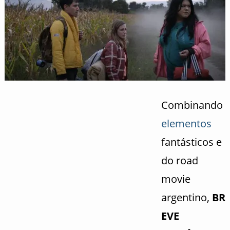
Combinando
elementos
fantásticos e
do road
movie
argentino,
BR
EVE