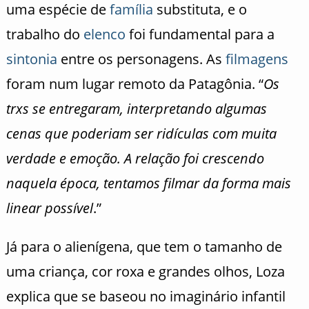
uma espécie de
família
substituta, e o
trabalho do
elenco
foi fundamental para a
sintonia
entre os personagens. As
filmagens
foram num lugar remoto da Patagônia. “
Os
trxs se entregaram, interpretando algumas
cenas que poderiam ser ridículas com muita
verdade e emoção. A relação foi crescendo
naquela época, tentamos filmar da forma mais
linear possível
.”
Já para o alienígena, que tem o tamanho de
uma criança, cor roxa e grandes olhos, Loza
explica que se baseou no imaginário infantil