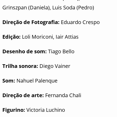
Grinszpan (Daniela), Luis Soda (Pedro)
Direção de Fotografia:
Eduardo Crespo
Edição:
Loli Moriconi, Iair Attias
Desenho de som:
Tiago Bello
Trilha sonora:
Diego Vainer
Som:
Nahuel Palenque
Direção de arte:
Fernanda Chali
Figurino:
Victoria Luchino