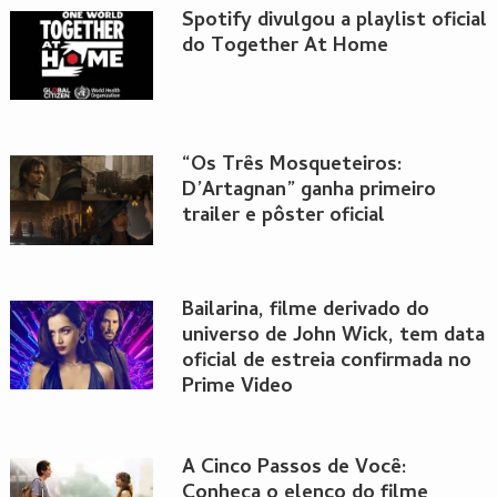
Spotify divulgou a playlist oficial
do Together At Home
“Os Três Mosqueteiros:
D’Artagnan” ganha primeiro
trailer e pôster oficial
Bailarina, filme derivado do
universo de John Wick, tem data
oficial de estreia confirmada no
Prime Video
A Cinco Passos de Você:
Conheça o elenco do filme