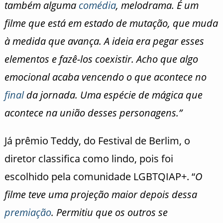
também alguma
comédia
, melodrama. É um
filme que está em estado de mutação, que muda
à medida que avança. A ideia era pegar esses
elementos e fazê-los coexistir. Acho que algo
emocional acaba vencendo o que acontece no
final
da jornada. Uma espécie de mágica que
acontece na união desses personagens.”
Já prêmio Teddy, do Festival de Berlim, o
diretor classifica como lindo, pois foi
escolhido pela comunidade LGBTQIAP+. “
O
filme teve uma projeção maior depois dessa
premiação
. Permitiu que os outros se