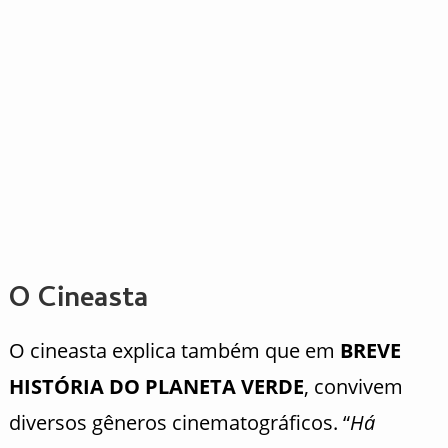
O Cineasta
O cineasta explica também que em
BREVE
HISTÓRIA DO PLANETA VERDE
, convivem
diversos gêneros cinematográficos. “
Há