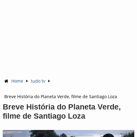
Home
tudo tv
Breve História do Planeta Verde, filme de Santiago Loza
Breve História do Planeta Verde,
filme de Santiago Loza