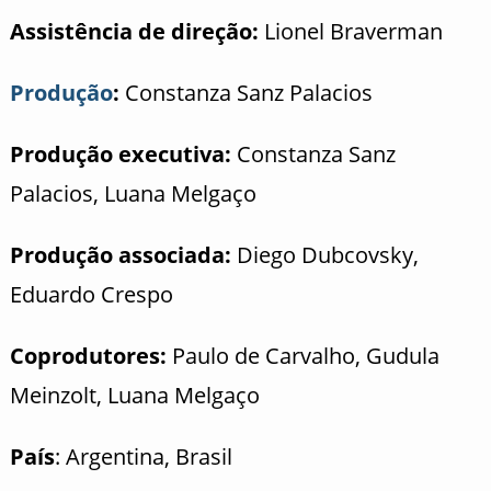
Assistência de direção:
Lionel Braverman
Produção
:
Constanza Sanz Palacios
Produção executiva:
Constanza Sanz
Palacios, Luana Melgaço
Produção associada:
Diego Dubcovsky,
Eduardo Crespo
Coprodutores:
Paulo de Carvalho, Gudula
Meinzolt, Luana Melgaço
País
: Argentina, Brasil