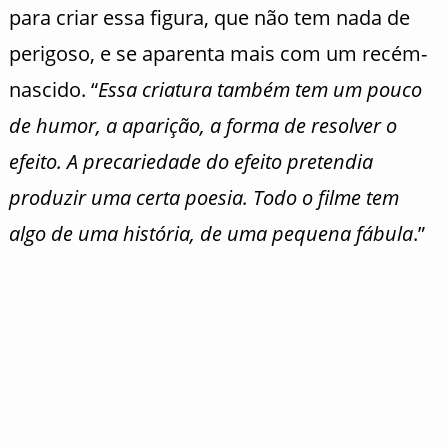
para criar essa figura, que não tem nada de
perigoso, e se aparenta mais com um recém-
nascido. “
Essa criatura também tem um pouco
de humor, a aparição, a forma de resolver o
efeito. A precariedade do efeito pretendia
produzir uma certa poesia. Todo o filme tem
algo de uma história, de uma pequena fábula
.”