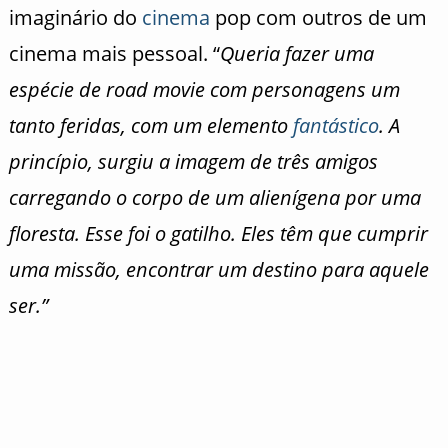
imaginário do
cinema
pop com outros de um
cinema mais pessoal. “
Queria fazer uma
espécie de road movie com personagens um
tanto feridas, com um elemento
fantástico
. A
princípio, surgiu a imagem de três amigos
carregando o corpo de um alienígena por uma
floresta. Esse foi o gatilho. Eles têm que cumprir
uma missão, encontrar um destino para aquele
ser.”