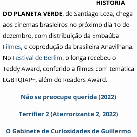
HISTÓRIA
DO PLANETA VERDE
, de Santiago Loza, chega
aos cinemas brasleiros no próximo dia 1o de
dezembro, com distribuição da Embaúba
Filmes
, e coprodução da brasileira Anavilhana.
No
Festival de Berlim
, o longa recebeu o
Teddy Award, conferido a filmes com temática
LGBTQIAP+, além do Readers Award.
Não se preocupe querida (2022)
Terrifier 2 (Aterrorizante 2, 2022)
O Gabinete de Curiosidades de Guillermo