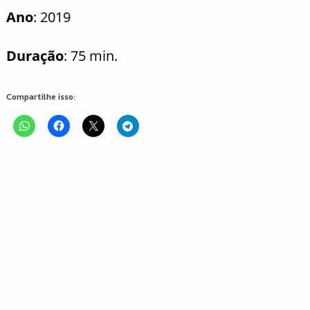
Ano
: 2019
Duração
: 75 min.
Compartilhe isso: