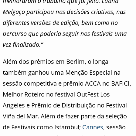
melhoraram o trabalho que foi feito. Luana
Melgaço participou nas decisões criativas, nas
diferentes versões de edição, bem como no
percurso que poderia seguir nos festivais uma
vez finalizado.”
Além dos prêmios em Berlim, o longa
também ganhou uma Menção Especial na
sessão competitiva e prêmio ACCA no BAFICI,
Melhor Roteiro no festival OutFest Los
Angeles e Prêmio de Distribuição no Festival
Viña del Mar. Além de fazer parte da seleção
de Festivais como Istambul;
Cannes
, sessão