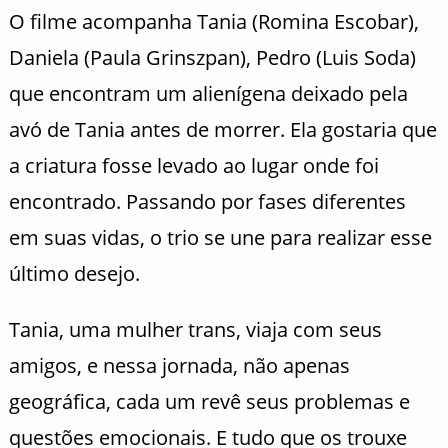
O filme acompanha Tania (Romina Escobar),
Daniela (Paula Grinszpan), Pedro (Luis Soda)
que encontram um alienígena deixado pela
avó de Tania antes de morrer. Ela gostaria que
a criatura fosse levado ao lugar onde foi
encontrado. Passando por fases diferentes
em suas vidas, o trio se une para realizar esse
último desejo.
Tania, uma mulher trans, viaja com seus
amigos, e nessa jornada, não apenas
geográfica, cada um revê seus problemas e
questões emocionais. E tudo que os trouxe