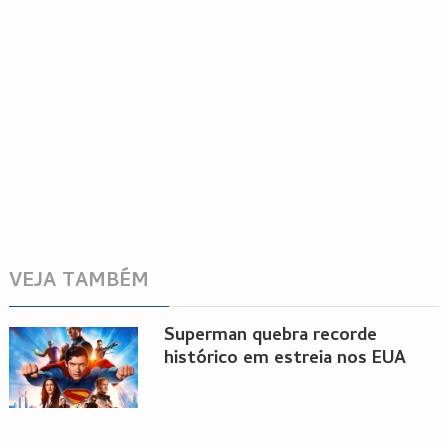
VEJA TAMBÉM
Superman quebra recorde
histórico em estreia nos EUA