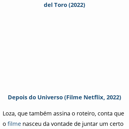
del Toro (2022)
Depois do Universo (Filme Netflix, 2022)
Loza, que também assina o roteiro, conta que
o
filme
nasceu da vontade de juntar um certo