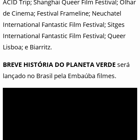
ACID Trip; Shanghai Queer Film Festival; Olhar
de Cinema; Festival Frameline; Neuchatel
International Fantastic Film Festival; Sitges
International Fantastic Film Festival; Queer
Lisboa; e Biarritz.
BREVE HISTÓRIA DO PLANETA VERDE
será
lançado no Brasil pela Embaúba filmes.