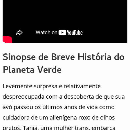
Sinopse de Breve História do
Planeta Verde
Levemente surpresa e relativamente
despreocupada com a descoberta de que sua
avó passou os últimos anos de vida como
cuidadora de um alienígena roxo de olhos
pretos, Tania, uma mulher trans, embarca