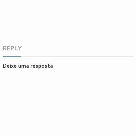
REPLY
Deixe uma resposta