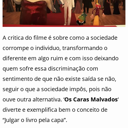
A critica do filme é sobre como a sociedade
corrompe o individuo, transformando o
diferente em algo ruim e com isso deixando
quem sofre essa discriminação com
sentimento de que não existe saída se não,
seguir o que a sociedade impôs, pois não
ouve outra alternativa. ‘
Os Caras Malvados
‘
diverte e exemplifica bem o conceito de
“Julgar o livro pela capa”.