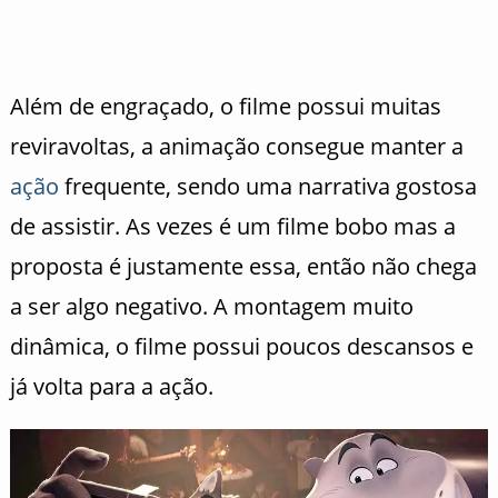
Além de engraçado, o filme possui muitas
reviravoltas, a animação consegue manter a
ação
frequente, sendo uma narrativa gostosa
de assistir. As vezes é um filme bobo mas a
proposta é justamente essa, então não chega
a ser algo negativo. A montagem muito
dinâmica, o filme possui poucos descansos e
já volta para a ação.