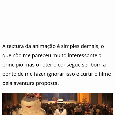
A textura da animação é simples demais, o
que não me pareceu muito interessante a
principio mas o roteiro consegue ser bom a
ponto de me fazer ignorar isso e curtir o filme
pela aventura proposta.