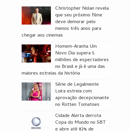
Christopher Nolan revela
que seu próximo filme
deve demorar pelo
menos três anos para
chegar aos cinemas
Homem-Aranha Um
Novo Dia supera 5
milhões de espectadores
no Brasil e já é uma das
maiores estreias da história
Série de Legalmente
Loira estreia com
aprovação decepcionante
no Rotten Tomatoes
Cidade Alerta derrota
Copa do Mundo no SBT
e abre até 82% de