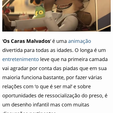
‘
Os Caras Malvados
‘ é uma
animação
divertida para todas as idades. O longa é um
entretenimento
leve que na primeira camada
vai agradar por conta das piadas que em sua
maioria funciona bastante, por fazer várias
relações com ‘o que é ser mal’ e sobre
oportunidades de ressocialização do preso, é
um desenho infantil mas com muitas