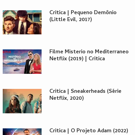
Critica | Pequeno Demônio
(Little Evil, 2017)
Filme Misterio no Mediterraneo
Netflix (2019) | Critica
Critica | Sneakerheads (Série
Netflix, 2020)
Critica | O Projeto Adam (2022)