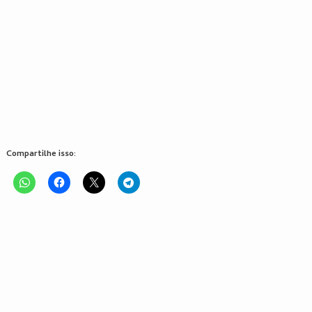
Compartilhe isso: