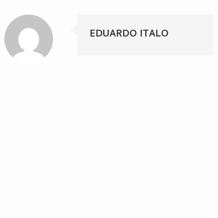
EDUARDO ITALO