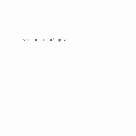
Nenhum dado até agora.