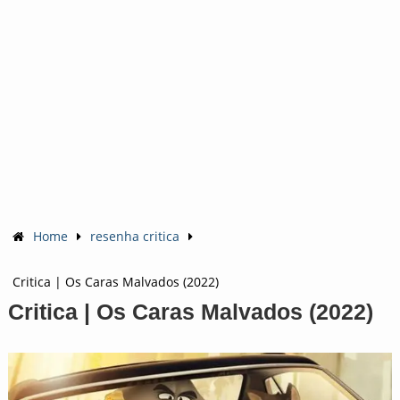
Home
resenha critica
Critica | Os Caras Malvados (2022)
Critica | Os Caras Malvados (2022)