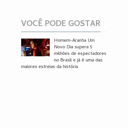
VOCÊ PODE GOSTAR
Homem-Aranha Um
Novo Dia supera 5
milhões de espectadores
no Brasil e já é uma das
maiores estreias da história