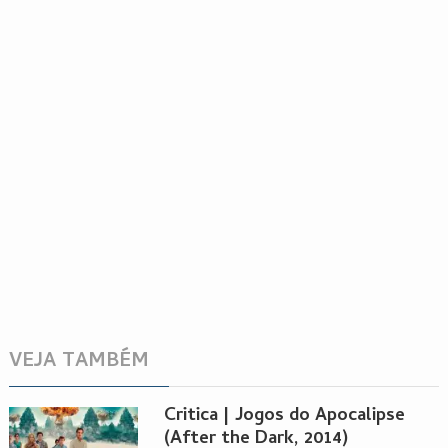
VEJA TAMBÉM
Critica | Jogos do Apocalipse
(After the Dark, 2014)