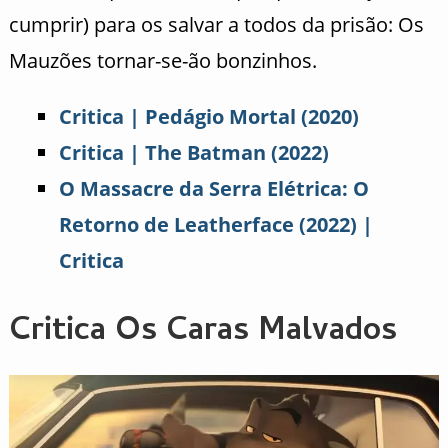
cumprir) para os salvar a todos da prisão: Os
Mauzões tornar-se-ão bonzinhos.
Critica | Pedágio Mortal (2020)
Critica | The Batman (2022)
O Massacre da Serra Elétrica: O
Retorno de Leatherface (2022) |
Critica
Critica Os Caras Malvados