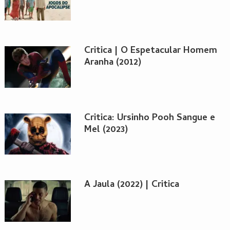
Critica | O Espetacular Homem
Aranha (2012)
Critica: Ursinho Pooh Sangue e
Mel (2023)
A Jaula (2022) | Critica