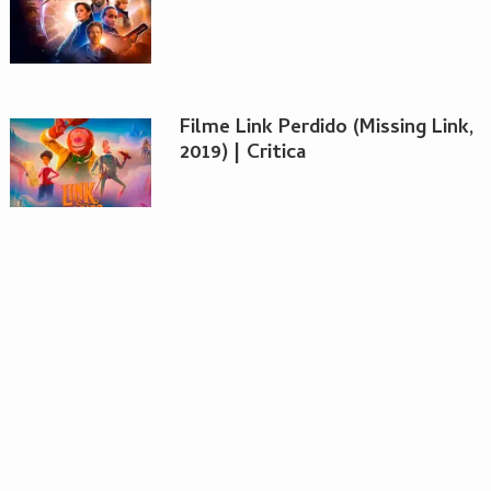
Filme Link Perdido (Missing Link,
2019) | Critica