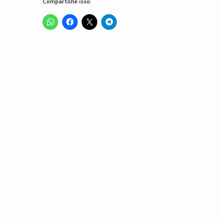
Compartilhe isso: