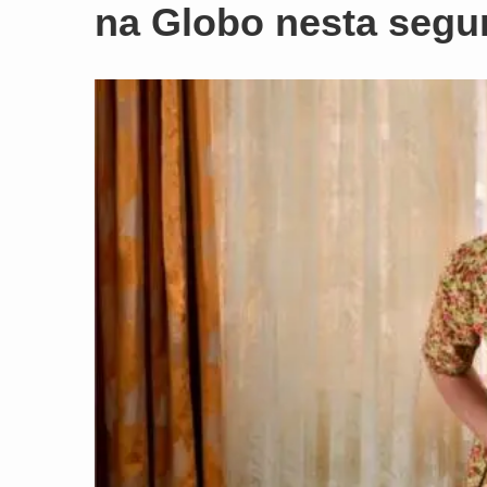
na Globo nesta segun