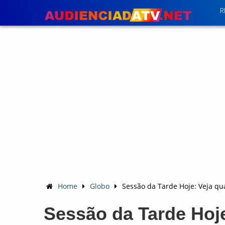
R
Home
Globo
Sessão da Tarde Hoje: Veja qua
Sessão da Tarde Hoje