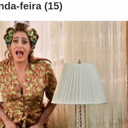
da-feira (15)