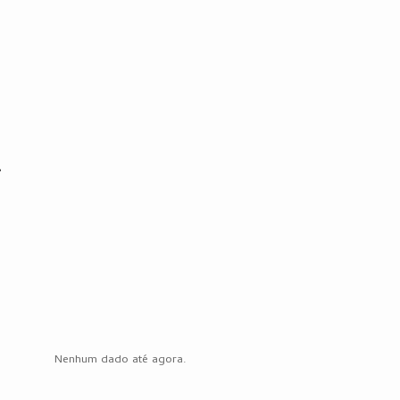
.
Nenhum dado até agora.