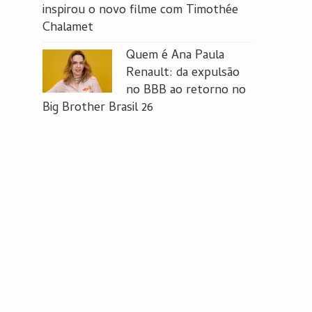
inspirou o novo filme com Timothée
Chalamet
Quem é Ana Paula
Renault: da expulsão
no BBB ao retorno no
Big Brother Brasil 26