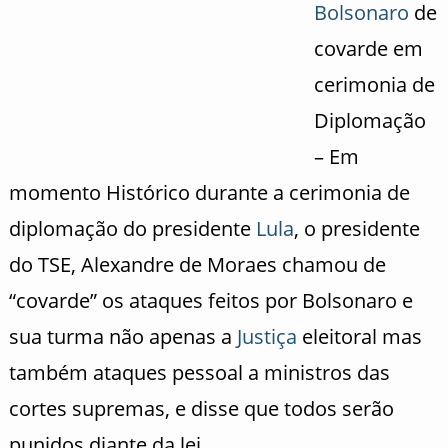
Bolsonaro
de
covarde em
cerimonia de
Diplomação
– Em
momento Histórico durante a cerimonia de
diplomação do presidente
Lula
, o presidente
do TSE, Alexandre de Moraes chamou de
“covarde” os ataques feitos por Bolsonaro e
sua turma não apenas a
Justiça
eleitoral mas
também ataques pessoal a ministros das
cortes supremas, e disse que todos serão
punidos diante da lei.