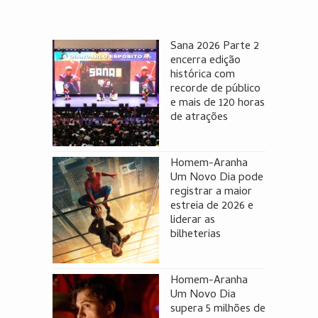
Sana 2026 Parte 2
encerra edição
histórica com
recorde de público
e mais de 120 horas
de atrações
Homem-Aranha
Um Novo Dia pode
registrar a maior
estreia de 2026 e
liderar as
bilheterias
Homem-Aranha
Um Novo Dia
supera 5 milhões de