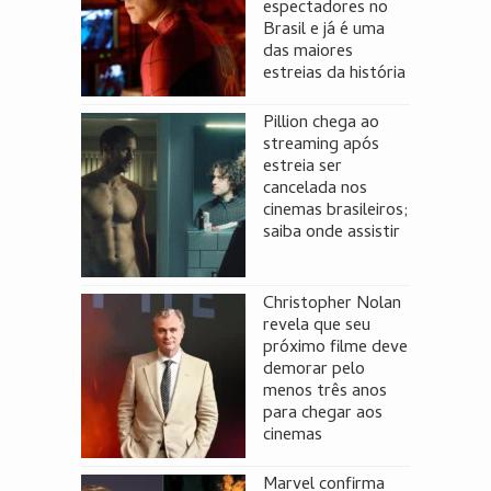
espectadores no
Brasil e já é uma
das maiores
estreias da história
Pillion chega ao
streaming após
estreia ser
cancelada nos
cinemas brasileiros;
saiba onde assistir
Christopher Nolan
revela que seu
próximo filme deve
demorar pelo
menos três anos
para chegar aos
cinemas
Marvel confirma