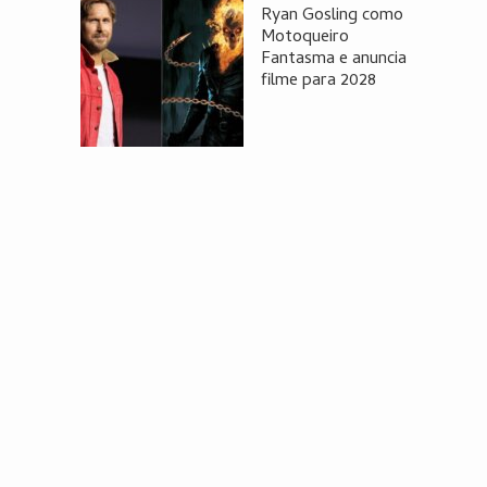
Ryan Gosling como
Motoqueiro
Fantasma e anuncia
filme para 2028