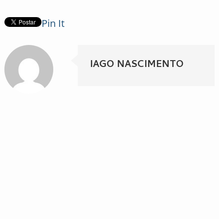
Pin It
IAGO NASCIMENTO