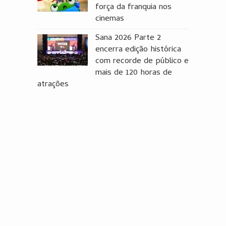
força da franquia nos
cinemas
Sana 2026 Parte 2
encerra edição histórica
com recorde de público e
mais de 120 horas de
atrações