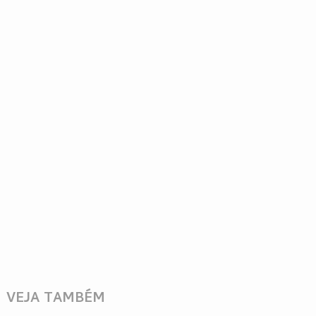
VEJA TAMBÉM