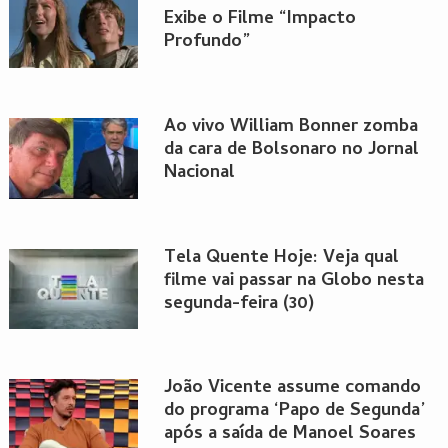
Exibe o Filme “Impacto
Profundo”
Ao vivo William Bonner zomba
da cara de Bolsonaro no Jornal
Nacional
Tela Quente Hoje: Veja qual
filme vai passar na Globo nesta
segunda-feira (30)
João Vicente assume comando
do programa ‘Papo de Segunda’
após a saída de Manoel Soares