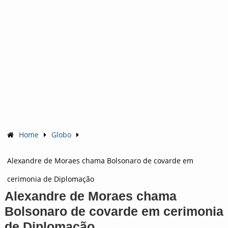
Home
Globo
Alexandre de Moraes chama Bolsonaro de covarde em
cerimonia de Diplomação
Alexandre de Moraes chama
Bolsonaro de covarde em cerimonia
de Diplomação