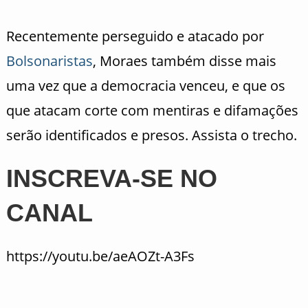
Recentemente perseguido e atacado por
Bolsonaristas
, Moraes também disse mais
uma vez que a democracia venceu, e que os
que atacam corte com mentiras e difamações
serão identificados e presos. Assista o trecho.
INSCREVA-SE NO
CANAL
https://youtu.be/aeAOZt-A3Fs