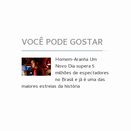
VOCÊ PODE GOSTAR
Homem-Aranha Um
Novo Dia supera 5
milhões de espectadores
no Brasil e já é uma das
maiores estreias da história