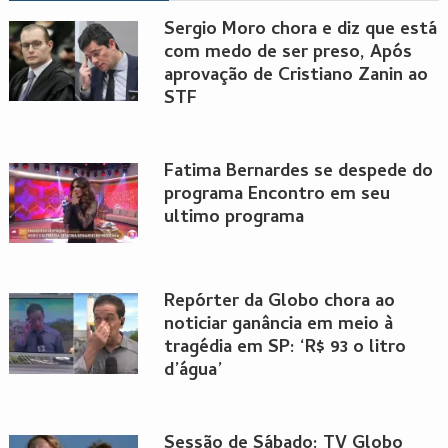
Sergio Moro chora e diz que está
com medo de ser preso, Após
aprovação de Cristiano Zanin ao
STF
Fatima Bernardes se despede do
programa Encontro em seu
ultimo programa
Repórter da Globo chora ao
noticiar ganância em meio à
tragédia em SP: ‘R$ 93 o litro
d’água’
Sessão de Sábado: TV Globo