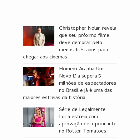
Christopher Nolan revela
que seu próximo filme
deve demorar pelo
menos três anos para
chegar aos cinemas
Homem-Aranha Um
Novo Dia supera 5
milhões de espectadores
no Brasil e já é uma das
maiores estreias da história
Série de Legalmente
Loira estreia com
aprovação decepcionante
no Rotten Tomatoes