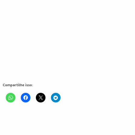
Compartilhe isso: