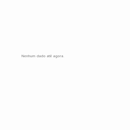
Nenhum dado até agora.