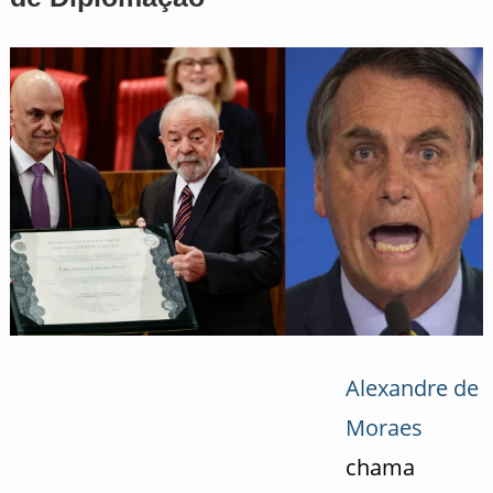
Alexandre de
Moraes
chama