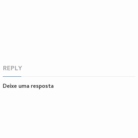
REPLY
Deixe uma resposta