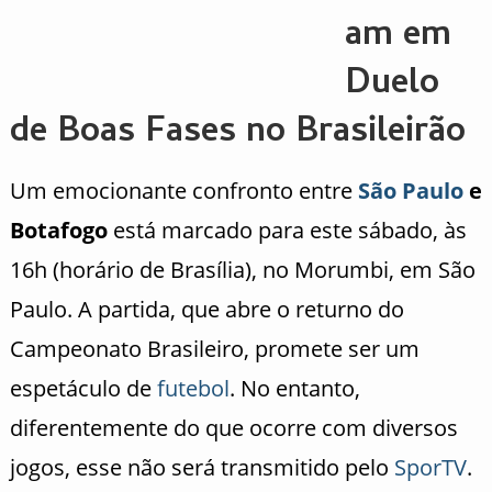
am em
Duelo
de Boas Fases no Brasileirão
Um emocionante confronto entre
São Paulo
e
Botafogo
está marcado para este sábado, às
16h (horário de Brasília), no Morumbi, em São
Paulo. A partida, que abre o returno do
Campeonato Brasileiro, promete ser um
espetáculo de
futebol
. No entanto,
diferentemente do que ocorre com diversos
jogos, esse não será transmitido pelo
SporTV
.