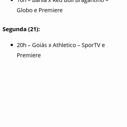
Globo e Premiere
Segunda (21):
20h – Goiás x Athletico – SporTV e
Premiere