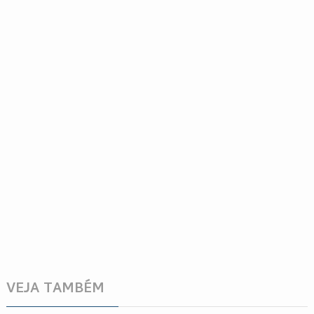
VEJA TAMBÉM