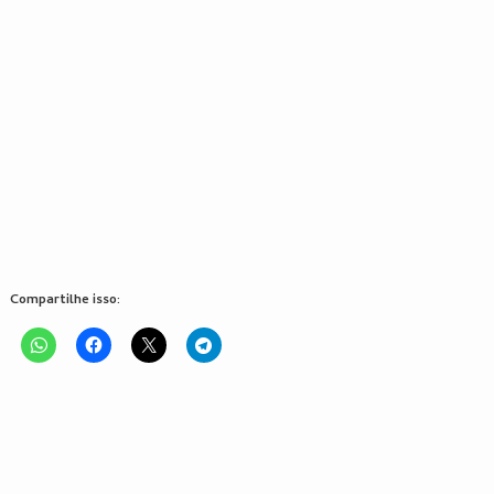
Compartilhe isso: