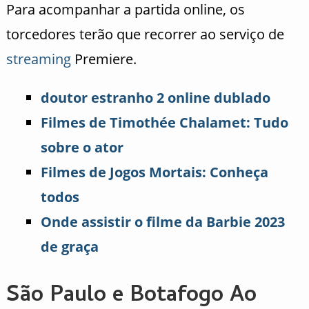
Para acompanhar a partida online, os
torcedores terão que recorrer ao serviço de
streaming
Premiere.
doutor estranho 2 online dublado
Filmes de Timothée Chalamet: Tudo
sobre o ator
Filmes de Jogos Mortais: Conheça
todos
Onde assistir o filme da Barbie 2023
de graça
São Paulo e Botafogo Ao