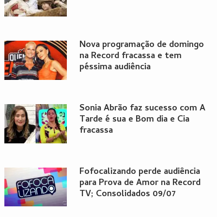
Nova programação de domingo
na Record fracassa e tem
péssima audiência
Sonia Abrão faz sucesso com A
Tarde é sua e Bom dia e Cia
fracassa
Fofocalizando perde audiência
para Prova de Amor na Record
TV; Consolidados 09/07