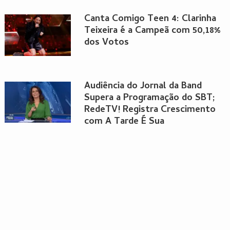
Canta Comigo Teen 4: Clarinha
Teixeira é a Campeã com 50,18%
dos Votos
Audiência do Jornal da Band
Supera a Programação do SBT;
RedeTV! Registra Crescimento
com A Tarde É Sua