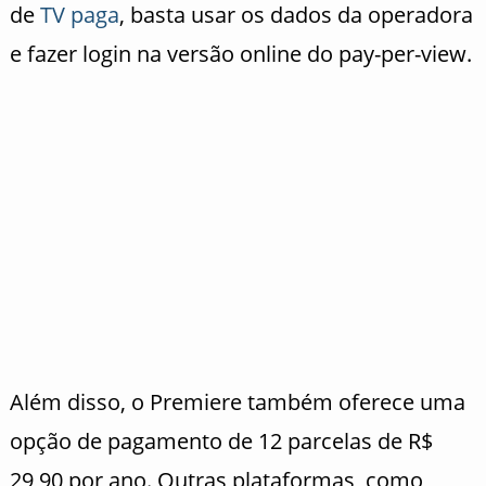
de
TV paga
, basta usar os dados da operadora
e fazer login na versão online do pay-per-view.
Além disso, o Premiere também oferece uma
opção de pagamento de 12 parcelas de R$
29,90 por ano. Outras plataformas, como