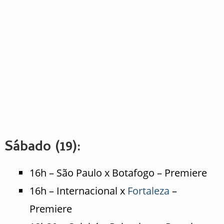
Sábado (19):
16h – São Paulo x Botafogo – Premiere
16h – Internacional x
Fortaleza
–
Premiere