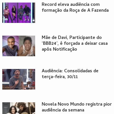
Record eleva audiência com
formação da Roça de A Fazenda
Mãe de Davi, Participante do
‘BBB24’, é forçada a deixar casa
após Notificação
Audiência: Consolidadas de
terça-feira, 30/11
Novela Novo Mundo registra pior
audiência da semana