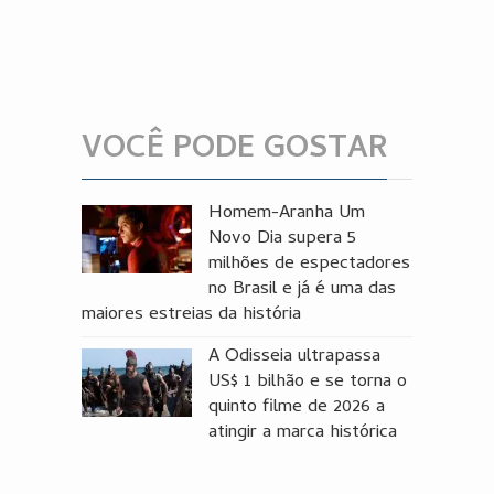
VOCÊ PODE GOSTAR
Homem-Aranha Um
Novo Dia supera 5
milhões de espectadores
no Brasil e já é uma das
maiores estreias da história
A Odisseia ultrapassa
US$ 1 bilhão e se torna o
quinto filme de 2026 a
atingir a marca histórica