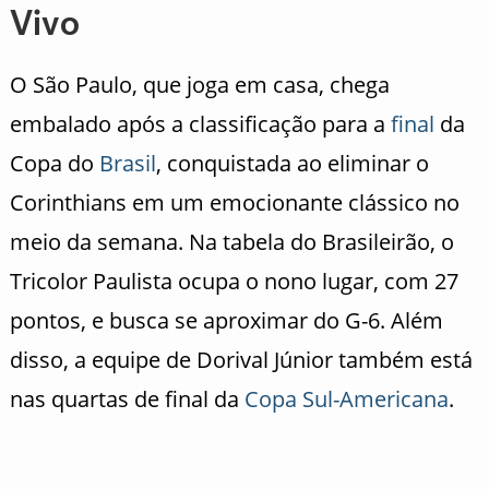
Vivo
O São Paulo, que joga em casa, chega
embalado após a classificação para a
final
da
Copa do
Brasil
, conquistada ao eliminar o
Corinthians em um emocionante clássico no
meio da semana. Na tabela do Brasileirão, o
Tricolor Paulista ocupa o nono lugar, com 27
pontos, e busca se aproximar do G-6. Além
disso, a equipe de Dorival Júnior também está
nas quartas de final da
Copa Sul-Americana
.