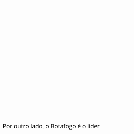
Por outro lado, o Botafogo é o líder