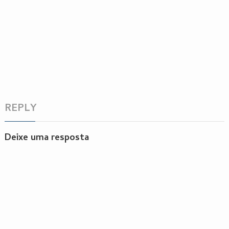
REPLY
Deixe uma resposta