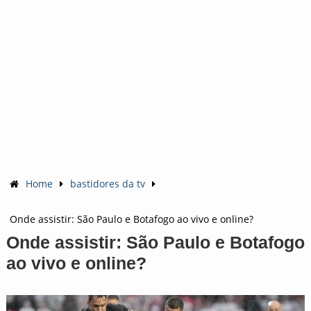
Home
bastidores da tv
Onde assistir: São Paulo e Botafogo ao vivo e online?
Onde assistir: São Paulo e Botafogo
ao vivo e online?