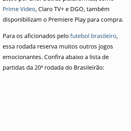
Prime Video
, Claro TV+ e DGO, também
disponibilizam o Premiere Play para compra.
Para os aficionados pelo
futebol brasileiro
,
essa rodada reserva muitos outros jogos
emocionantes. Confira abaixo a lista de
partidas da 20ª rodada do Brasileirão: