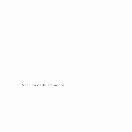
Nenhum dado até agora.