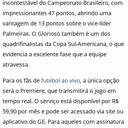
incontestável do Campeonato Brasileiro, com
impressionantes 47 pontos, abrindo uma
vantagem de 13 pontos sobre o vice-líder
Palmeiras. O Glorioso também é um dos
quadrifinalistas da Copa Sul-Americana, o que
evidencia a excelente fase que a equipe
atravessa.
Para os fãs de
futebol ao vivo
, a única opção
será o Premiere, que transmitirá o jogo em
tempo real. O serviço está disponível por R$
59,90 por mês e pode ser acessado via site ou
aplicativo do GE. Para aqueles com assinatura