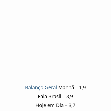
Balanço Geral
Manhã – 1,9
Fala Brasil – 3,9
Hoje em Dia – 3,7