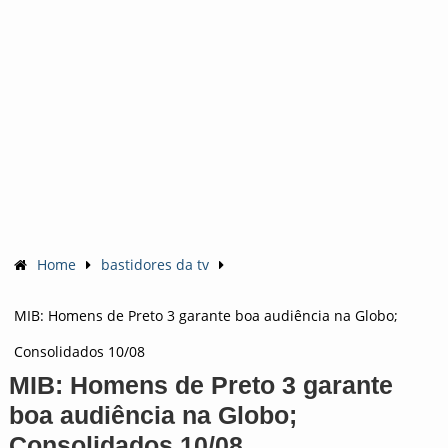
Home
bastidores da tv
MIB: Homens de Preto 3 garante boa audiência na Globo;
Consolidados 10/08
MIB: Homens de Preto 3 garante
boa audiência na Globo;
Consolidados 10/08