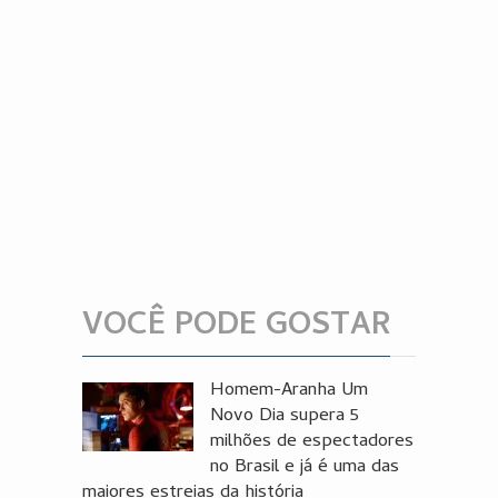
VOCÊ PODE GOSTAR
Homem-Aranha Um
Novo Dia supera 5
milhões de espectadores
no Brasil e já é uma das
maiores estreias da história