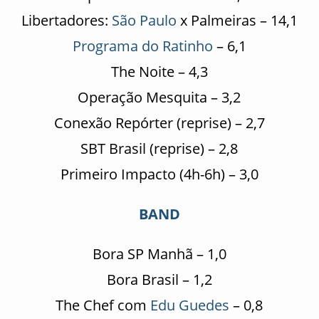
Libertadores:
São Paulo
x Palmeiras – 14,1
Programa do Ratinho
– 6,1
The Noite – 4,3
Operação Mesquita – 3,2
Conexão Repórter (reprise) – 2,7
SBT Brasil (reprise) – 2,8
Primeiro Impacto (4h-6h) – 3,0
BAND
Bora SP Manhã – 1,0
Bora Brasil – 1,2
The Chef com
Edu Guedes
– 0,8