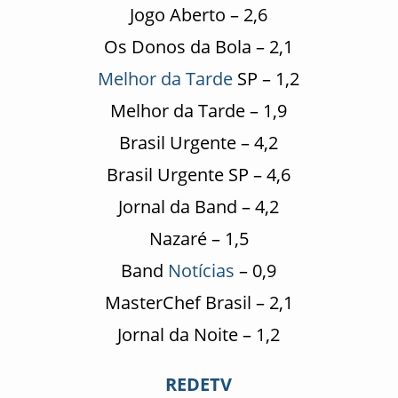
Jogo Aberto – 2,6
Os Donos da Bola – 2,1
Melhor da Tarde
SP – 1,2
Melhor da Tarde – 1,9
Brasil Urgente – 4,2
Brasil Urgente SP – 4,6
Jornal da Band – 4,2
Nazaré – 1,5
Band
Notícias
– 0,9
MasterChef Brasil – 2,1
Jornal da Noite – 1,2
REDETV