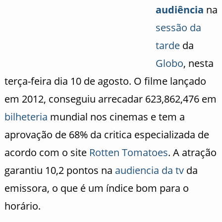
audiência
na
sessão da
tarde
da
Globo
, nesta
terça-feira dia 10 de agosto. O filme lançado
em 2012, conseguiu arrecadar 623,862,476 em
bilheteria
mundial nos cinemas e tem a
aprovação de 68% da critica especializada de
acordo com o site
Rotten Tomatoes
. A atração
garantiu 10,2 pontos na
audiencia da tv
da
emissora, o que é um índice bom para o
horário.