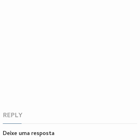
REPLY
Deixe uma resposta