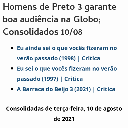
Homens de Preto 3 garante
boa audiência na Globo;
Consolidados 10/08
Eu ainda sei o que vocês fizeram no
verão passado (1998) | Critica
Eu sei o que vocês fizeram no verão
passado (1997) | Critica
A Barraca do Beijo 3 (2021) | Critica
Consolidadas de terça-feira, 10 de agosto
de 2021