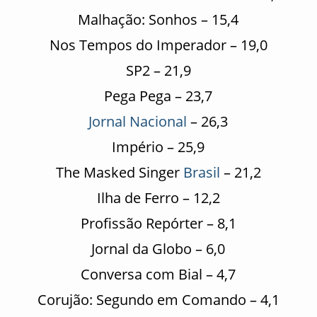
Malhação: Sonhos – 15,4
Nos Tempos do Imperador – 19,0
SP2 – 21,9
Pega Pega – 23,7
Jornal Nacional
– 26,3
Império – 25,9
The Masked Singer
Brasil
– 21,2
Ilha de Ferro – 12,2
Profissão Repórter – 8,1
Jornal da Globo – 6,0
Conversa com Bial – 4,7
Corujão: Segundo em Comando – 4,1