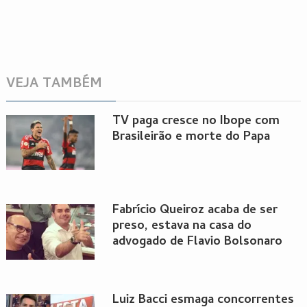
VEJA TAMBÉM
TV paga cresce no Ibope com
Brasileirão e morte do Papa
Fabrício Queiroz acaba de ser
preso, estava na casa do
advogado de Flavio Bolsonaro
Luiz Bacci esmaga concorrentes