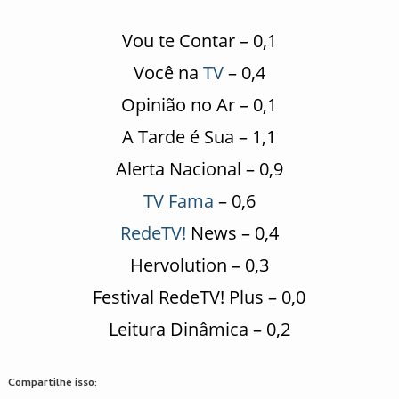
Vou te Contar – 0,1
Você na
TV
– 0,4
Opinião no Ar – 0,1
A Tarde é Sua – 1,1
Alerta Nacional – 0,9
TV Fama
– 0,6
RedeTV!
News – 0,4
Hervolution – 0,3
Festival RedeTV! Plus – 0,0
Leitura Dinâmica – 0,2
Compartilhe isso: