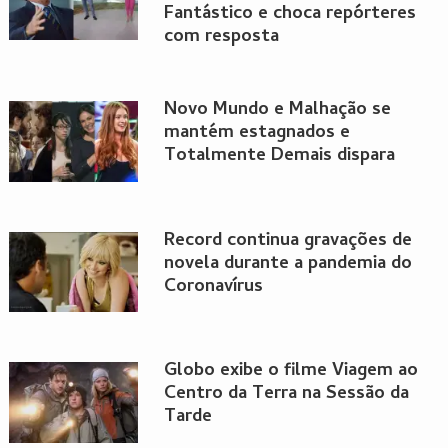
Fantástico e choca repórteres
com resposta
Novo Mundo e Malhação se
mantém estagnados e
Totalmente Demais dispara
Record continua gravações de
novela durante a pandemia do
Coronavírus
Globo exibe o filme Viagem ao
Centro da Terra na Sessão da
Tarde