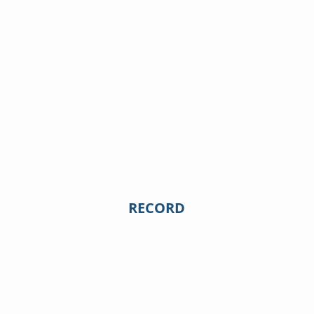
RECORD