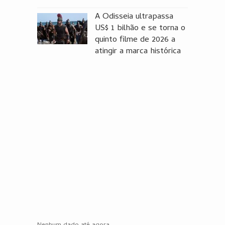
A Odisseia ultrapassa
US$ 1 bilhão e se torna o
quinto filme de 2026 a
atingir a marca histórica