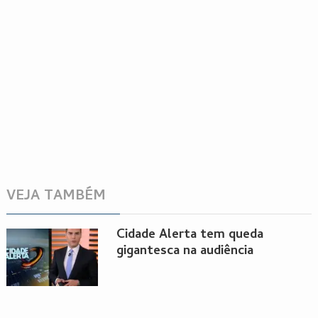
VEJA TAMBÉM
Cidade Alerta tem queda
gigantesca na audiência