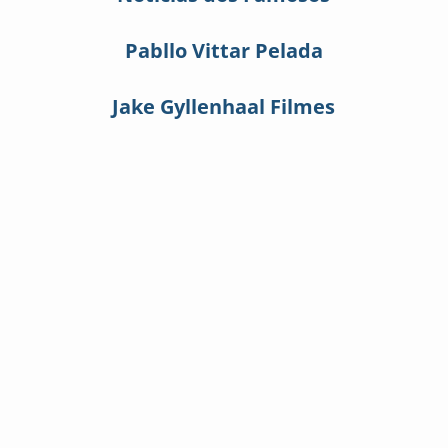
Pabllo Vittar Pelada
Jake Gyllenhaal Filmes