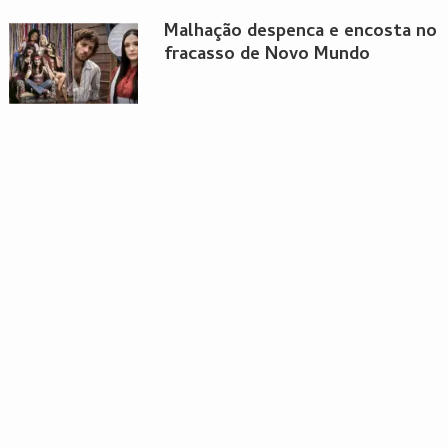
Malhação despenca e encosta no
fracasso de Novo Mundo