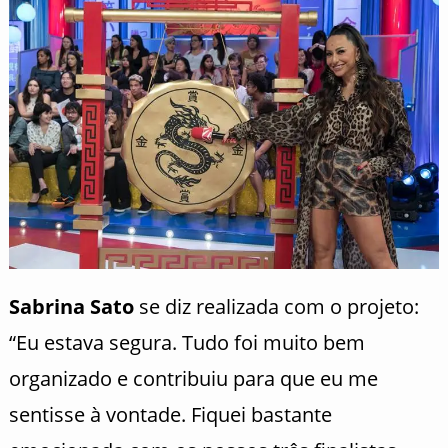
Sabrina Sato
se diz realizada com o projeto:
“Eu estava segura. Tudo foi muito bem
organizado e contribuiu para que eu me
sentisse à vontade. Fiquei bastante