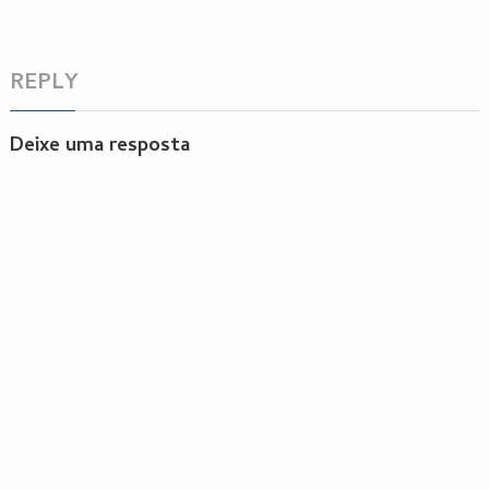
REPLY
Deixe uma resposta