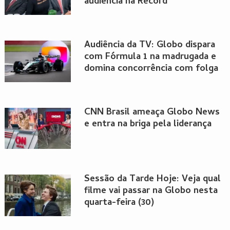
audiência na Record
Audiência da TV: Globo dispara
com Fórmula 1 na madrugada e
domina concorrência com folga
CNN Brasil ameaça Globo News
e entra na briga pela liderança
Sessão da Tarde Hoje: Veja qual
filme vai passar na Globo nesta
quarta-feira (30)