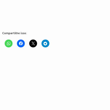
Compartilhe isso: