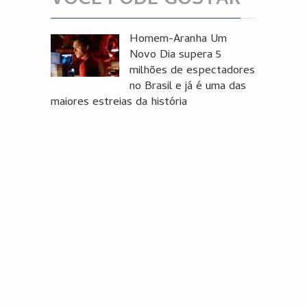
VOCÊ PODE GOSTAR
Homem-Aranha Um
Novo Dia supera 5
milhões de espectadores
no Brasil e já é uma das
maiores estreias da história