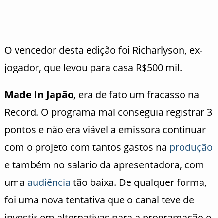
O vencedor desta edição foi Richarlyson, ex-
jogador, que levou para casa R$500 mil.
Made In Japão
, era de fato um fracasso na
Record. O programa mal conseguia registrar 3
pontos e não era viável a emissora continuar
com o projeto com tantos gastos na
produção
e também no salario da apresentadora, com
uma
audiência
tão baixa. De qualquer forma,
foi uma nova tentativa que o canal teve de
investir em alternativas para a programação e