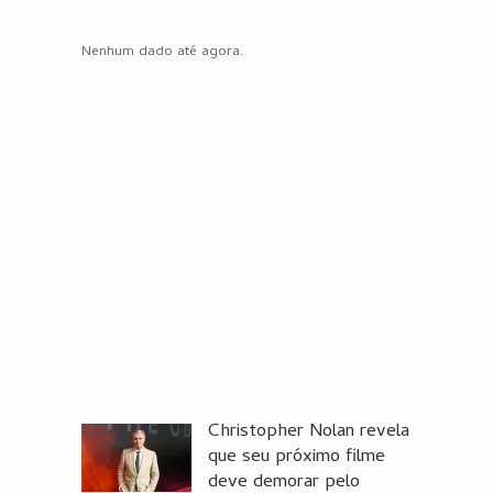
Nenhum dado até agora.
Christopher Nolan revela
que seu próximo filme
deve demorar pelo