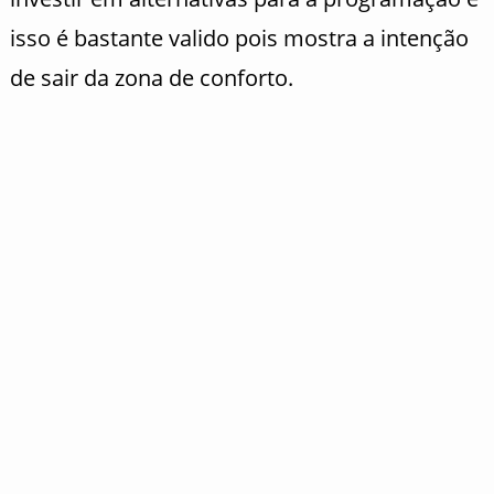
isso é bastante valido pois mostra a intenção
de sair da zona de conforto.