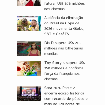
faturar US$ 676 milhões
nos cinemas
Audiência da eliminação
do Brasil na Copa de
2026 movimenta Globo,
SBT e CazéTV
Dia D supera US$ 216
milhões nas bilheterias
mundiais
Toy Story 5 supera US$
750 milhões e confirma
força da franquia nos
cinemas
Sana 2026 Parte 2
encerra edição histórica
com recorde de público e
mais de 120 horas de