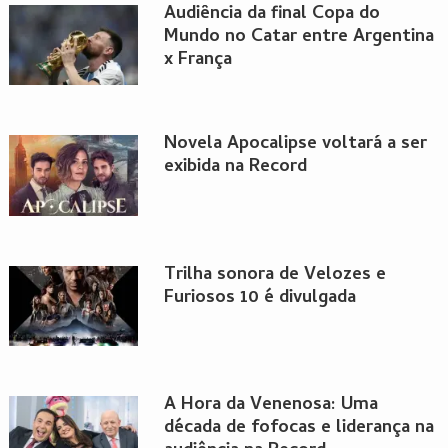
Audiência da final Copa do
Mundo no Catar entre Argentina
x França
Novela Apocalipse voltará a ser
exibida na Record
Trilha sonora de Velozes e
Furiosos 10 é divulgada
A Hora da Venenosa: Uma
década de fofocas e liderança na