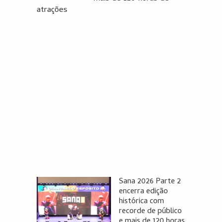
atrações
Sana 2026 Parte 2
encerra edição
histórica com
recorde de público
e mais de 120 horas