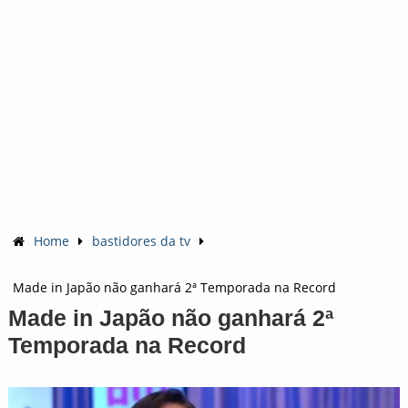
Home
bastidores da tv
Made in Japão não ganhará 2ª Temporada na Record
Made in Japão não ganhará 2ª
Temporada na Record