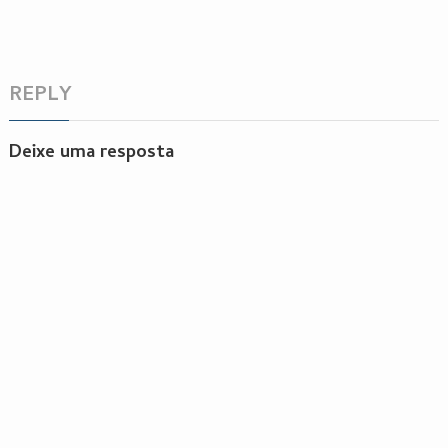
REPLY
Deixe uma resposta