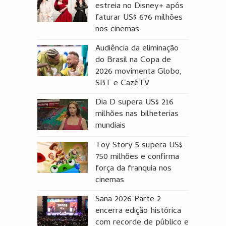
estreia no Disney+ após
faturar US$ 676 milhões
nos cinemas
Audiência da eliminação
do Brasil na Copa de
2026 movimenta Globo,
SBT e CazéTV
Dia D supera US$ 216
milhões nas bilheterias
mundiais
Toy Story 5 supera US$
750 milhões e confirma
força da franquia nos
cinemas
Sana 2026 Parte 2
encerra edição histórica
com recorde de público e