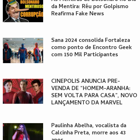
da Mentira: Réu por Golpismo
Reafirma Fake News
Sana 2024 consolida Fortaleza
como ponto de Encontro Geek
com 150 Mil Participantes
CINÉPOLIS ANUNCIA PRÉ-
VENDA DE “HOMEM-ARANHA:
SEM VOLTA PARA CASA”, NOVO
LANÇAMENTO DA MARVEL
Paulinha Abelha, vocalista da
Calcinha Preta, morre aos 43