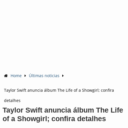
Home
Últimas noticias
Taylor Swift anuncia álbum The Life of a Showgirl; confira
detalhes
Taylor Swift anuncia álbum The Life
of a Showgirl; confira detalhes