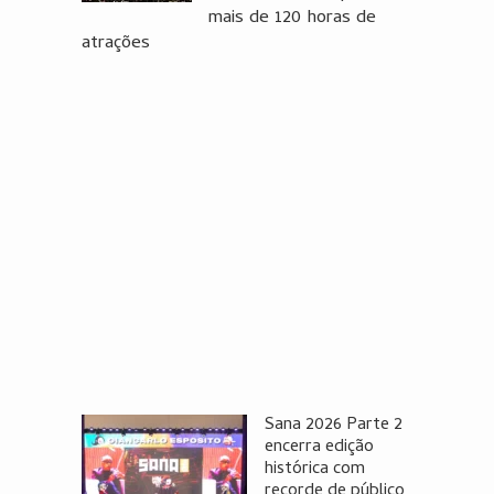
mais de 120 horas de
atrações
Sana 2026 Parte 2
encerra edição
histórica com
recorde de público