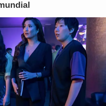
 mundial