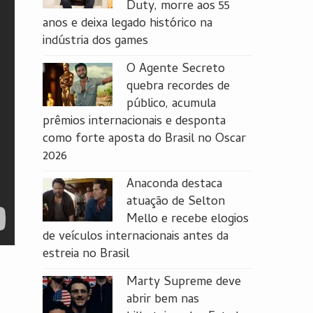
Duty, morre aos 55
anos e deixa legado histórico na
indústria dos games
O Agente Secreto
quebra recordes de
público, acumula
prêmios internacionais e desponta
como forte aposta do Brasil no Oscar
2026
Anaconda destaca
atuação de Selton
Mello e recebe elogios
de veículos internacionais antes da
estreia no Brasil
Marty Supreme deve
abrir bem nas