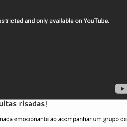
itas risadas!
ornada emocionante ao acompanhar um grupo de