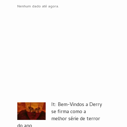
Nenhum dado até agora.
It: Bem-Vindos a Derry
se firma como a
melhor série de terror
do ano