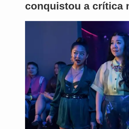
conquistou a crítica