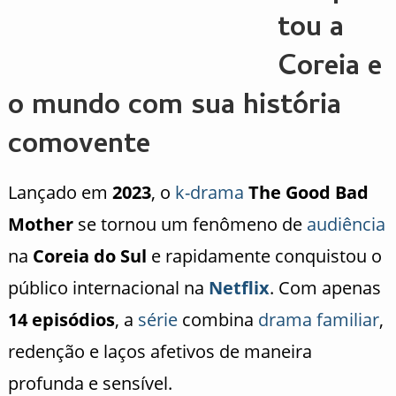
tou a
Coreia e
o mundo com sua história
comovente
Lançado em
2023
, o
k-drama
The Good Bad
Mother
se tornou um fenômeno de
audiência
na
Coreia do Sul
e rapidamente conquistou o
público internacional na
Netflix
. Com apenas
14 episódios
, a
série
combina
drama familiar
,
redenção e laços afetivos de maneira
profunda e sensível.