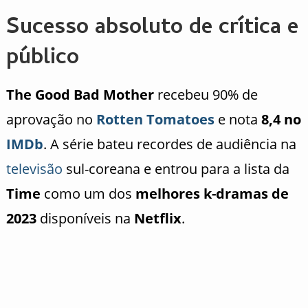
Sucesso absoluto de crítica e
público
The Good Bad Mother
recebeu 90% de
aprovação no
Rotten Tomatoes
e nota
8,4 no
IMDb
. A série bateu recordes de audiência na
televisão
sul-coreana e entrou para a lista da
Time
como um dos
melhores k-dramas de
2023
disponíveis na
Netflix
.