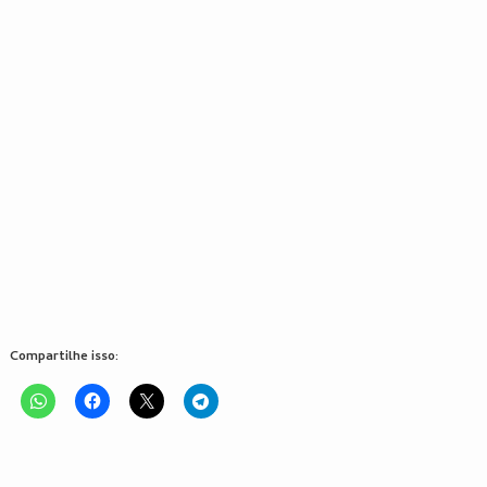
Compartilhe isso: