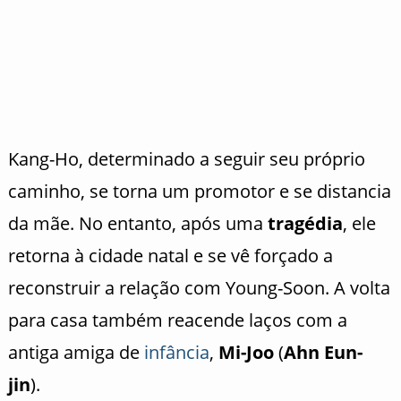
Kang-Ho, determinado a seguir seu próprio
caminho, se torna um promotor e se distancia
da mãe. No entanto, após uma
tragédia
, ele
retorna à cidade natal e se vê forçado a
reconstruir a relação com Young-Soon. A volta
para casa também reacende laços com a
antiga amiga de
infância
,
Mi-Joo
(
Ahn Eun-
jin
).