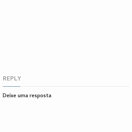
REPLY
Deixe uma resposta