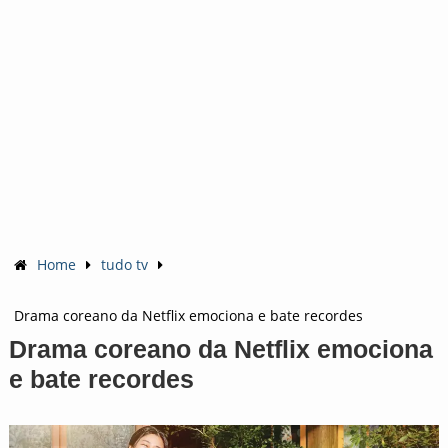
Home
tudo tv
Drama coreano da Netflix emociona e bate recordes
Drama coreano da Netflix emociona
e bate recordes