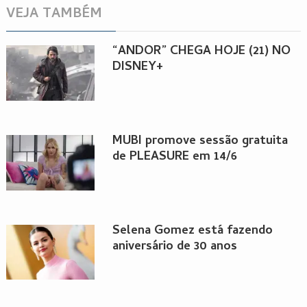
VEJA TAMBÉM
“ANDOR” CHEGA HOJE (21) NO
DISNEY+
MUBI promove sessão gratuita
de PLEASURE em 14/6
Selena Gomez está fazendo
aniversário de 30 anos