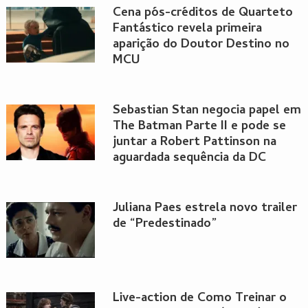
Cena pós-créditos de Quarteto
Fantástico revela primeira
aparição do Doutor Destino no
MCU
Sebastian Stan negocia papel em
The Batman Parte II e pode se
juntar a Robert Pattinson na
aguardada sequência da DC
Juliana Paes estrela novo trailer
de “Predestinado”
Live-action de Como Treinar o