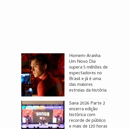
Homem-Aranha
Um Novo Dia
supera 5 milhões de
espectadores no
Brasil e já é uma
das maiores
estreias da história
Sana 2026 Parte 2
encerra edição
histórica com
recorde de público
e mais de 120 horas