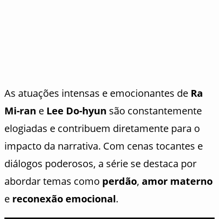
As atuações intensas e emocionantes de
Ra
Mi-ran
e
Lee Do-hyun
são constantemente
elogiadas e contribuem diretamente para o
impacto da narrativa. Com cenas tocantes e
diálogos poderosos, a série se destaca por
abordar temas como
perdão
,
amor materno
e
reconexão emocional
.