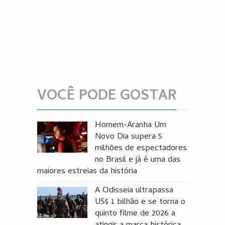
VOCÊ PODE GOSTAR
Homem-Aranha Um
Novo Dia supera 5
milhões de espectadores
no Brasil e já é uma das
maiores estreias da história
A Odisseia ultrapassa
US$ 1 bilhão e se torna o
quinto filme de 2026 a