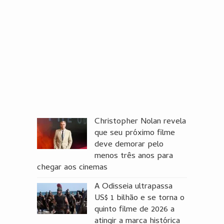
Christopher Nolan revela
que seu próximo filme
deve demorar pelo
menos três anos para
chegar aos cinemas
A Odisseia ultrapassa
US$ 1 bilhão e se torna o
quinto filme de 2026 a
atingir a marca histórica