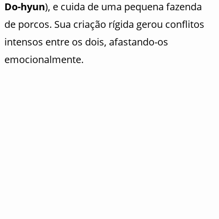
Do-hyun
), e cuida de uma pequena fazenda
de porcos. Sua criação rígida gerou conflitos
intensos entre os dois, afastando-os
emocionalmente.