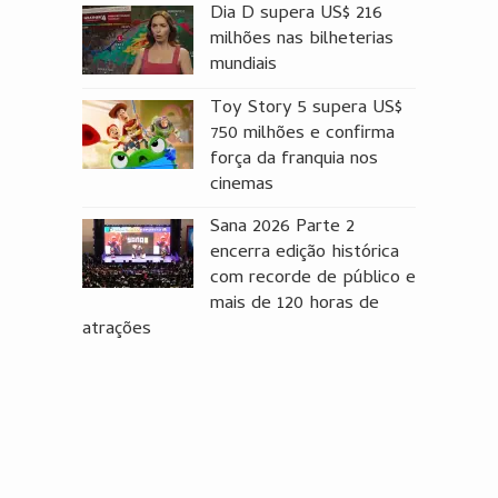
Dia D supera US$ 216
milhões nas bilheterias
mundiais
Toy Story 5 supera US$
750 milhões e confirma
força da franquia nos
cinemas
Sana 2026 Parte 2
encerra edição histórica
com recorde de público e
mais de 120 horas de
atrações