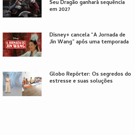
Seu Dragão ganhará sequência
em 2027
Disney+ cancela “A Jornada de
Jin Wang” após uma temporada
Globo Repórter: Os segredos do
estresse e suas soluções