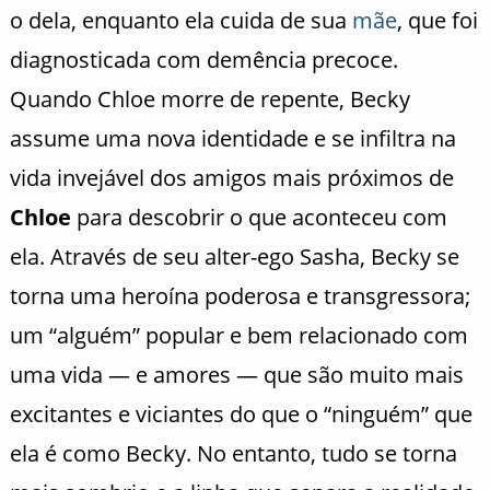
o dela, enquanto ela cuida de sua
mãe
, que foi
diagnosticada com demência precoce.
Quando Chloe morre de repente, Becky
assume uma nova identidade e se infiltra na
vida invejável dos amigos mais próximos de
Chloe
para descobrir o que aconteceu com
ela. Através de seu alter-ego Sasha, Becky se
torna uma heroína poderosa e transgressora;
um “alguém” popular e bem relacionado com
uma vida — e amores — que são muito mais
excitantes e viciantes do que o “ninguém” que
ela é como Becky. No entanto, tudo se torna