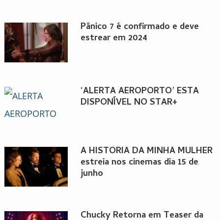
Pânico 7 é confirmado e deve
estrear em 2024
‘ALERTA AEROPORTO’ ESTÁ
DISPONÍVEL NO STAR+
A HISTÓRIA DA MINHA MULHER
estreia nos cinemas dia 15 de
junho
Chucky Retorna em Teaser da