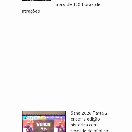
mais de 120 horas de
atrações
Sana 2026 Parte 2
encerra edição
histórica com
recorde de público