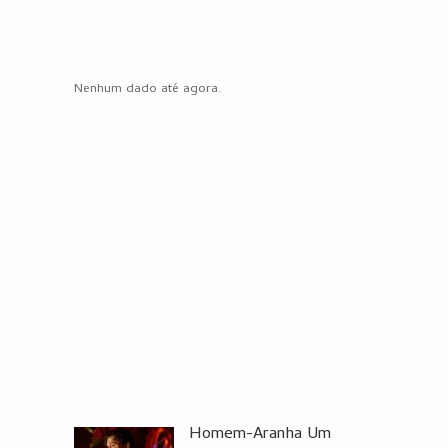
Nenhum dado até agora.
Homem-Aranha Um