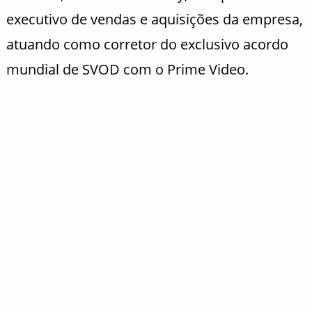
executivo de vendas e aquisições da empresa,
atuando como corretor do exclusivo acordo
mundial de SVOD com o Prime Video.