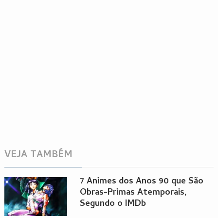
VEJA TAMBÉM
7 Animes dos Anos 90 que São
Obras-Primas Atemporais,
Segundo o IMDb