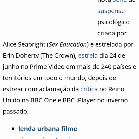
suspense
psicológico
criada por
Alice Seabright (
Sex Education
) e estrelada por
Erin Doherty (The Crown),
estreia
dia 24 de
junho no Prime Video em mais de 240 países e
territórios em todo o mundo, depois de
estrear com aclamação da
crítica
no Reino
Unido na BBC One e BBC iPlayer no inverno
passado.
lenda urbana filme