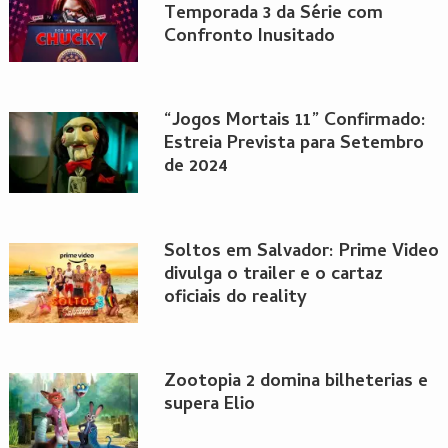
Temporada 3 da Série com
Confronto Inusitado
“Jogos Mortais 11” Confirmado:
Estreia Prevista para Setembro
de 2024
Soltos em Salvador: Prime Video
divulga o trailer e o cartaz
oficiais do reality
Zootopia 2 domina bilheterias e
supera Elio