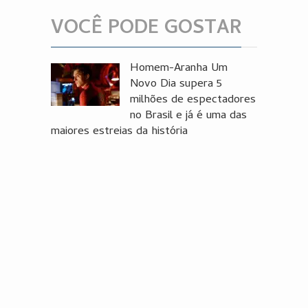
VOCÊ PODE GOSTAR
Homem-Aranha Um
Novo Dia supera 5
milhões de espectadores
no Brasil e já é uma das
maiores estreias da história