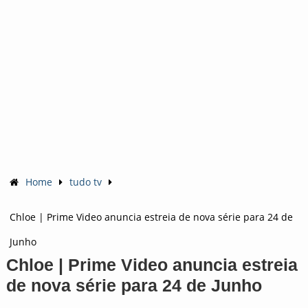
Home
tudo tv
Chloe | Prime Video anuncia estreia de nova série para 24 de
Junho
Chloe | Prime Video anuncia estreia
de nova série para 24 de Junho