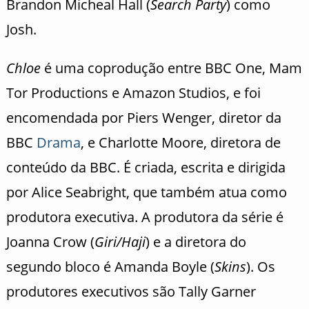
Brandon Micheal Hall (
Search Party
) como
Josh.
Chloe
é uma coprodução entre BBC One, Mam
Tor Productions e Amazon Studios, e foi
encomendada por Piers Wenger, diretor da
BBC
Drama
, e Charlotte Moore, diretora de
conteúdo da BBC. É criada, escrita e dirigida
por Alice Seabright, que também atua como
produtora executiva. A produtora da série é
Joanna Crow (
Giri/Haji
) e a diretora do
segundo bloco é Amanda Boyle (
Skins
). Os
produtores executivos são Tally Garner