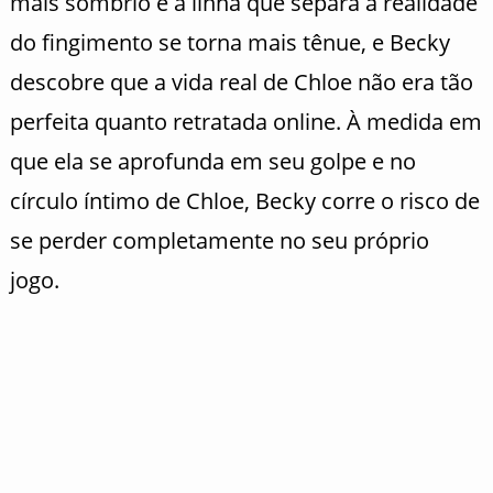
mais sombrio e a linha que separa a realidade
do fingimento se torna mais tênue, e Becky
descobre que a vida real de Chloe não era tão
perfeita quanto retratada online. À medida em
que ela se aprofunda em seu golpe e no
círculo íntimo de Chloe, Becky corre o risco de
se perder completamente no seu próprio
jogo.