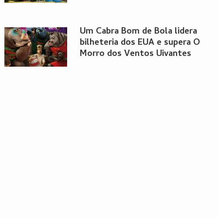
Um Cabra Bom de Bola lidera
bilheteria dos EUA e supera O
Morro dos Ventos Uivantes