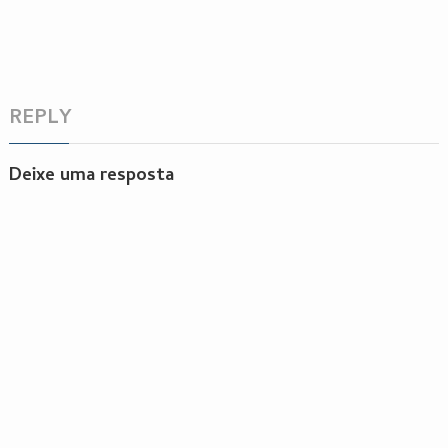
REPLY
Deixe uma resposta