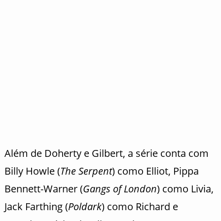
Além de Doherty e Gilbert, a série conta com
Billy Howle (
The Serpent
) como Elliot, Pippa
Bennett-Warner (
Gangs of London
) como Livia,
Jack Farthing (
Poldark
) como Richard e