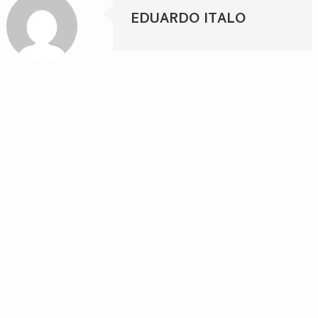
EDUARDO ITALO