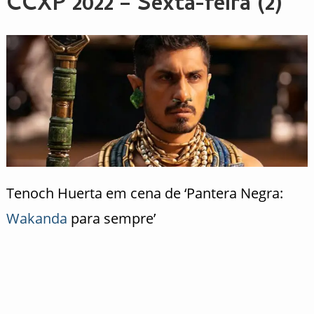
CCXP 2022 – Sexta-feira (2)
Tenoch Huerta em cena de ‘Pantera Negra:
Wakanda
para sempre’