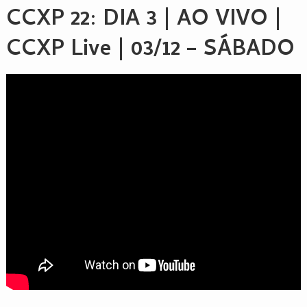
CCXP 22
: DIA 3 | AO VIVO |
CCXP Live | 03/12 – SÁBADO