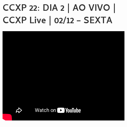
CCXP 22
: DIA 2 | AO VIVO |
CCXP Live | 02/12 – SEXTA