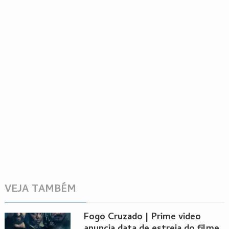
VEJA TAMBÉM
Fogo Cruzado | Prime video