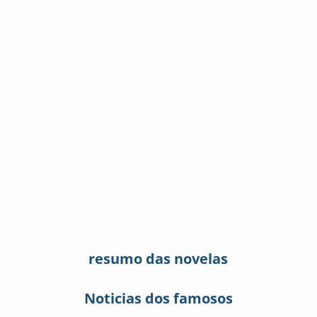
resumo das novelas
Noticias dos famosos