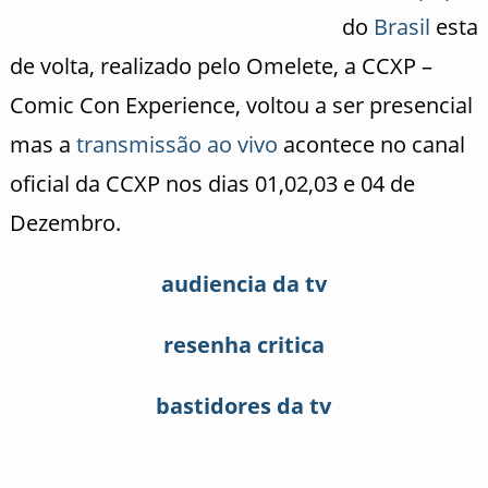
do
Brasil
esta
de volta, realizado pelo Omelete, a CCXP –
Comic Con Experience, voltou a ser presencial
mas a
transmissão ao vivo
acontece no canal
oficial da CCXP nos dias 01,02,03 e 04 de
Dezembro.
audiencia da tv
resenha critica
bastidores da tv