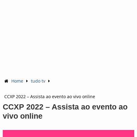
Home
tudo tv
CCXP 2022 – Assista ao evento ao vivo online
CCXP 2022 – Assista ao evento ao
vivo online