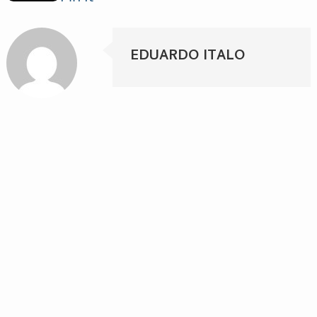
EDUARDO ITALO