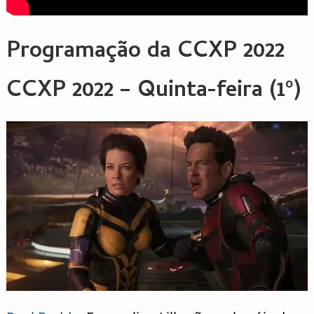
Programação da CCXP 2022
CCXP 2022 – Quinta-feira (1º)