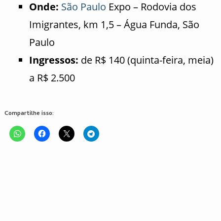
Onde:
São Paulo
Expo – Rodovia dos
Imigrantes, km 1,5 – Água Funda, São
Paulo
Ingressos:
de R$ 140 (quinta-feira, meia)
a R$ 2.500
Compartilhe isso: