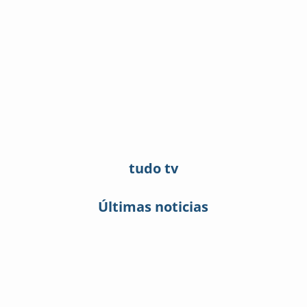
tudo tv
Últimas noticias