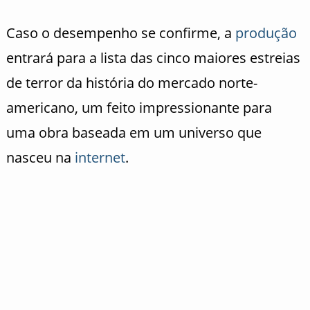
Caso o desempenho se confirme, a
produção
entrará para a lista das cinco maiores estreias
de terror da história do mercado norte-
americano, um feito impressionante para
uma obra baseada em um universo que
nasceu na
internet
.