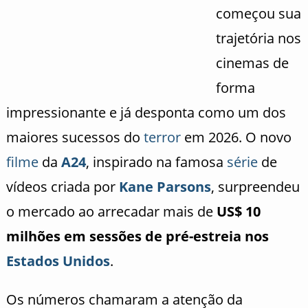
começou sua
trajetória nos
cinemas de
forma
impressionante e já desponta como um dos
maiores sucessos do
terror
em 2026. O novo
filme
da
A24
, inspirado na famosa
série
de
vídeos criada por
Kane Parsons
, surpreendeu
o mercado ao arrecadar mais de
US$ 10
milhões em sessões de pré-estreia nos
Estados Unidos
.
Os números chamaram a atenção da