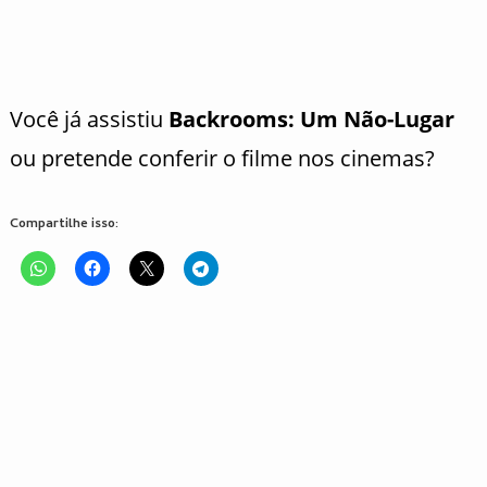
Você já assistiu
Backrooms: Um Não-Lugar
ou pretende conferir o filme nos cinemas?
Compartilhe isso: