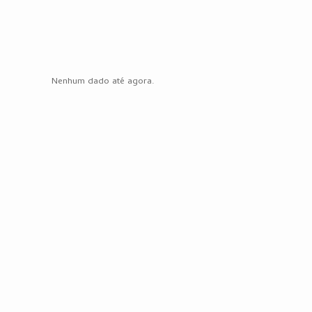
Nenhum dado até agora.