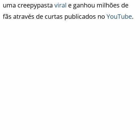
uma creepypasta
viral
e ganhou milhões de
fãs através de curtas publicados no
YouTube
.