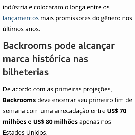
indústria e colocaram o longa entre os
lançamentos
mais promissores do gênero nos
últimos anos.
Backrooms pode alcançar
marca histórica nas
bilheterias
De acordo com as primeiras projeções,
Backrooms
deve encerrar seu primeiro fim de
semana com uma arrecadação entre
US$ 70
milhões e US$ 80 milhões
apenas nos
Estados Unidos.