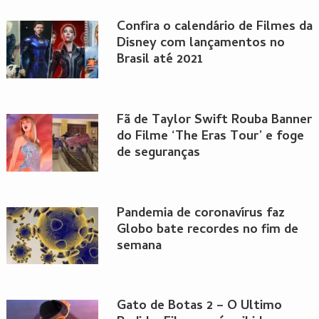
Confira o calendário de Filmes da
Disney com lançamentos no
Brasil até 2021
Fã de Taylor Swift Rouba Banner
do Filme ‘The Eras Tour’ e foge
de seguranças
Pandemia de coronavírus faz
Globo bate recordes no fim de
semana
Gato de Botas 2 – O Último