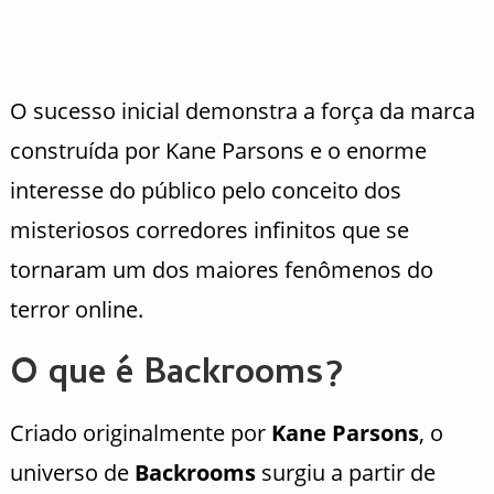
O sucesso inicial demonstra a força da marca
construída por Kane Parsons e o enorme
interesse do público pelo conceito dos
misteriosos corredores infinitos que se
tornaram um dos maiores fenômenos do
terror online.
O que é Backrooms?
Criado originalmente por
Kane Parsons
, o
universo de
Backrooms
surgiu a partir de