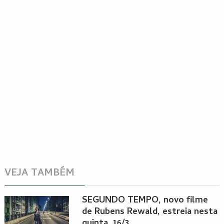
VEJA TAMBÉM
SEGUNDO TEMPO, novo filme
de Rubens Rewald, estreia nesta
quinta, 16/3