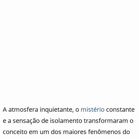
A atmosfera inquietante, o
mistério
constante
e a sensação de isolamento transformaram o
conceito em um dos maiores fenômenos do