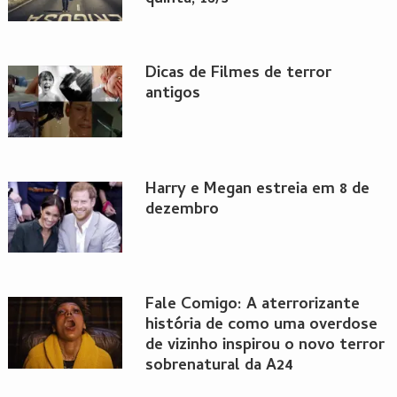
Dicas de Filmes de terror
antigos
Harry e Megan estreia em 8 de
dezembro
Fale Comigo: A aterrorizante
história de como uma overdose
de vizinho inspirou o novo terror
sobrenatural da A24