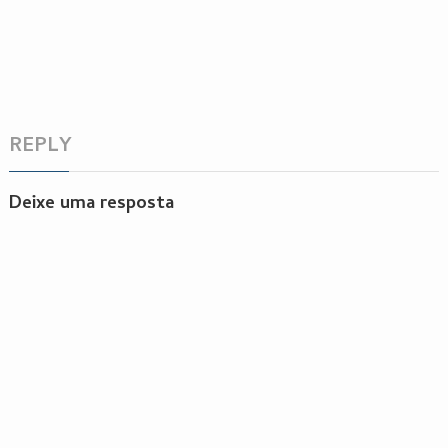
REPLY
Deixe uma resposta