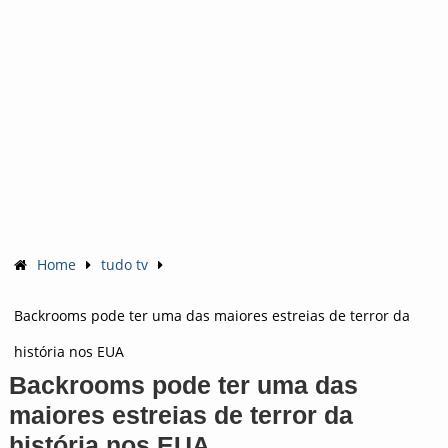
Home
tudo tv
Backrooms pode ter uma das maiores estreias de terror da
história nos EUA
Backrooms pode ter uma das
maiores estreias de terror da
história nos EUA