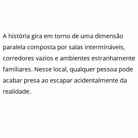
A história gira em torno de uma dimensão
paralela composta por salas intermináveis,
corredores vazios e ambientes estranhamente
familiares. Nesse local, qualquer pessoa pode
acabar presa ao escapar acidentalmente da
realidade.