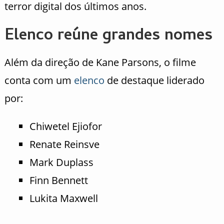
terror digital dos últimos anos.
Elenco reúne grandes nomes
Além da direção de Kane Parsons, o filme
conta com um
elenco
de destaque liderado
por:
Chiwetel Ejiofor
Renate Reinsve
Mark Duplass
Finn Bennett
Lukita Maxwell