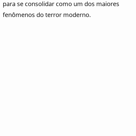
para se consolidar como um dos maiores
fenômenos do terror moderno.