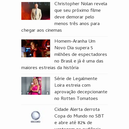
Christopher Nolan revela
que seu próximo filme
deve demorar pelo
menos três anos para
chegar aos cinemas
Homem-Aranha Um
Novo Dia supera 5
milhões de espectadores
no Brasil e já é uma das
maiores estreias da história
Série de Legalmente
Loira estreia com
aprovação decepcionante
no Rotten Tomatoes
Cidade Alerta derrota
Copa do Mundo no SBT
e abre até 82% de