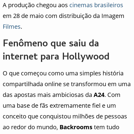
A produção chegou aos
cinemas brasileiros
em 28 de maio com distribuição da
Imagem
Filmes
.
Fenômeno que saiu da
internet para Hollywood
O que começou como uma simples história
compartilhada online se transformou em uma
das apostas mais ambiciosas da
A24
. Com
uma base de fãs extremamente fiel e um
conceito que conquistou milhões de pessoas
ao redor do mundo,
Backrooms
tem tudo