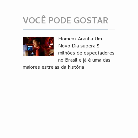
VOCÊ PODE GOSTAR
Homem-Aranha Um
Novo Dia supera 5
milhões de espectadores
no Brasil e já é uma das
maiores estreias da história