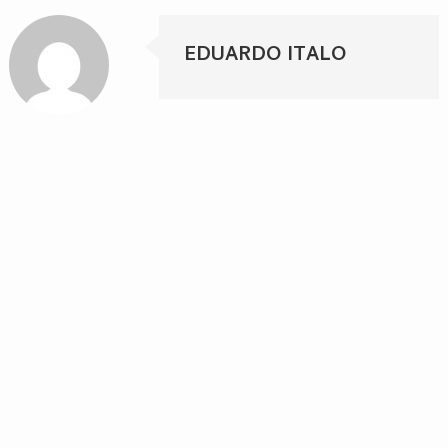
EDUARDO ITALO