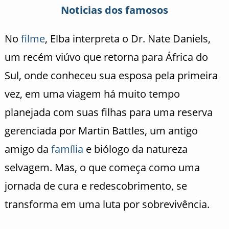
Noticias dos famosos
No
filme
, Elba interpreta o Dr. Nate Daniels,
um recém viúvo que retorna para África do
Sul, onde conheceu sua esposa pela primeira
vez, em uma viagem há muito tempo
planejada com suas filhas para uma reserva
gerenciada por Martin Battles, um antigo
amigo da
família
e biólogo da natureza
selvagem. Mas, o que começa como uma
jornada de cura e redescobrimento, se
transforma em uma luta por sobrevivência.