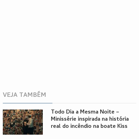
VEJA TAMBÉM
Todo Dia a Mesma Noite –
Minissérie inspirada na história
real do incêndio na boate Kiss