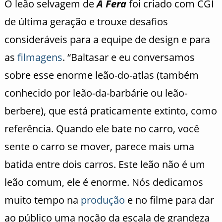
O leão selvagem de
A Fera
foi criado com CGI
de última geração e trouxe desafios
consideráveis para a equipe de design e para
as
filmagens
. “Baltasar e eu conversamos
sobre esse enorme leão-do-atlas (também
conhecido por leão-da-barbárie ou leão-
berbere), que está praticamente extinto, como
referência. Quando ele bate no carro, você
sente o carro se mover, parece mais uma
batida entre dois carros. Este leão não é um
leão comum, ele é enorme. Nós dedicamos
muito tempo na
produção
e no filme para dar
ao público uma noção da escala de grandeza