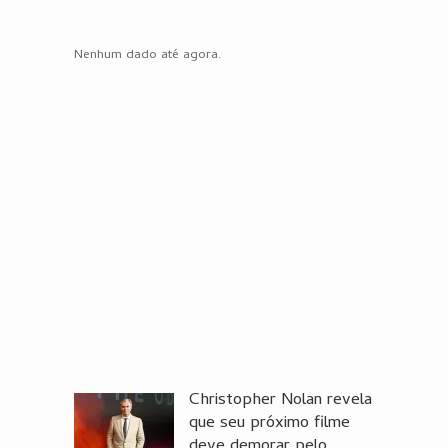
Nenhum dado até agora.
Christopher Nolan revela
que seu próximo filme
deve demorar pelo