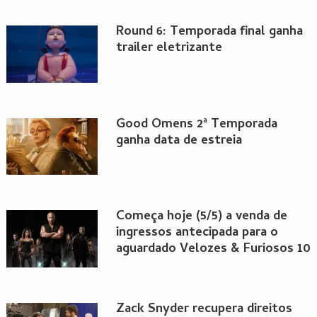
Round 6: Temporada final ganha
trailer eletrizante
Good Omens 2ª Temporada
ganha data de estreia
Começa hoje (5/5) a venda de
ingressos antecipada para o
aguardado Velozes & Furiosos 10
Zack Snyder recupera direitos