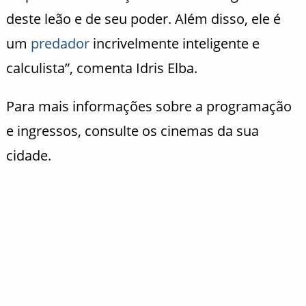
deste leão e de seu poder. Além disso, ele é
um
predador
incrivelmente inteligente e
calculista”, comenta Idris Elba.
Para mais informações sobre a programação
e ingressos, consulte os cinemas da sua
cidade.