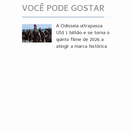
VOCÊ PODE GOSTAR
A Odisseia ultrapassa
US$ 1 bilhão e se torna o
quinto filme de 2026 a
atingir a marca histórica