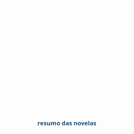
resumo das novelas