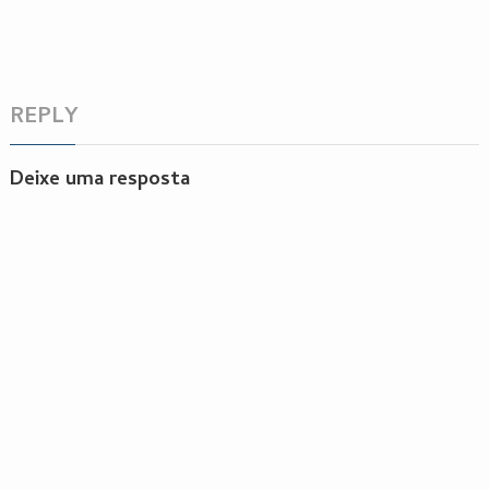
REPLY
Deixe uma resposta