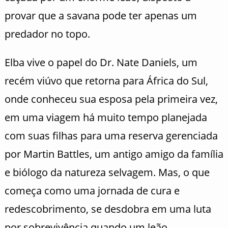
provar que a savana pode ter apenas um
predador no topo.
Elba vive o papel do Dr. Nate Daniels, um
recém viúvo que retorna para África do Sul,
onde conheceu sua esposa pela primeira vez,
em uma viagem há muito tempo planejada
com suas filhas para uma reserva gerenciada
por Martin Battles, um antigo amigo da família
e biólogo da natureza selvagem. Mas, o que
começa como uma jornada de cura e
redescobrimento, se desdobra em uma luta
por sobrevivência quando um leão,