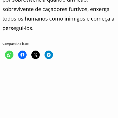
sobrevivente de caçadores furtivos, enxerga
todos os humanos como inimigos e começa a
persegui-los.
Compartilhe isso: