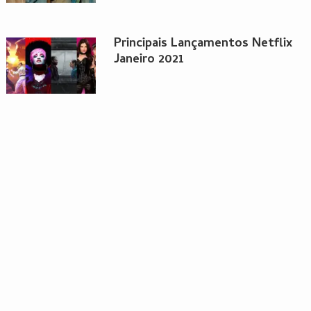
Principais Lançamentos Netflix
Janeiro 2021