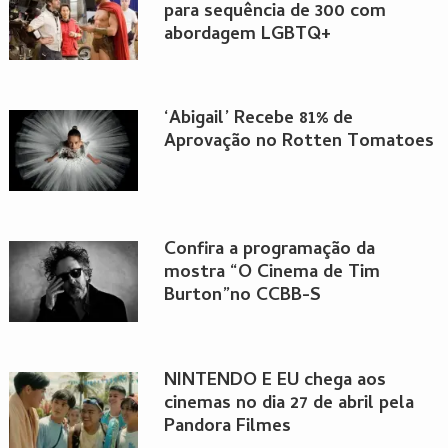
para sequência de 300 com
abordagem LGBTQ+
‘Abigail’ Recebe 81% de
Aprovação no Rotten Tomatoes
Confira a programação da
mostra “O Cinema de Tim
Burton”no CCBB-S
NINTENDO E EU chega aos
cinemas no dia 27 de abril pela
Pandora Filmes