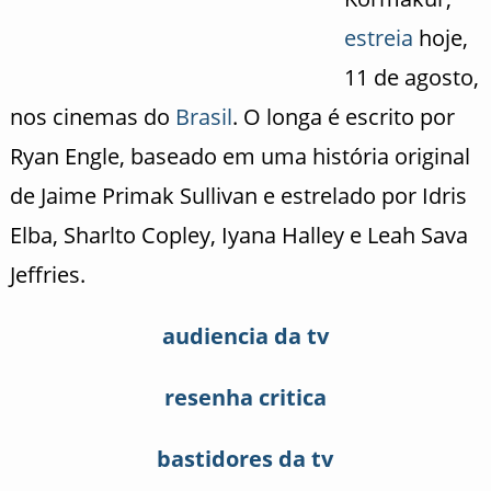
estreia
hoje,
11 de agosto,
nos cinemas do
Brasil
. O longa é escrito por
Ryan Engle, baseado em uma história original
de Jaime Primak Sullivan e estrelado por Idris
Elba, Sharlto Copley, Iyana Halley e Leah Sava
Jeffries.
audiencia da tv
resenha critica
bastidores da tv