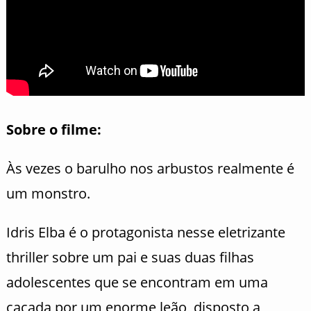
Sobre o filme:
Às vezes o barulho nos arbustos realmente é
um monstro.
Idris Elba é o protagonista nesse eletrizante
thriller sobre um pai e suas duas filhas
adolescentes que se encontram em uma
caçada por um enorme leão, disposto a