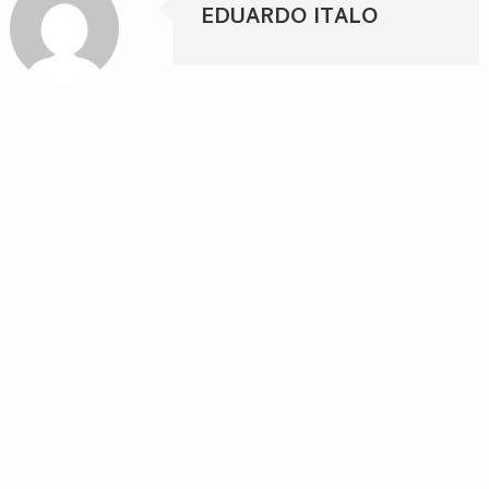
EDUARDO ITALO