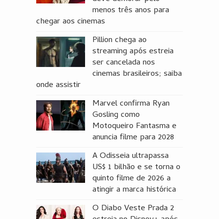
menos três anos para
chegar aos cinemas
Pillion chega ao
streaming após estreia
ser cancelada nos
cinemas brasileiros; saiba
onde assistir
Marvel confirma Ryan
Gosling como
Motoqueiro Fantasma e
anuncia filme para 2028
A Odisseia ultrapassa
US$ 1 bilhão e se torna o
quinto filme de 2026 a
atingir a marca histórica
O Diabo Veste Prada 2