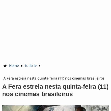
Home
tudo tv
A Fera estreia nesta quinta-feira (11) nos cinemas brasileiros
A Fera estreia nesta quinta-feira (11)
nos cinemas brasileiros