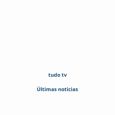
tudo tv
Últimas noticias