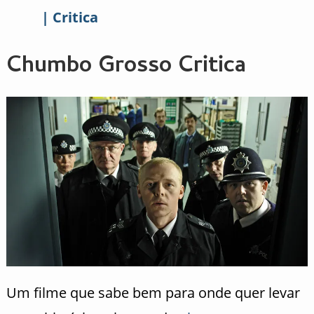
| Critica
Chumbo Grosso Critica
Um filme que sabe bem para onde quer levar