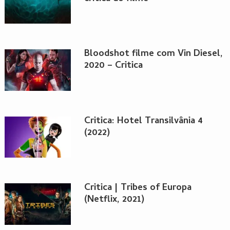
Bloodshot filme com Vin Diesel,
2020 – Critica
Critica: Hotel Transilvânia 4
(2022)
Critica | Tribes of Europa
(Netflix, 2021)