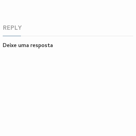
REPLY
Deixe uma resposta