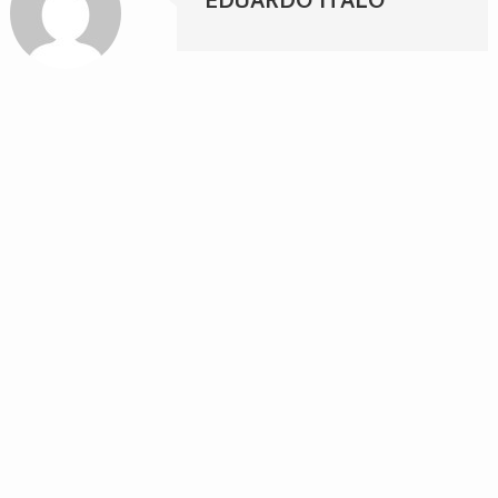
EDUARDO ITALO