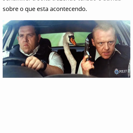
sobre o que esta acontecendo.