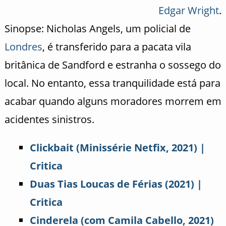
Edgar Wright
.
Sinopse: Nicholas Angels, um policial de
Londres
, é transferido para a pacata vila
britânica de Sandford e estranha o sossego do
local. No entanto, essa tranquilidade está para
acabar quando alguns moradores morrem em
acidentes sinistros.
Clickbait (Minissérie Netfix, 2021) |
Critica
Duas Tias Loucas de Férias (2021) |
Critica
Cinderela (com Camila Cabello, 2021)