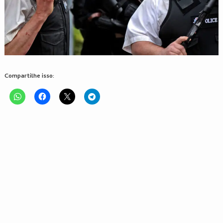
Compartilhe isso: