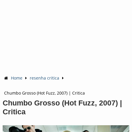
Home
resenha critica
Chumbo Grosso (Hot Fuzz, 2007) | Critica
Chumbo Grosso (Hot Fuzz, 2007) |
Critica