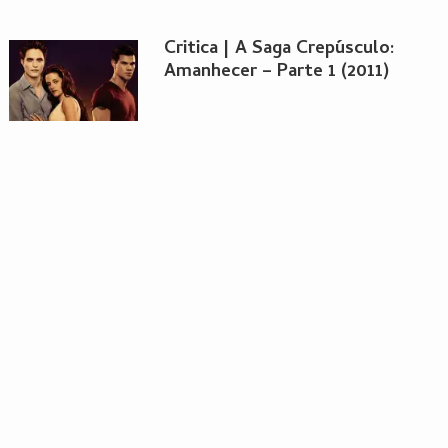
Critica | A Saga Crepúsculo:
Amanhecer – Parte 1 (2011)