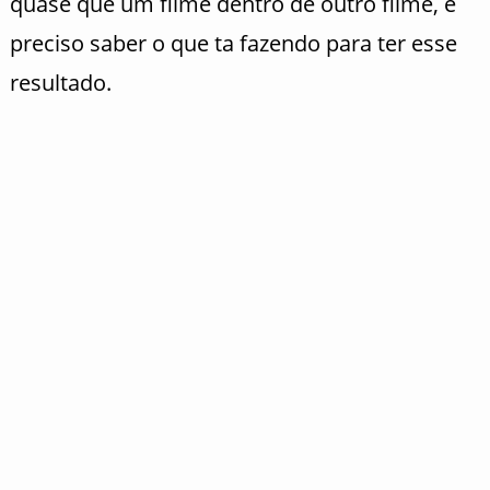
quase que um filme dentro de outro filme, é
preciso saber o que ta fazendo para ter esse
resultado.