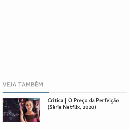
VEJA TAMBÉM
Critica | O Preço da Perfeição
(Série Netflix, 2020)