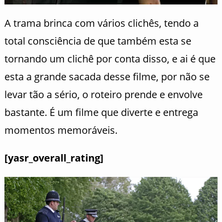
A trama brinca com vários clichês, tendo a
total consciência de que também esta se
tornando um clichê por conta disso, e ai é que
esta a grande sacada desse filme, por não se
levar tão a sério, o roteiro prende e envolve
bastante. É um filme que diverte e entrega
momentos memoráveis.
[yasr_overall_rating]