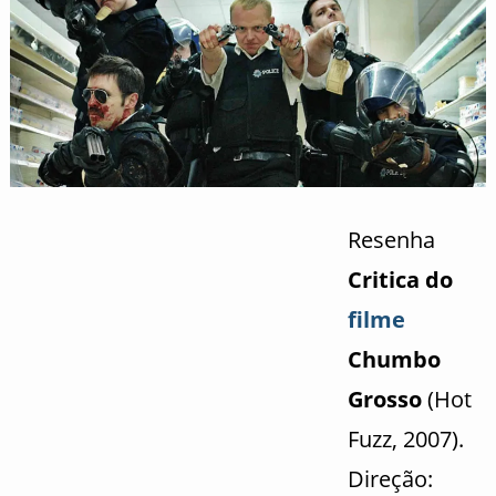
Resenha
Critica do
filme
Chumbo
Grosso
(Hot
Fuzz, 2007).
Direção: