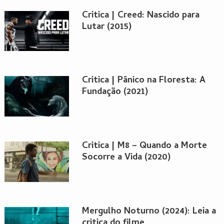
Critica | Creed: Nascido para
Lutar (2015)
Critica | Pânico na Floresta: A
Fundação (2021)
Critica | M8 – Quando a Morte
Socorre a Vida (2020)
Mergulho Noturno (2024): Leia a
critica do filme