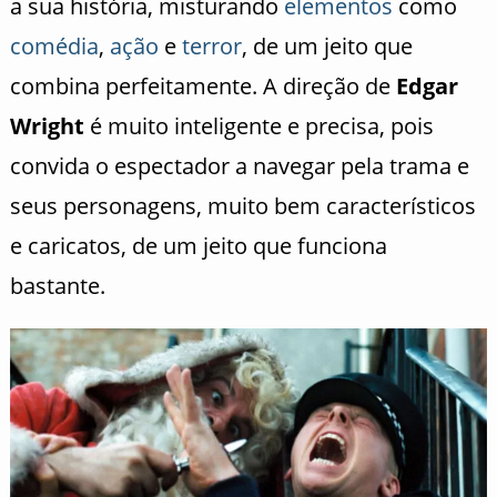
a sua história, misturando
elementos
como
comédia
,
ação
e
terror
, de um jeito que
combina perfeitamente. A direção de
Edgar
Wright
é muito inteligente e precisa, pois
convida o espectador a navegar pela trama e
seus personagens, muito bem característicos
e caricatos, de um jeito que funciona
bastante.