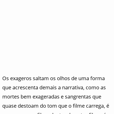
Os exageros saltam os olhos de uma forma
que acrescenta demais a narrativa, como as
mortes bem exageradas e sangrentas que
quase destoam do tom que o filme carrega, é