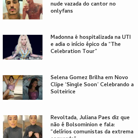
nude vazada do cantor no
onlyfans
Madonna é hospitalizada na UTI
e adia o início épico da “The
Celebration Tour”
Selena Gomez Brilha em Novo
Clipe ‘Single Soon’ Celebrando a
Solteirice
Revoltada, Juliana Paes diz que
não é Bolsominion e fala:
“delírios comunistas da extrema