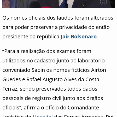
Os nomes oficiais dos laudos foram alterados
para poder preservar a privacidade do então
presidente da república
Jair Bolsonaro
.
“Para a realização dos exames foram
utilizados no cadastro junto ao laboratório
conveniado Sabin os nomes fictícios Airton
Guedes e Rafael Augusto Alves da Costa
Ferraz, sendo preservados todos dados
pessoais de registro civil junto aos órgãos
oficiais”, afirma o ofício do Comandante
Logístico do
Hospital
das Forças Armadas, Rui