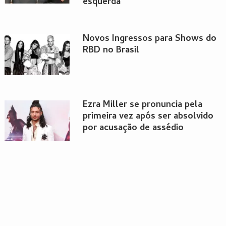
esquerda”
Novos Ingressos para Shows do
RBD no Brasil
Ezra Miller se pronuncia pela
primeira vez após ser absolvido
por acusação de assédio