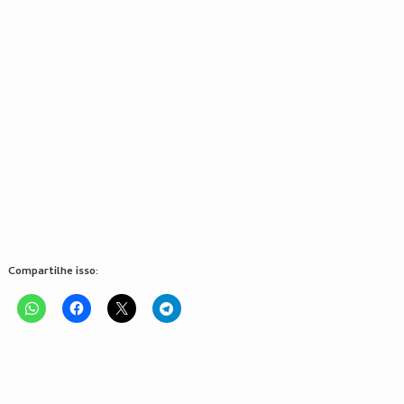
Compartilhe isso: