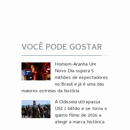
VOCÊ PODE GOSTAR
Homem-Aranha Um
Novo Dia supera 5
milhões de espectadores
no Brasil e já é uma das
maiores estreias da história
A Odisseia ultrapassa
US$ 1 bilhão e se torna o
quinto filme de 2026 a
atingir a marca histórica