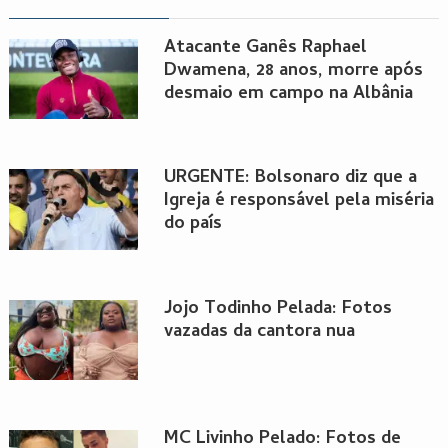
Atacante Ganês Raphael
Dwamena, 28 anos, morre após
desmaio em campo na Albânia
URGENTE: Bolsonaro diz que a
Igreja é responsável pela miséria
do país
Jojo Todinho Pelada: Fotos
vazadas da cantora nua
MC Livinho Pelado: Fotos de