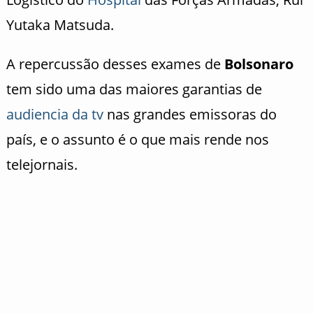
Yutaka Matsuda.
A repercussão desses exames de
Bolsonaro
tem sido uma das maiores garantias de
audiencia da tv
nas grandes emissoras do
país, e o assunto é o que mais rende nos
telejornais.