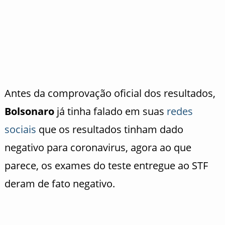
Antes da comprovação oficial dos resultados,
Bolsonaro
já tinha falado em suas
redes
sociais
que os resultados tinham dado
negativo para coronavirus, agora ao que
parece, os exames do teste entregue ao STF
deram de fato negativo.