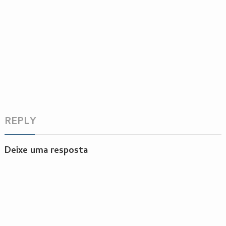
REPLY
Deixe uma resposta