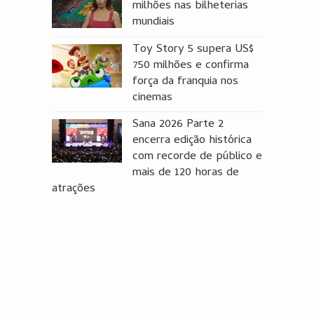
milhões nas bilheterias
mundiais
Toy Story 5 supera US$
750 milhões e confirma
força da franquia nos
cinemas
Sana 2026 Parte 2
encerra edição histórica
com recorde de público e
mais de 120 horas de
atrações