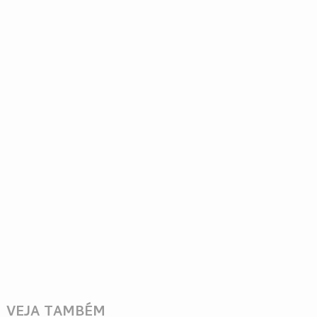
VEJA TAMBÉM