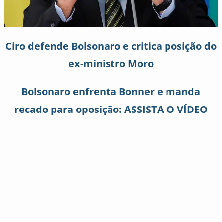
Ciro defende Bolsonaro e critica posição do
ex-ministro Moro
Bolsonaro enfrenta Bonner e manda
recado para oposição: ASSISTA O VÍDEO