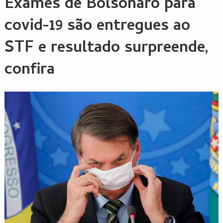
Exames de Bolsonaro para
covid-19 são entregues ao
STF e resultado surpreende,
confira