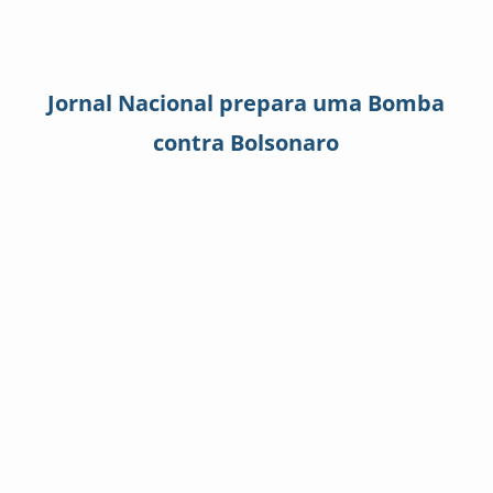
Jornal Nacional prepara uma Bomba
contra Bolsonaro