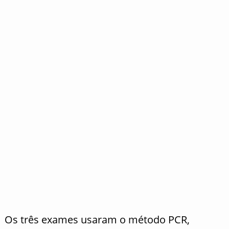
Os três exames usaram o método PCR,