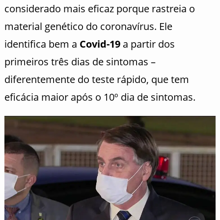
considerado mais eficaz porque rastreia o
material genético do coronavírus. Ele
identifica bem a
Covid-19
a partir dos
primeiros três dias de sintomas –
diferentemente do teste rápido, que tem
eficácia maior após o 10º dia de sintomas.