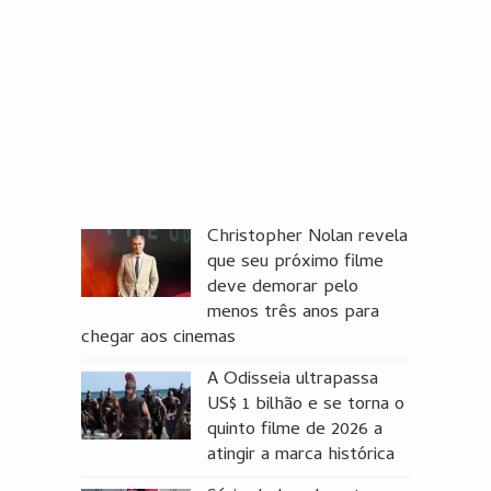
Christopher Nolan revela
que seu próximo filme
deve demorar pelo
menos três anos para
chegar aos cinemas
A Odisseia ultrapassa
US$ 1 bilhão e se torna o
quinto filme de 2026 a
atingir a marca histórica