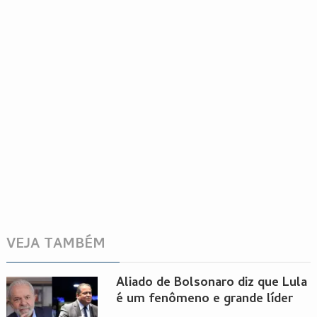
VEJA TAMBÉM
Aliado de Bolsonaro diz que Lula
é um fenômeno e grande líder