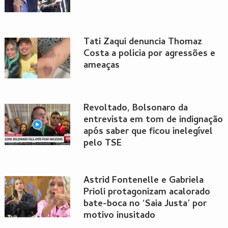
Tati Zaqui denuncia Thomaz
Costa a policia por agressões e
ameaças
Revoltado, Bolsonaro da
entrevista em tom de indignação
após saber que ficou inelegível
pelo TSE
Astrid Fontenelle e Gabriela
Prioli protagonizam acalorado
bate-boca no ‘Saia Justa’ por
motivo inusitado