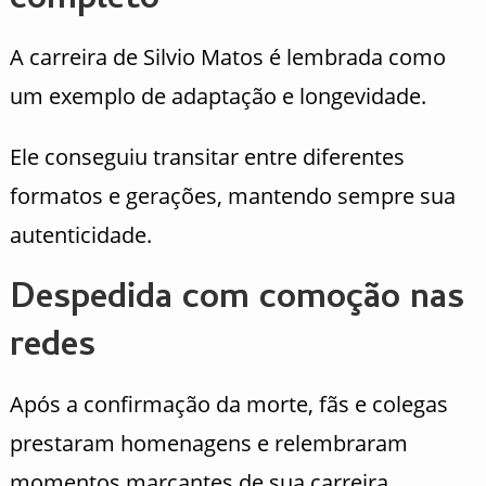
completo
A carreira de Silvio Matos é lembrada como
um exemplo de adaptação e longevidade.
Ele conseguiu transitar entre diferentes
formatos e gerações, mantendo sempre sua
autenticidade.
Despedida com comoção nas
redes
Após a confirmação da morte, fãs e colegas
prestaram homenagens e relembraram
momentos marcantes de sua carreira.