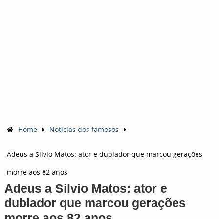
Home
Noticias dos famosos
Adeus a Silvio Matos: ator e dublador que marcou gerações
morre aos 82 anos
Adeus a Silvio Matos: ator e
dublador que marcou gerações
morre aos 82 anos