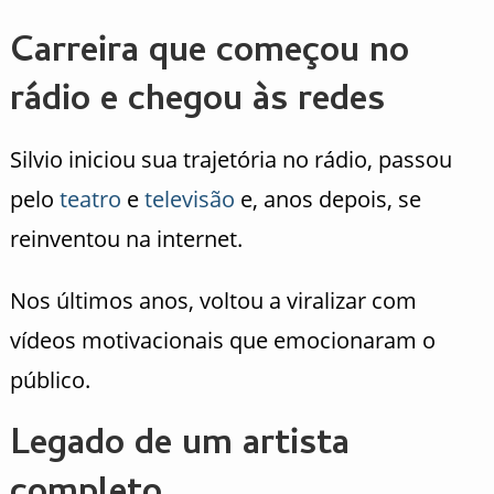
Carreira que começou no
rádio e chegou às redes
Silvio iniciou sua trajetória no rádio, passou
pelo
teatro
e
televisão
e, anos depois, se
reinventou na internet.
Nos últimos anos, voltou a viralizar com
vídeos motivacionais que emocionaram o
público.
Legado de um artista