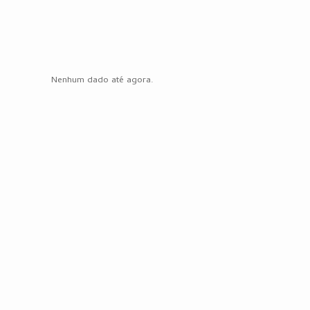
Nenhum dado até agora.