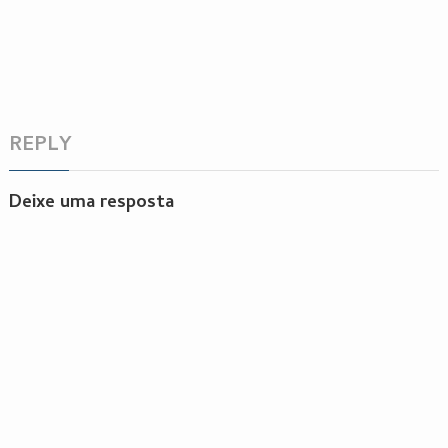
REPLY
Deixe uma resposta