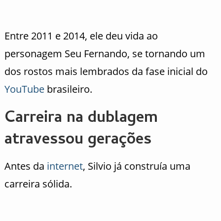
Entre 2011 e 2014, ele deu vida ao
personagem Seu Fernando, se tornando um
dos rostos mais lembrados da fase inicial do
YouTube
brasileiro.
Carreira na dublagem
atravessou gerações
Antes da
internet
, Silvio já construía uma
carreira sólida.