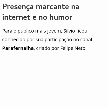
Presença marcante na
internet e no humor
Para o público mais jovem, Silvio ficou
conhecido por sua participação no canal
Parafernalha
, criado por
Felipe Neto
.