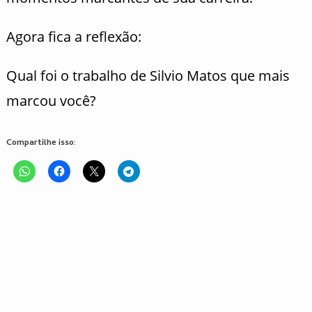
Agora fica a reflexão:
Qual foi o trabalho de Silvio Matos que mais
marcou você?
Compartilhe isso: