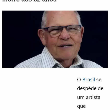
O
Brasil
se
despede de
um artista
que