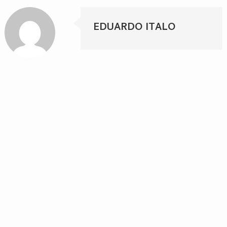
EDUARDO ITALO