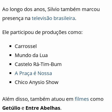
Ao longo dos anos, Silvio também marcou
presença na
televisão brasileira
.
Ele participou de produções como:
Carrossel
Mundo da Lua
Castelo Rá-Tim-Bum
A Praça é Nossa
Chico Anysio Show
Além disso, também atuou em
filmes
como
Getúlio
e
Entre Abelhas
.