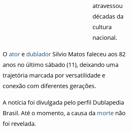
atravessou
décadas da
cultura
nacional.
O
ator
e
dublador
Silvio Matos
faleceu aos 82
anos no último sábado (11), deixando uma
trajetória marcada por versatilidade e
conexão com diferentes gerações.
A notícia foi divulgada pelo perfil Dublapedia
Brasil. Até o momento, a causa da
morte
não
foi revelada.