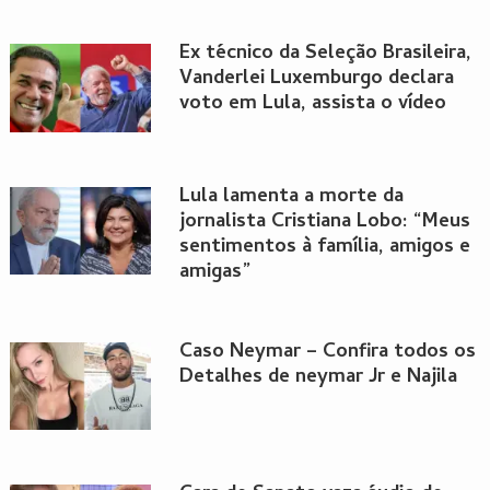
Ex técnico da Seleção Brasileira,
Vanderlei Luxemburgo declara
voto em Lula, assista o vídeo
Lula lamenta a morte da
jornalista Cristiana Lobo: “Meus
sentimentos à família, amigos e
amigas”
Caso Neymar – Confira todos os
Detalhes de neymar Jr e Najila