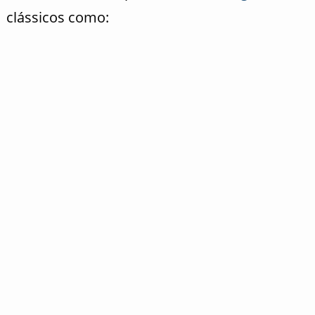
clássicos como: