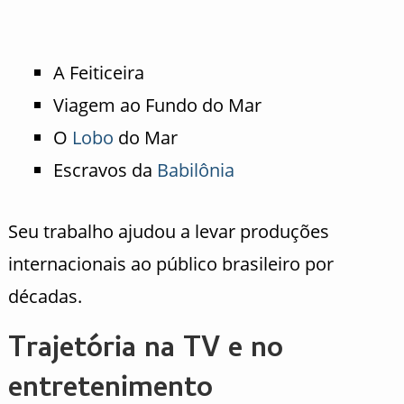
A Feiticeira
Viagem ao Fundo do Mar
O
Lobo
do Mar
Escravos da
Babilônia
Seu trabalho ajudou a levar produções
internacionais ao público brasileiro por
décadas.
Trajetória na TV e no
entretenimento