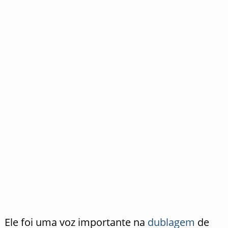
Ele foi uma voz importante na
dublagem
de