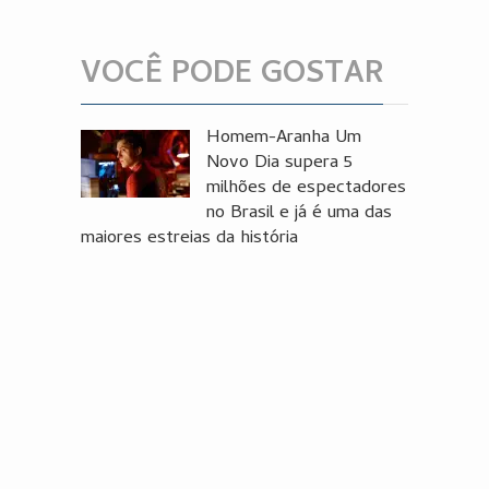
VOCÊ PODE GOSTAR
Homem-Aranha Um
Novo Dia supera 5
milhões de espectadores
no Brasil e já é uma das
maiores estreias da história