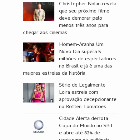
Christopher Nolan revela
que seu próximo filme
deve demorar pelo
menos três anos para
chegar aos cinemas
Homem-Aranha Um
Novo Dia supera 5
milhões de espectadores
no Brasil e já é uma das
maiores estreias da história
Série de Legalmente
Loira estreia com
aprovação decepcionante
no Rotten Tomatoes
Cidade Alerta derrota
Copa do Mundo no SBT
e abre até 82% de