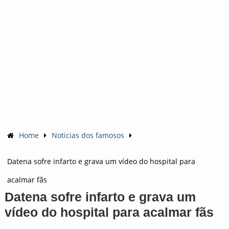
Home
Noticias dos famosos
Datena sofre infarto e grava um vídeo do hospital para
acalmar fãs
Datena sofre infarto e grava um
vídeo do hospital para acalmar fãs