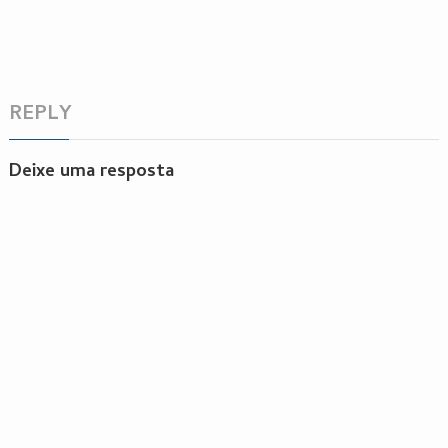
REPLY
Deixe uma resposta