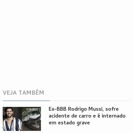
VEJA TAMBÉM
Ex-BBB Rodrigo Mussi, sofre
acidente de carro e é internado
em estado grave