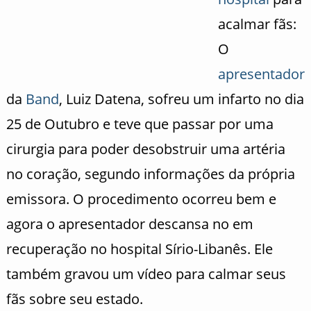
acalmar fãs:
O
apresentador
da
Band
, Luiz Datena, sofreu um infarto no dia
25 de Outubro e teve que passar por uma
cirurgia para poder desobstruir uma artéria
no coração, segundo informações da própria
emissora. O procedimento ocorreu bem e
agora o apresentador descansa no em
recuperação no hospital Sírio-Libanês. Ele
também gravou um vídeo para calmar seus
fãs sobre seu estado.