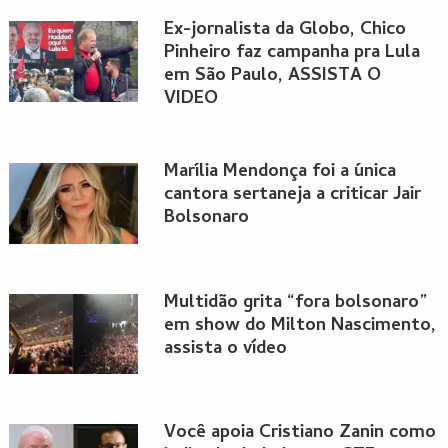
Ex-jornalista da Globo, Chico
Pinheiro faz campanha pra Lula
em São Paulo, ASSISTA O
VIDEO
Marília Mendonça foi a única
cantora sertaneja a criticar Jair
Bolsonaro
Multidão grita “fora bolsonaro”
em show do Milton Nascimento,
assista o vídeo
Você apoia Cristiano Zanin como