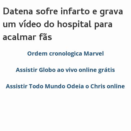
Datena sofre infarto e grava
um vídeo do hospital para
acalmar fãs
Ordem cronologica Marvel
Assistir Globo ao vivo online grátis
Assistir Todo Mundo Odeia o Chris online