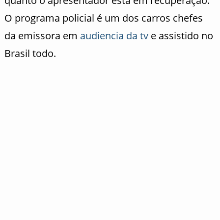
quanto o apresentador esta em recuperação.
O programa policial é um dos carros chefes
da emissora em
audiencia da tv
e assistido no
Brasil todo.