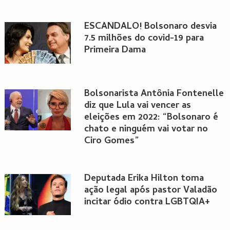
ESCANDALO! Bolsonaro desvia
7.5 milhões do covid-19 para
Primeira Dama
Bolsonarista Antônia Fontenelle
diz que Lula vai vencer as
eleições em 2022: “Bolsonaro é
chato e ninguém vai votar no
Ciro Gomes”
Deputada Erika Hilton toma
ação legal após pastor Valadão
incitar ódio contra LGBTQIA+