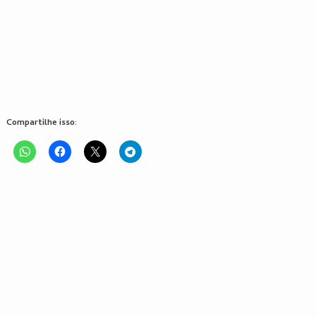
Compartilhe isso: