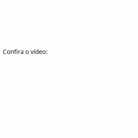
Confira o vídeo: