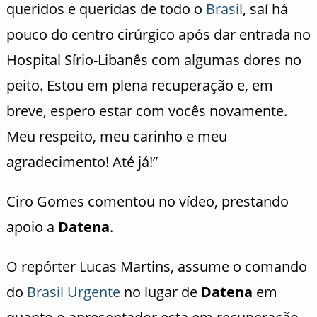
queridos e queridas de todo o
Brasil
, saí há
pouco do centro cirúrgico após dar entrada no
Hospital Sírio-Libanês com algumas dores no
peito. Estou em plena recuperação e, em
breve, espero estar com vocês novamente.
Meu respeito, meu carinho e meu
agradecimento! Até já!”
Ciro Gomes comentou no vídeo, prestando
apoio a
Datena
.
O repórter Lucas Martins, assume o comando
do
Brasil Urgente
no lugar de
Datena
em