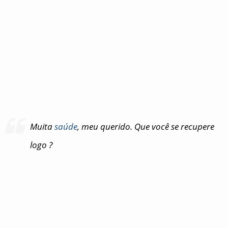
Muita
saúde
, meu querido. Que você se recupere
logo ?