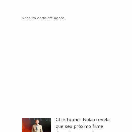
Nenhum dado até agora.
Christopher Nolan revela
que seu próximo filme