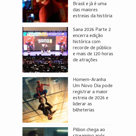
Brasil e já é uma
das maiores
estreias da história
Sana 2026 Parte 2
encerra edição
histórica com
recorde de público
e mais de 120 horas
de atrações
Homem-Aranha
Um Novo Dia pode
registrar a maior
estreia de 2026 e
liderar as
bilheterias
Pillion chega ao