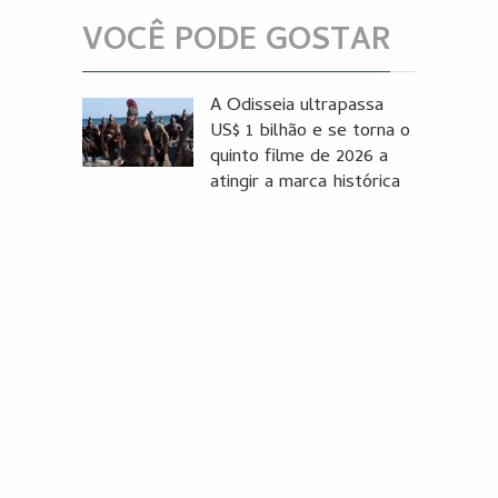
VOCÊ PODE GOSTAR
A Odisseia ultrapassa
US$ 1 bilhão e se torna o
quinto filme de 2026 a
atingir a marca histórica