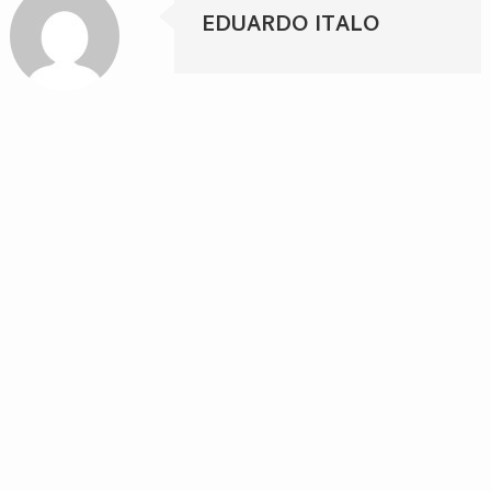
EDUARDO ITALO