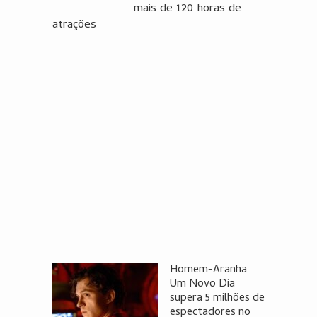
mais de 120 horas de
atrações
Homem-Aranha
Um Novo Dia
supera 5 milhões de
espectadores no