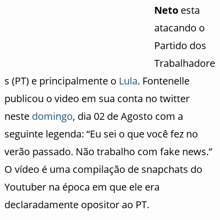
Neto
esta
atacando o
Partido dos
Trabalhadore
s (PT) e principalmente o
Lula
. Fontenelle
publicou o video em sua conta no twitter
neste
domingo
, dia 02 de Agosto com a
seguinte legenda: “Eu sei o que você fez no
verão passado. Não trabalho com fake news.”
O vídeo é uma compilação de snapchats do
Youtuber na época em que ele era
declaradamente opositor ao PT.