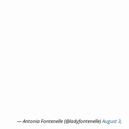
— Antonia Fontenelle (@ladyfontenelle)
August 3,