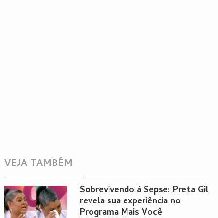
VEJA TAMBÉM
Sobrevivendo à Sepse: Preta Gil
revela sua experiência no
Programa Mais Você