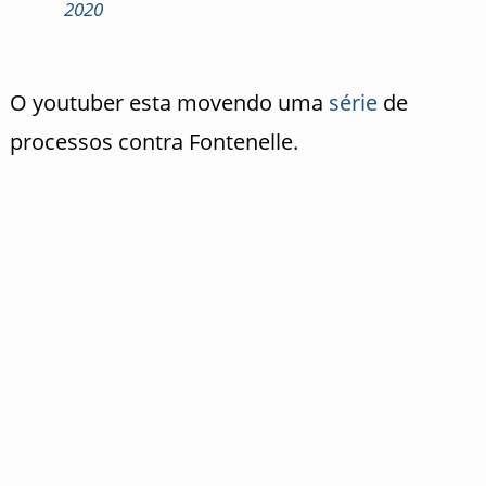
2020
O youtuber esta movendo uma
série
de
processos contra Fontenelle.