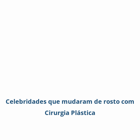
Celebridades que mudaram de rosto com
Cirurgia Plástica