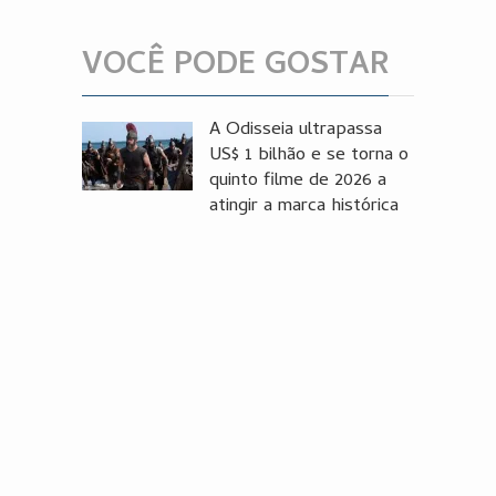
VOCÊ PODE GOSTAR
A Odisseia ultrapassa
US$ 1 bilhão e se torna o
quinto filme de 2026 a
atingir a marca histórica