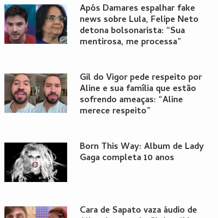
Após Damares espalhar fake
news sobre Lula, Felipe Neto
detona bolsonarista: “Sua
mentirosa, me processa”
Gil do Vigor pede respeito por
Aline e sua família que estão
sofrendo ameaças: “Aline
merece respeito”
Born This Way: Álbum de Lady
Gaga completa 10 anos
Cara de Sapato vaza áudio de