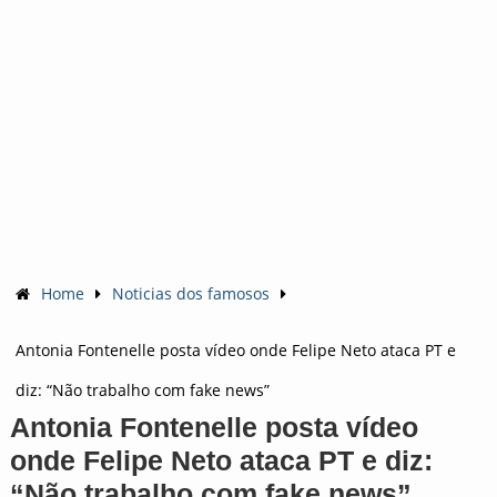
Home
Noticias dos famosos
Antonia Fontenelle posta vídeo onde Felipe Neto ataca PT e
diz: “Não trabalho com fake news”
Antonia Fontenelle posta vídeo
onde Felipe Neto ataca PT e diz:
“Não trabalho com fake news”