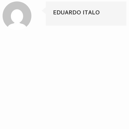
EDUARDO ITALO