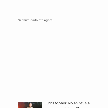
Nenhum dado até agora.
Christopher Nolan revela