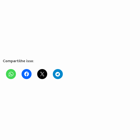
Compartilhe isso: