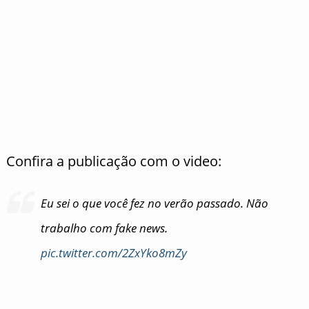
Confira a publicação com o video:
Eu sei o que você fez no verão passado. Não
trabalho com fake news.
pic.twitter.com/2ZxYko8mZy