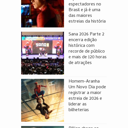
espectadores no
Brasil e já é uma
das maiores
estreias da história
Sana 2026 Parte 2
encerra edição
histórica com
recorde de público
e mais de 120 horas
de atrações
Homem-Aranha
Um Novo Dia pode
registrar a maior
estreia de 2026 e
liderar as
bilheterias