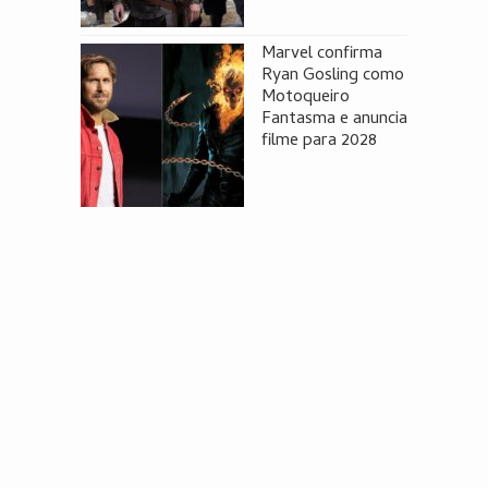
Marvel confirma
Ryan Gosling como
Motoqueiro
Fantasma e anuncia
filme para 2028