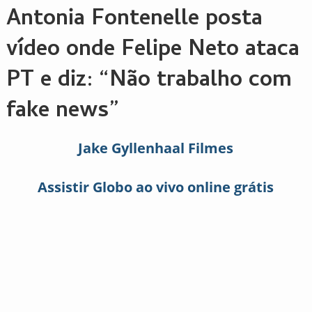
Antonia Fontenelle posta
vídeo onde Felipe Neto ataca
PT e diz: “Não trabalho com
fake news”
Jake Gyllenhaal Filmes
Assistir Globo ao vivo online grátis