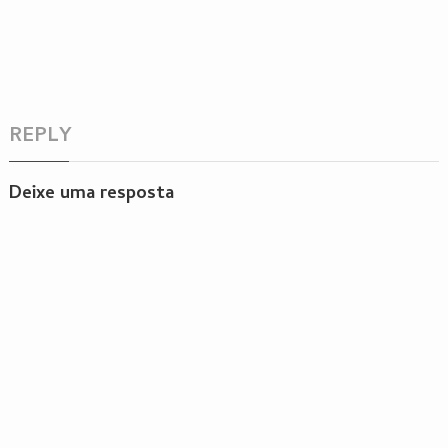
REPLY
Deixe uma resposta