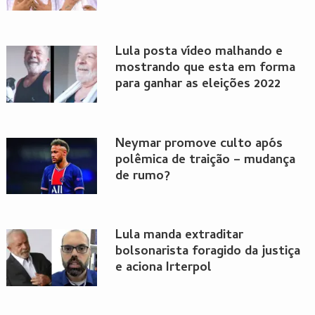
Lula posta vídeo malhando e
mostrando que esta em forma
para ganhar as eleições 2022
Neymar promove culto após
polêmica de traição – mudança
de rumo?
Lula manda extraditar
bolsonarista foragido da justiça
e aciona Irterpol