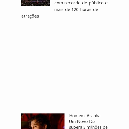
com recorde de público e
mais de 120 horas de
atrações
Homem-Aranha
Um Novo Dia
supera 5 milhões de