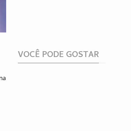
VOCÊ PODE GOSTAR
 na