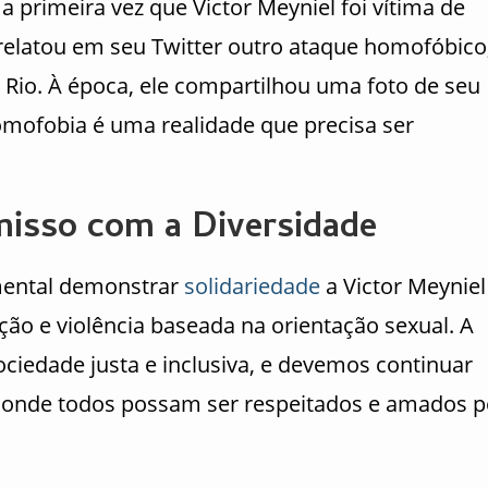
a primeira vez que Victor Meyniel foi vítima de
relatou em seu Twitter outro ataque homofóbico
 Rio. À época, ele compartilhou uma foto de seu
mofobia é uma realidade que precisa ser
misso com a Diversidade
ental demonstrar
solidariedade
a Victor Meyniel
ão e violência baseada na orientação sexual. A
ciedade justa e inclusiva, e devemos continuar
 onde todos possam ser respeitados e amados p