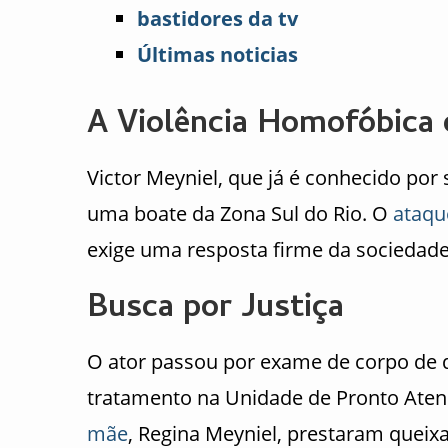
bastidores da tv
Últimas noticias
A Violência Homofóbica 
Victor Meyniel, que já é conhecido por
uma boate da Zona Sul do Rio. O
ataqu
exige uma resposta firme da sociedade
Busca por Justiça
O ator passou por exame de corpo de de
tratamento na Unidade de Pronto Aten
mãe
, Regina Meyniel, prestaram queix