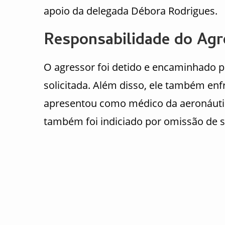
apoio da delegada Débora Rodrigues.
Responsabilidade do Agr
O agressor foi detido e encaminhado p
solicitada. Além disso, ele também enf
apresentou como médico da aeronáutica
também foi indiciado por omissão de s