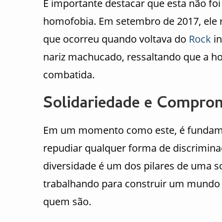
É importante destacar que esta não foi 
homofobia. Em setembro de 2017, ele 
que ocorreu quando voltava do
Rock
in
nariz machucado, ressaltando que a ho
combatida.
Solidariedade e Compro
Em um momento como este, é fundam
repudiar qualquer forma de discriminaç
diversidade é um dos pilares de uma so
trabalhando para construir um mundo
quem são.