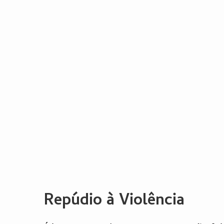
Repúdio à Violência