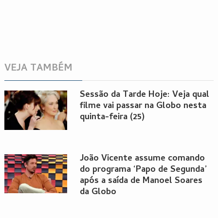
VEJA TAMBÉM
Sessão da Tarde Hoje: Veja qual
filme vai passar na Globo nesta
quinta-feira (25)
João Vicente assume comando
do programa ‘Papo de Segunda’
após a saída de Manoel Soares
da Globo