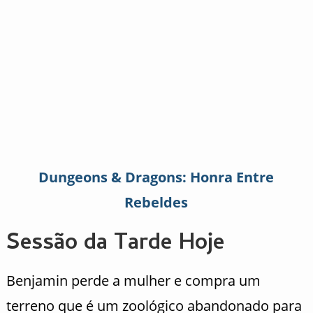
Dungeons & Dragons: Honra Entre
Rebeldes
Sessão da Tarde Hoje
Benjamin perde a mulher e compra um
terreno que é um zoológico abandonado para