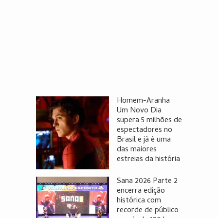
Homem-Aranha
Um Novo Dia
supera 5 milhões de
espectadores no
Brasil e já é uma
das maiores
estreias da história
Sana 2026 Parte 2
encerra edição
histórica com
recorde de público