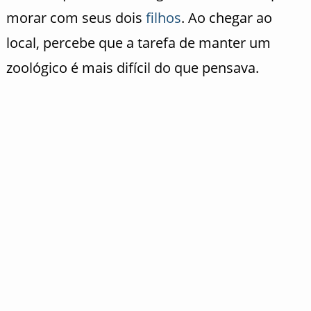
morar com seus dois
filhos
. Ao chegar ao
local, percebe que a tarefa de manter um
zoológico é mais difícil do que pensava.