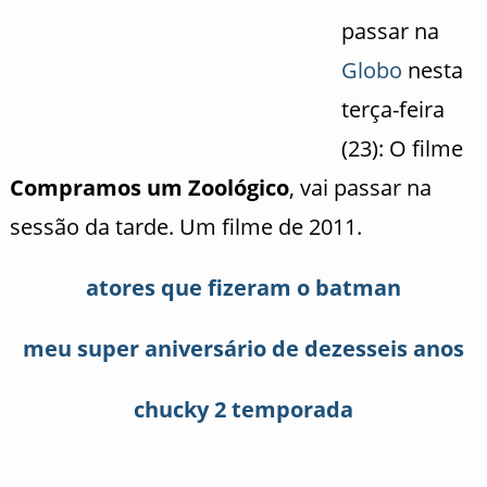
passar na
Globo
nesta
terça-feira
(23): O filme
Compramos um Zoológico
, vai passar na
sessão da tarde. Um filme de 2011.
atores que fizeram o batman
meu super aniversário de dezesseis anos
chucky 2 temporada