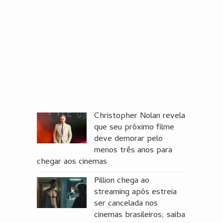
Christopher Nolan revela
que seu próximo filme
deve demorar pelo
menos três anos para
chegar aos cinemas
Pillion chega ao
streaming após estreia
ser cancelada nos
cinemas brasileiros; saiba