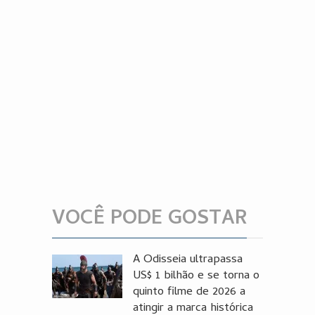
VOCÊ PODE GOSTAR
A Odisseia ultrapassa
US$ 1 bilhão e se torna o
quinto filme de 2026 a
atingir a marca histórica