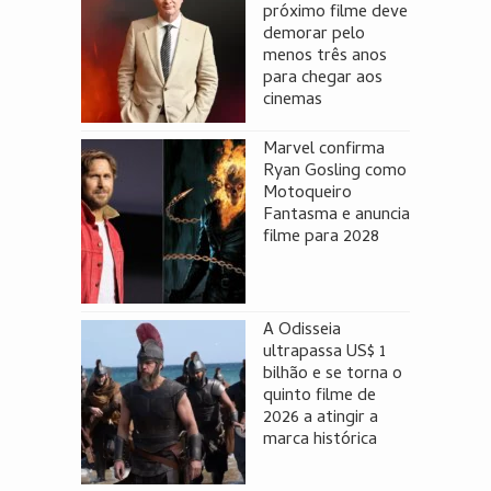
próximo filme deve
demorar pelo
menos três anos
para chegar aos
cinemas
Marvel confirma
Ryan Gosling como
Motoqueiro
Fantasma e anuncia
filme para 2028
A Odisseia
ultrapassa US$ 1
bilhão e se torna o
quinto filme de
2026 a atingir a
marca histórica