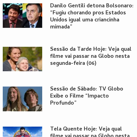
Danilo Gentili detona Bolsonaro:
“Fugiu chorando pros Estados
Unidos igual uma criancinha
mimada”
Sessão da Tarde Hoje: Veja qual
filme vai passar na Globo nesta
segunda-feira (06)
Sessão de Sábado: TV Globo
Exibe o Filme “Impacto
Profundo”
Tela Quente Hoje: Veja qual
filme vai passar na Globo nesta