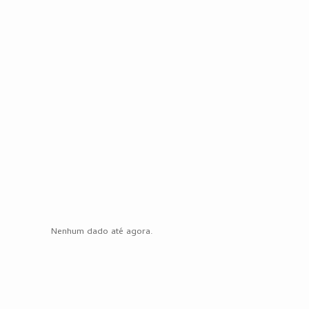
Nenhum dado até agora.