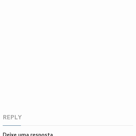
REPLY
Deixe uma resposta