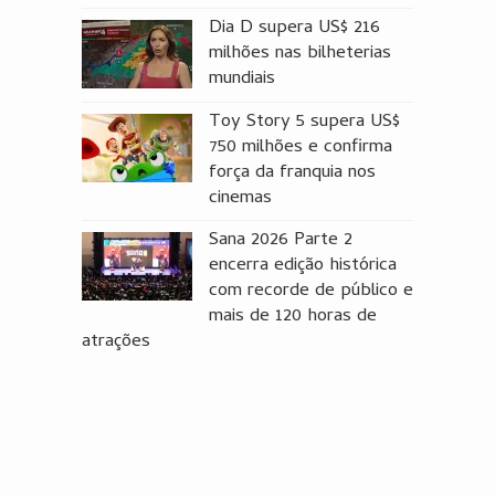
Dia D supera US$ 216
milhões nas bilheterias
mundiais
Toy Story 5 supera US$
750 milhões e confirma
força da franquia nos
cinemas
Sana 2026 Parte 2
encerra edição histórica
com recorde de público e
mais de 120 horas de
atrações