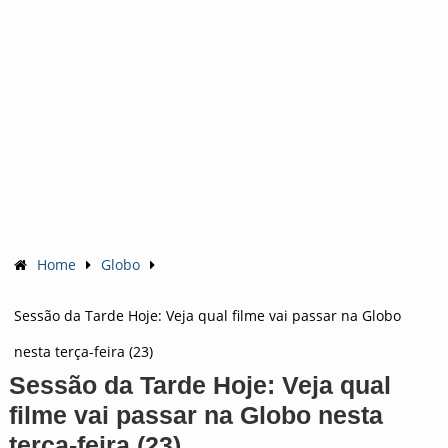
Home
Globo
Sessão da Tarde Hoje: Veja qual filme vai passar na Globo
nesta terça-feira (23)
Sessão da Tarde Hoje: Veja qual
filme vai passar na Globo nesta
terça-feira (23)