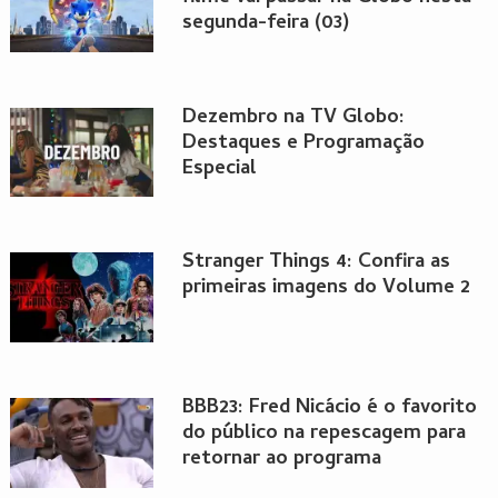
segunda-feira (03)
Dezembro na TV Globo:
Destaques e Programação
Especial
Stranger Things 4: Confira as
primeiras imagens do Volume 2
BBB23: Fred Nicácio é o favorito
do público na repescagem para
retornar ao programa