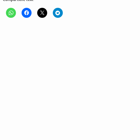
Compartilhe isso: