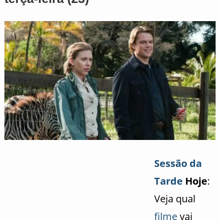
Sessão da
Tarde
Hoje
:
Veja qual
filme
vai