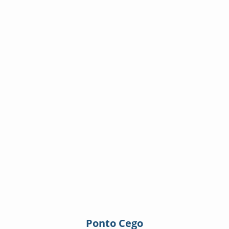
Ponto Cego