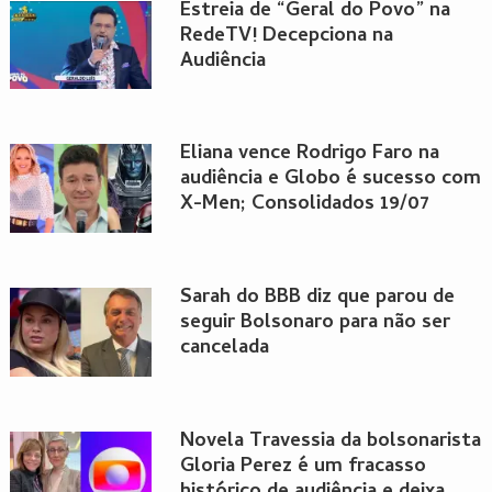
Estreia de “Geral do Povo” na
RedeTV! Decepciona na
Audiência
Eliana vence Rodrigo Faro na
audiência e Globo é sucesso com
X-Men; Consolidados 19/07
Sarah do BBB diz que parou de
seguir Bolsonaro para não ser
cancelada
Novela Travessia da bolsonarista
Gloria Perez é um fracasso