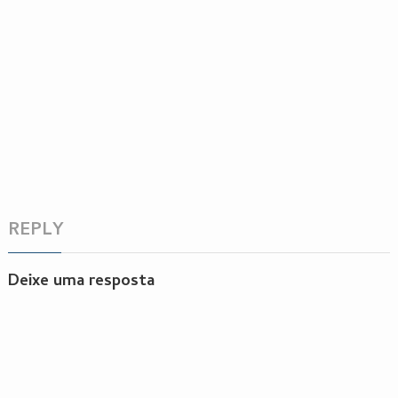
REPLY
Deixe uma resposta