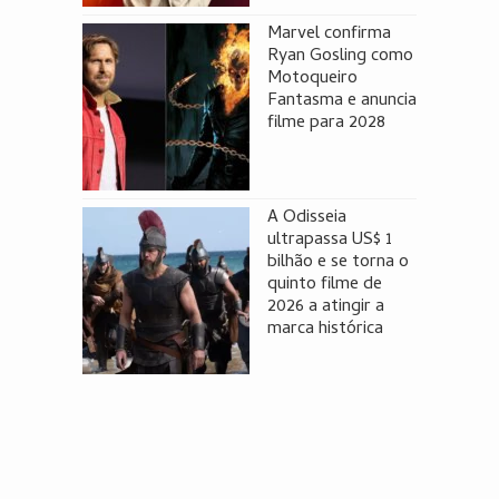
Marvel confirma
Ryan Gosling como
Motoqueiro
Fantasma e anuncia
filme para 2028
A Odisseia
ultrapassa US$ 1
bilhão e se torna o
quinto filme de
2026 a atingir a
marca histórica