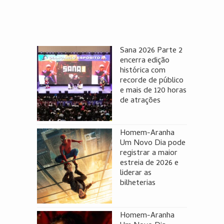
Sana 2026 Parte 2
encerra edição
histórica com
recorde de público
e mais de 120 horas
de atrações
Homem-Aranha
Um Novo Dia pode
registrar a maior
estreia de 2026 e
liderar as
bilheterias
Homem-Aranha