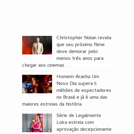
Christopher Nolan revela
que seu próximo filme
deve demorar pelo
menos três anos para
chegar aos cinemas
Homem-Aranha Um
Novo Dia supera 5
milhões de espectadores
no Brasil e já é uma das
maiores estreias da história
Série de Legalmente
Loira estreia com
aprovação decepcionante