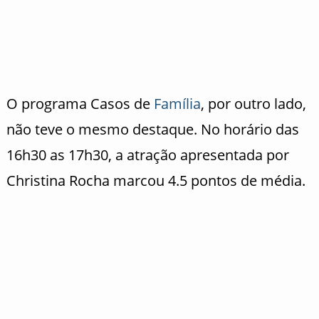
O programa Casos de
Família
, por outro lado,
não teve o mesmo destaque. No horário das
16h30 as 17h30, a atração apresentada por
Christina Rocha marcou 4.5 pontos de média.