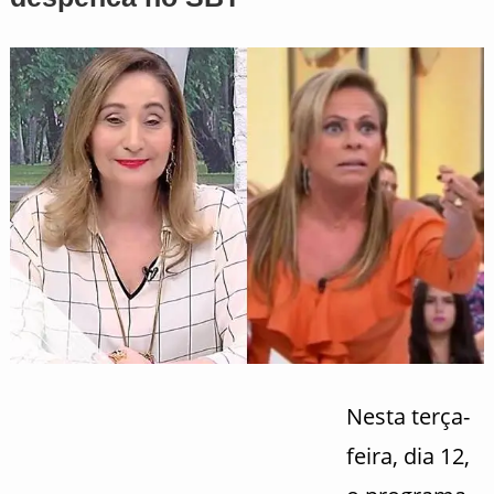
Nesta terça-
feira, dia 12,