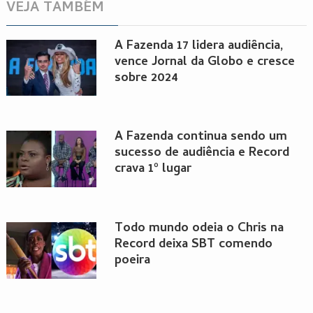
VEJA TAMBÉM
A Fazenda 17 lidera audiência,
vence Jornal da Globo e cresce
sobre 2024
A Fazenda continua sendo um
sucesso de audiência e Record
crava 1º lugar
Todo mundo odeia o Chris na
Record deixa SBT comendo
poeira