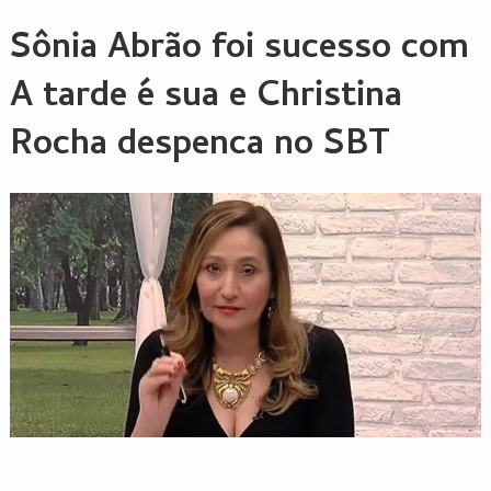
Sônia Abrão foi sucesso com
A tarde é sua e Christina
Rocha despenca no SBT