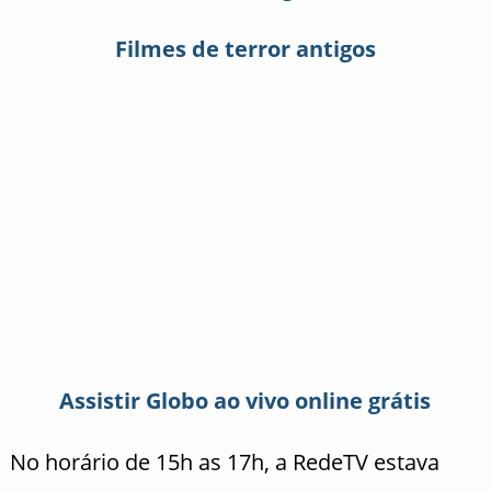
Filmes de terror antigos
Assistir Globo ao vivo online grátis
No horário de 15h as 17h, a RedeTV estava