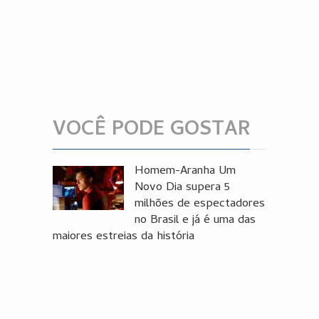
VOCÊ PODE GOSTAR
Homem-Aranha Um
Novo Dia supera 5
milhões de espectadores
no Brasil e já é uma das
maiores estreias da história