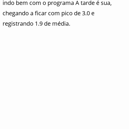
indo bem com o programa A tarde é sua,
chegando a ficar com pico de 3.0 e
registrando 1.9 de média.