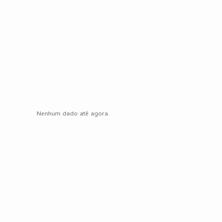
Nenhum dado até agora.