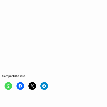
Compartilhe isso: