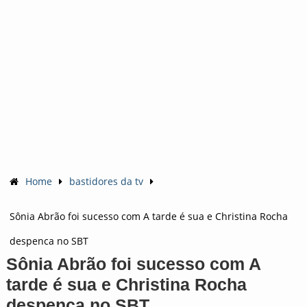
Home
bastidores da tv
Sônia Abrão foi sucesso com A tarde é sua e Christina Rocha
despenca no SBT
Sônia Abrão foi sucesso com A
tarde é sua e Christina Rocha
despenca no SBT