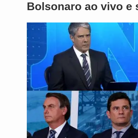
Bolsonaro ao vivo e 