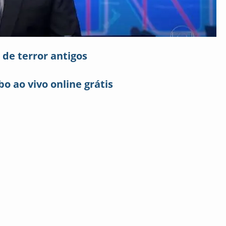
 de terror antigos
bo ao vivo online grátis