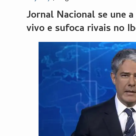
Jornal Nacional se une 
vivo e sufoca rivais no I