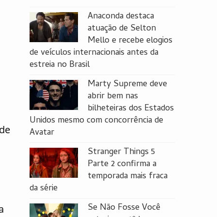
Anaconda destaca
atuação de Selton
Mello e recebe elogios
de veículos internacionais antes da
estreia no Brasil
Marty Supreme deve
abrir bem nas
bilheteiras dos Estados
Unidos mesmo com concorrência de
 de
Avatar
Stranger Things 5
Parte 2 confirma a
temporada mais fraca
da série
Se Não Fosse Você
a