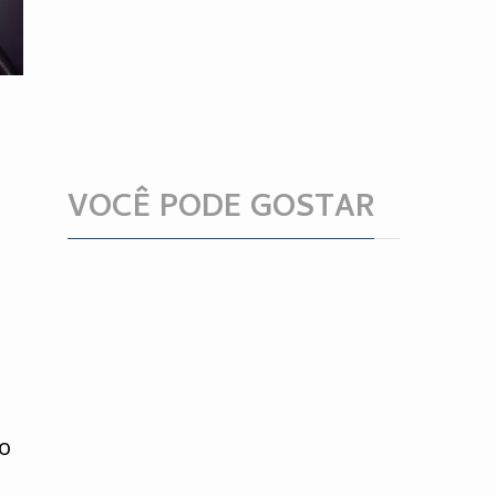
VOCÊ PODE GOSTAR
ro