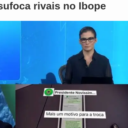
sufoca rivais no Ibope