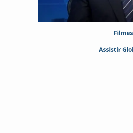
Filmes
Assistir Glo