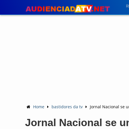
R
Home
bastidores da tv
Jornal Nacional se u
Jornal Nacional se u