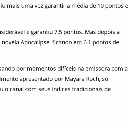
uiu mais uma vez garantir a média de 10 pontos 
iderável e garantiu 7.5 pontos. Mas depois a
novela Apocalipse, ficando em 6.1 pontos de
ssando por momentos difíceis na emissora com a
almente apresentado por Mayara Roch, só
 o canal com seus índices tradicionais de