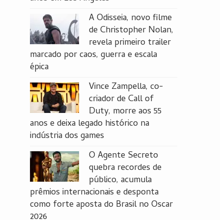
A Odisseia, novo filme
de Christopher Nolan,
revela primeiro trailer
marcado por caos, guerra e escala
épica
Vince Zampella, co-
criador de Call of
Duty, morre aos 55
anos e deixa legado histórico na
indústria dos games
O Agente Secreto
quebra recordes de
público, acumula
prêmios internacionais e desponta
como forte aposta do Brasil no Oscar
2026