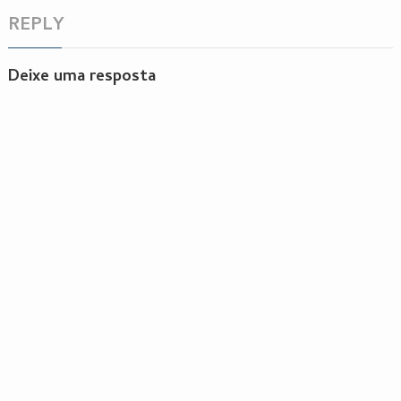
REPLY
Deixe uma resposta