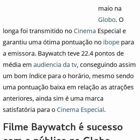
maio na
Globo
. O
longa foi transmitido no
Cinema
Especial e
garantiu uma ótima pontuação no
ibope
para
a emissora. Baywatch teve 22.4 pontos de
média em
audiencia da tv
, conseguindo assim
um bom índice para o horário, mesmo sendo
uma pontuação baixa em relação as atrações
anteriores, ainda sim é uma marca
satisfatória para o
Cinema Especial
.
Filme Baywatch é sucesso