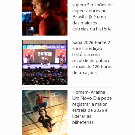
supera 5 milhões de
espectadores no
Brasil e já é uma
das maiores
estreias da história
Sana 2026 Parte 2
encerra edição
histórica com
recorde de público
e mais de 120 horas
de atrações
Homem-Aranha
Um Novo Dia pode
registrar a maior
estreia de 2026 e
liderar as
bilheterias