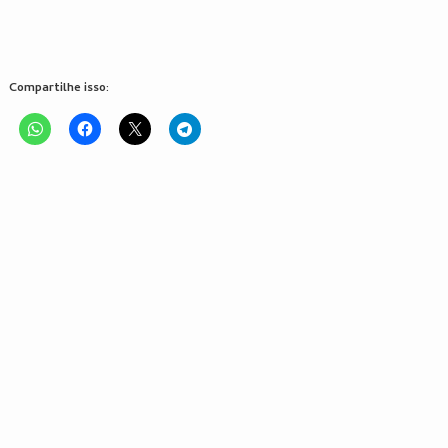
Compartilhe isso: