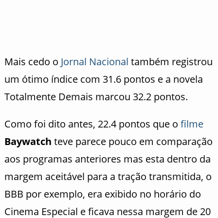
Mais cedo o
Jornal Nacional
também registrou
um ótimo índice com 31.6 pontos e a novela
Totalmente Demais marcou 32.2 pontos.
Como foi dito antes, 22.4 pontos que o
filme
Baywatch
teve parece pouco em comparação
aos programas anteriores mas esta dentro da
margem aceitável para a tração transmitida, o
BBB por exemplo, era exibido no horário do
Cinema Especial e ficava nessa margem de 20