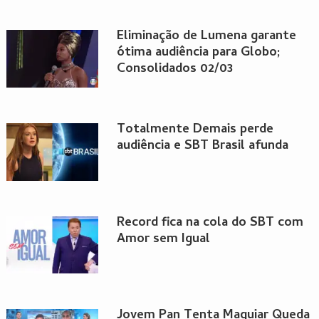
Eliminação de Lumena garante
ótima audiência para Globo;
Consolidados 02/03
Totalmente Demais perde
audiência e SBT Brasil afunda
Record fica na cola do SBT com
Amor sem Igual
Jovem Pan Tenta Maquiar Queda