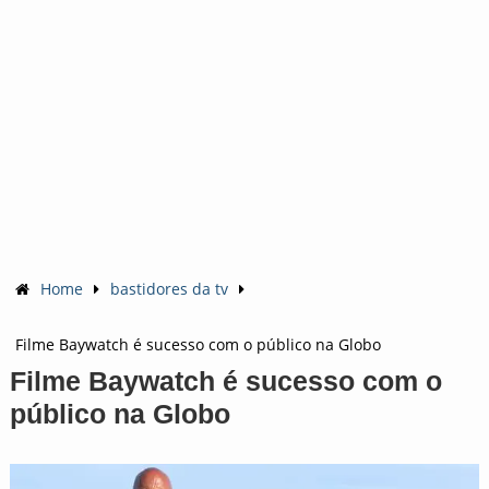
Home
bastidores da tv
Filme Baywatch é sucesso com o público na Globo
Filme Baywatch é sucesso com o
público na Globo