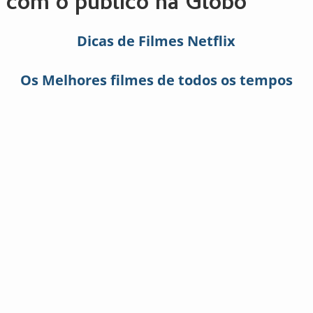
com o público na Globo
Dicas de Filmes Netflix
Os Melhores filmes de todos os tempos