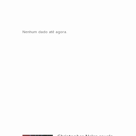
Nenhum dado até agora.