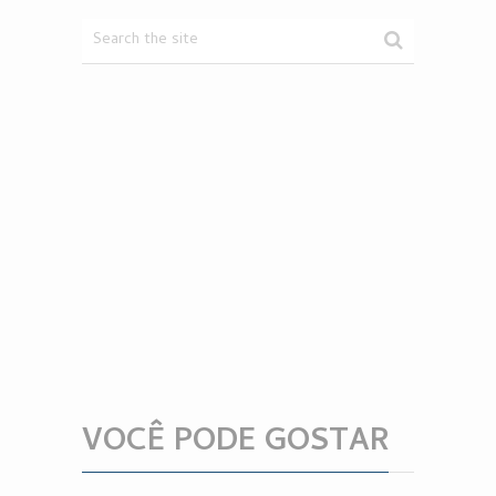
VOCÊ PODE GOSTAR