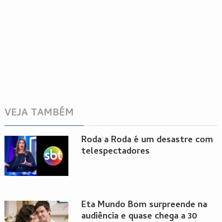
VEJA TAMBÉM
Roda a Roda é um desastre com
telespectadores
Êta Mundo Bom surpreende na
audiência e quase chega a 30