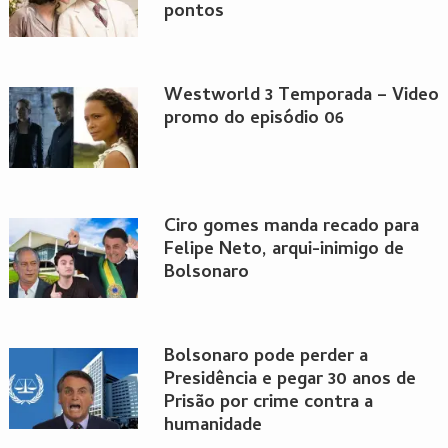
pontos
Westworld 3 Temporada – Video
promo do episódio 06
Ciro gomes manda recado para
Felipe Neto, arqui-inimigo de
Bolsonaro
Bolsonaro pode perder a
Presidência e pegar 30 anos de
Prisão por crime contra a
humanidade