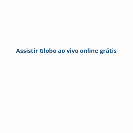
Assistir Globo ao vivo online grátis