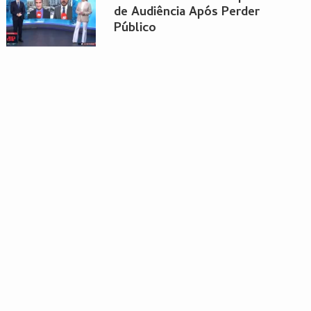
de Audiência Após Perder
Público