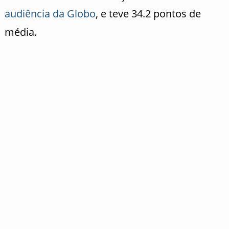
audiência da Globo
, e teve 34.2 pontos de
média.