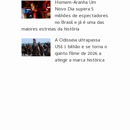
Homem-Aranha Um
Novo Dia supera 5
milhões de espectadores
no Brasil e já é uma das
maiores estreias da história
A Odisseia ultrapassa
US$ 1 bilhão e se torna o
quinto filme de 2026 a
atingir a marca histórica