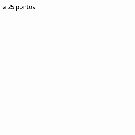
a 25 pontos.