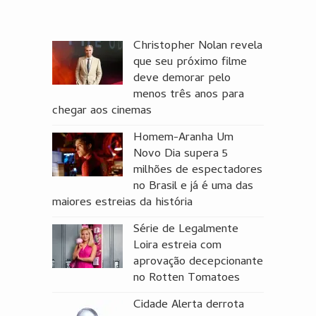
Christopher Nolan revela
que seu próximo filme
deve demorar pelo
menos três anos para
chegar aos cinemas
Homem-Aranha Um
Novo Dia supera 5
milhões de espectadores
no Brasil e já é uma das
maiores estreias da história
Série de Legalmente
Loira estreia com
aprovação decepcionante
no Rotten Tomatoes
Cidade Alerta derrota