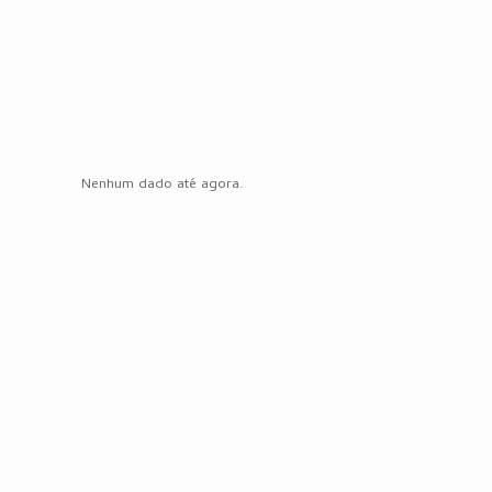
Nenhum dado até agora.