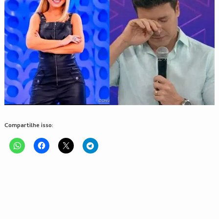
Compartilhe isso: