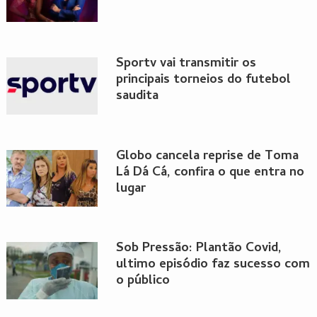
Sportv vai transmitir os
principais torneios do futebol
saudita
Globo cancela reprise de Toma
Lá Dá Cá, confira o que entra no
lugar
Sob Pressão: Plantão Covid,
ultimo episódio faz sucesso com
o público