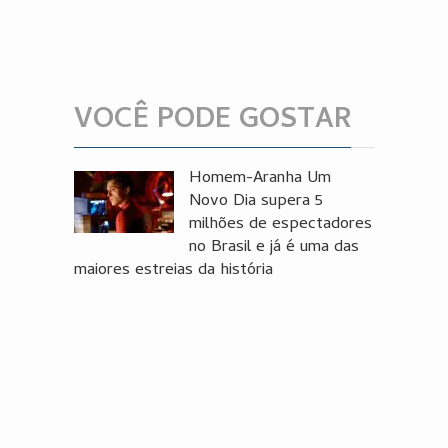
VOCÊ PODE GOSTAR
Homem-Aranha Um
Novo Dia supera 5
milhões de espectadores
no Brasil e já é uma das
maiores estreias da história