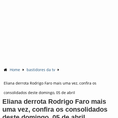
Home
bastidores da tv
Eliana derrota Rodrigo Faro mais uma vez, confira os
consolidados deste domingo, 05 de abril
Eliana derrota Rodrigo Faro mais
uma vez, confira os consolidados
deste domingo, 05 de abril