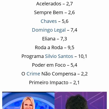
Acelerados – 2,7
Sempre Bem – 2,6
Chaves
– 5,6
Domingo Legal
– 7,4
Eliana – 7,3
Roda a Roda – 9,5
Programa
Silvio Santos
– 10,1
Poder em Foco – 5,4
O
Crime
Não Compensa – 2,2
Primeiro Impacto – 2,1