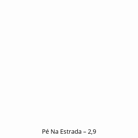
Pé Na Estrada – 2,9