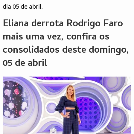
dia 05 de abril.
Eliana derrota Rodrigo Faro
mais uma vez, confira os
consolidados deste domingo,
05 de abril