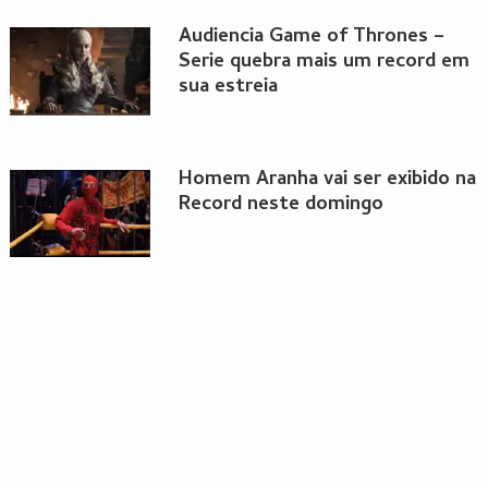
Audiencia Game of Thrones –
Serie quebra mais um record em
sua estreia
Homem Aranha vai ser exibido na
Record neste domingo