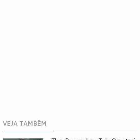
VEJA TAMBÉM