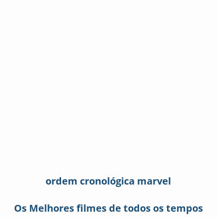
ordem cronológica marvel
Os Melhores filmes de todos os tempos