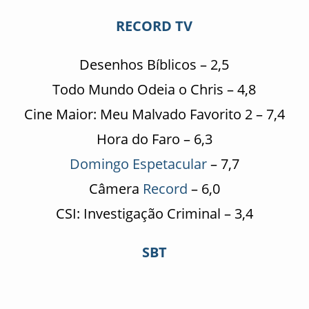
RECORD TV
Desenhos Bíblicos – 2,5
Todo Mundo Odeia o Chris – 4,8
Cine Maior: Meu Malvado Favorito 2 – 7,4
Hora do Faro – 6,3
Domingo Espetacular
– 7,7
Câmera
Record
– 6,0
CSI: Investigação Criminal – 3,4
SBT