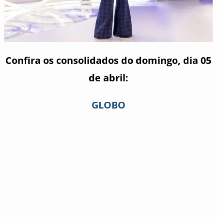
Confira os consolidados do domingo, dia 05
de abril:
GLOBO