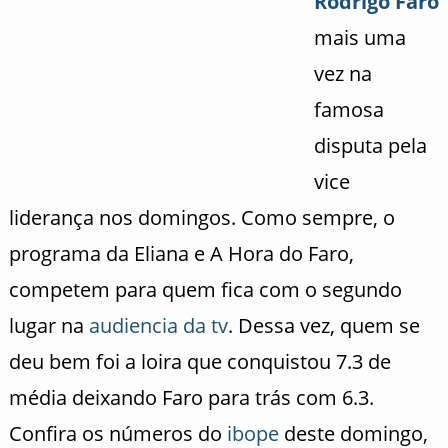
Rodrigo Faro
mais uma
vez na
famosa
disputa pela
vice
liderança nos domingos. Como sempre, o
programa da Eliana e A Hora do Faro,
competem para quem fica com o segundo
lugar na
audiencia da tv
. Dessa vez, quem se
deu bem foi a loira que conquistou 7.3 de
média deixando Faro para trás com 6.3.
Confira os números do
ibope
deste domingo,