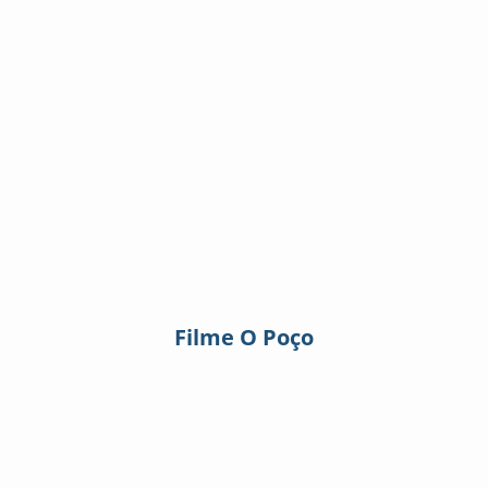
Filme O Poço