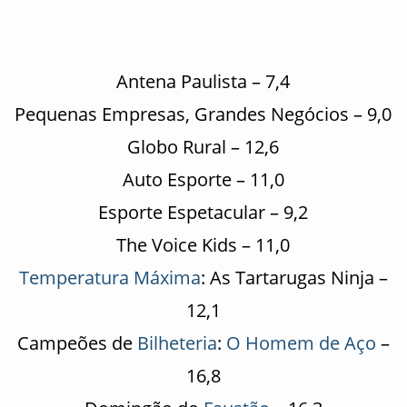
Antena Paulista – 7,4
Pequenas Empresas, Grandes Negócios – 9,0
Globo Rural – 12,6
Auto Esporte – 11,0
Esporte Espetacular – 9,2
The Voice Kids – 11,0
Temperatura Máxima
: As Tartarugas Ninja –
12,1
Campeões de
Bilheteria
:
O Homem de Aço
–
16,8