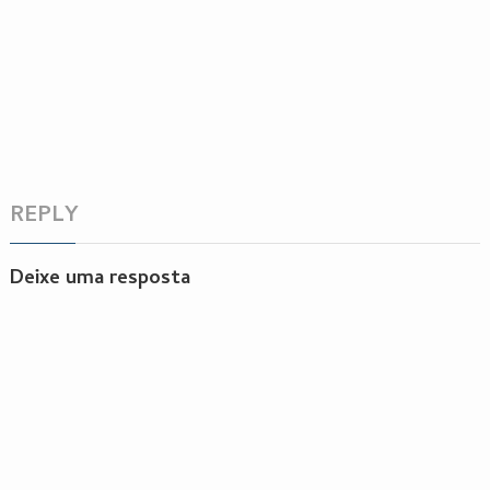
REPLY
Deixe uma resposta