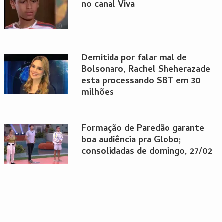
no canal Viva
Demitida por falar mal de
Bolsonaro, Rachel Sheherazade
esta processando SBT em 30
milhões
Formação de Paredão garante
boa audiência pra Globo;
consolidadas de domingo, 27/02