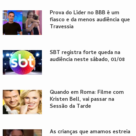
Prova do Líder no BBB é um
fiasco e da menos audiência que
Travessia
SBT registra forte queda na
audiência neste sábado, 01/08
Quando em Roma: Filme com
Kristen Bell, vai passar na
Sessão da Tarde
As crianças que amamos estreia