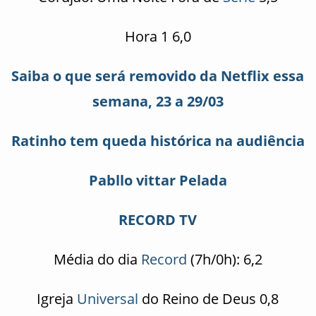
Hora 1 6,0
Saiba o que será removido da Netflix essa
semana, 23 a 29/03
Ratinho tem queda histórica na audiência
Pabllo vittar Pelada
RECORD TV
Média do dia
Record
(7h/0h): 6,2
Igreja
Universal
do Reino de Deus 0,8