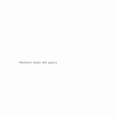
Nenhum dado até agora.