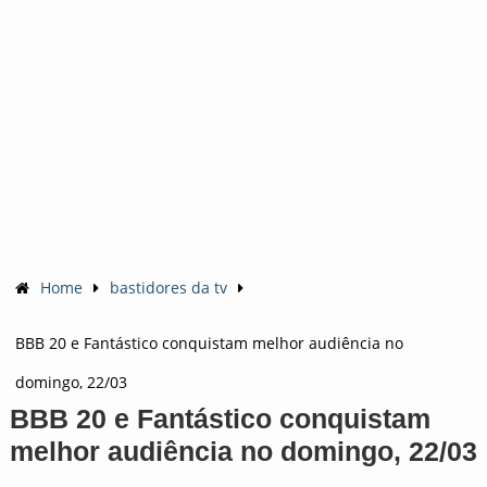
Home
bastidores da tv
BBB 20 e Fantástico conquistam melhor audiência no
domingo, 22/03
BBB 20 e Fantástico conquistam
melhor audiência no domingo, 22/03