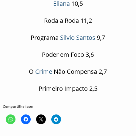
Eliana
10,5
Roda a Roda 11,2
Programa
Silvio Santos
9,7
Poder em Foco 3,6
O
Crime
Não Compensa 2,7
Primeiro Impacto 2,5
Compartilhe isso: