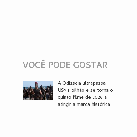
VOCÊ PODE GOSTAR
A Odisseia ultrapassa
US$ 1 bilhão e se torna o
quinto filme de 2026 a
atingir a marca histórica