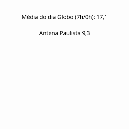
Média do dia Globo (7h/0h): 17,1
Antena Paulista 9,3