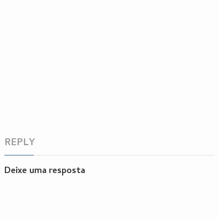
REPLY
Deixe uma resposta