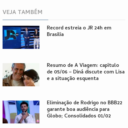
VEJA TAMBÉM
Record estreia o JR 24h em
Brasilia
Resumo de A Viagem: capítulo
de 05/06 – Diná discute com Lisa
e a situação esquenta
Eliminação de Rodrigo no BBB22
garante boa audiência para
Globo; Consolidados 01/02