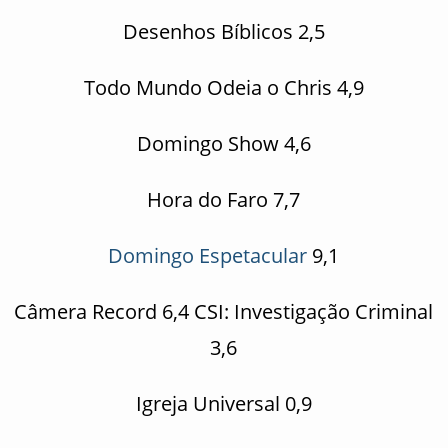
Desenhos Bíblicos 2,5
Todo Mundo Odeia o Chris 4,9
Domingo Show 4,6
Hora do Faro 7,7
Domingo Espetacular
9,1
Câmera Record 6,4 CSI: Investigação Criminal
3,6
Igreja Universal 0,9