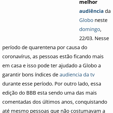
melhor
audiência
da
Globo
neste
domingo
,
22/03. Nesse
período de quarentena por causa do
coronavírus, as pessoas estão ficando mais
em casa e isso pode ter ajudado a Globo a
garantir bons índices de
audiencia da tv
durante esse período. Por outro lado, essa
edição do BBB esta sendo uma das mais
comentadas dos últimos anos, conquistando
até mesmo pessoas que não costumavam a