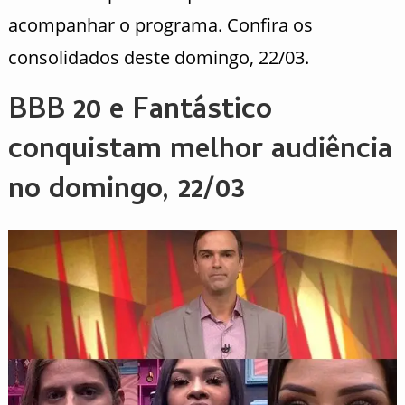
acompanhar o programa. Confira os
consolidados deste domingo, 22/03.
BBB 20 e Fantástico
conquistam melhor audiência
no domingo, 22/03