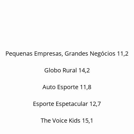
Pequenas Empresas, Grandes Negócios 11,2
Globo Rural 14,2
Auto Esporte 11,8
Esporte Espetacular 12,7
The Voice Kids 15,1