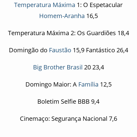
Temperatura Máxima
1: O Espetacular
Homem-Aranha
16,5
Temperatura Máxima 2: Os Guardiões 18,4
Domingão do
Faustão
15,9 Fantástico 26,4
Big Brother Brasil
20 23,4
Domingo Maior: A
Família
12,5
Boletim Selfie BBB 9,4
Cinemaço: Segurança Nacional 7,6