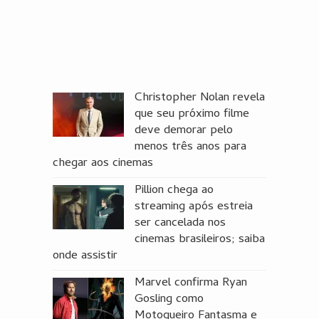
Christopher Nolan revela
que seu próximo filme
deve demorar pelo
menos três anos para
chegar aos cinemas
Pillion chega ao
streaming após estreia
ser cancelada nos
cinemas brasileiros; saiba
onde assistir
Marvel confirma Ryan
Gosling como
Motoqueiro Fantasma e