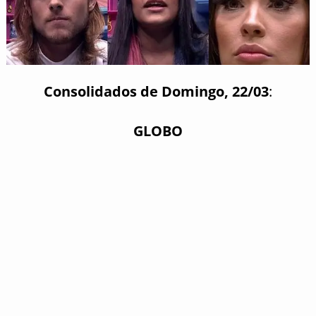
Consolidados de Domingo, 22/03
:
GLOBO