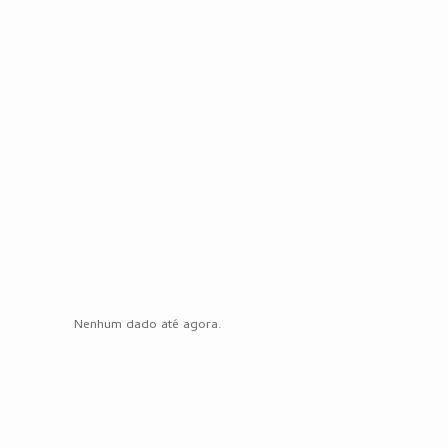
Nenhum dado até agora.