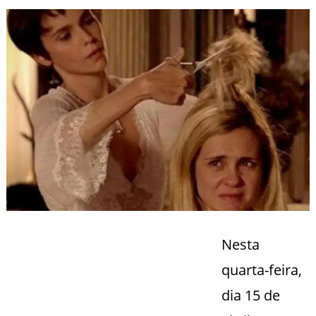
Nesta
quarta-feira,
dia 15 de