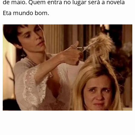
de maio. Quem entra no lugar será a novela
Eta mundo bom.