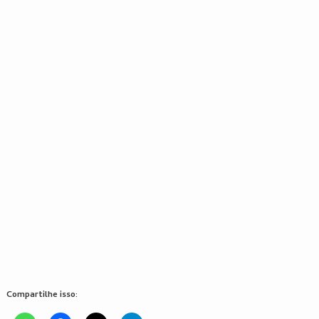
Compartilhe isso: