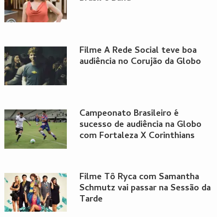
Filme A Rede Social teve boa
audiência no Corujão da Globo
Campeonato Brasileiro é
sucesso de audiência na Globo
com Fortaleza X Corinthians
Filme Tô Ryca com Samantha
Schmutz vai passar na Sessão da
Tarde