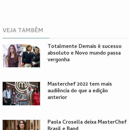
VEJA TAMBÉM
Totalmente Demais é sucesso
absoluto e Novo mundo passa
vergonha
Masterchef 2022 tem mais
audiência do que a edição
anterior
Paola Crosella deixa MasterChef
Brasil e Band