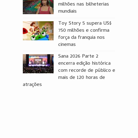
milhões nas bilheterias
mundiais
Toy Story 5 supera US$
750 milhões e confirma
força da franquia nos
cinemas
Sana 2026 Parte 2
encerra edição histórica
com recorde de público e
mais de 120 horas de
atrações