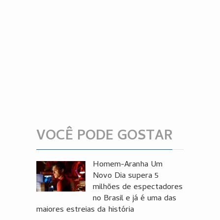
VOCÊ PODE GOSTAR
Homem-Aranha Um
Novo Dia supera 5
milhões de espectadores
no Brasil e já é uma das
maiores estreias da história