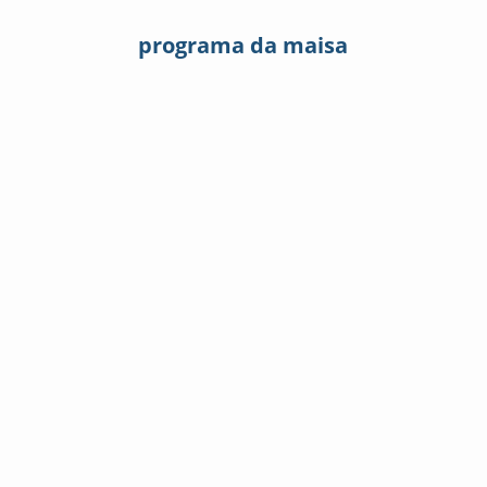
programa da maisa