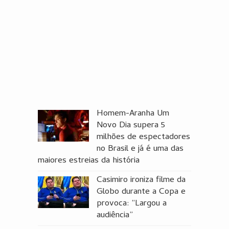
Homem-Aranha Um
Novo Dia supera 5
milhões de espectadores
no Brasil e já é uma das
maiores estreias da história
Casimiro ironiza filme da
Globo durante a Copa e
provoca: “Largou a
audiência”