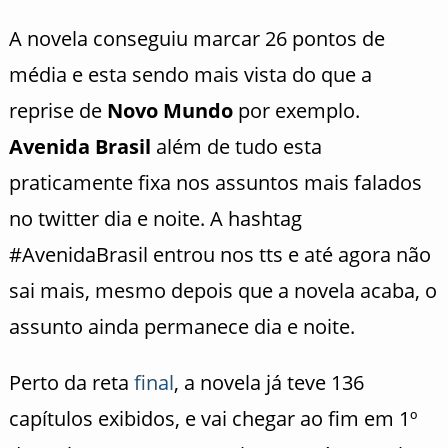
A novela conseguiu marcar 26 pontos de
média e esta sendo mais vista do que a
reprise de
Novo Mundo
por exemplo.
Avenida Brasil
além de tudo esta
praticamente fixa nos assuntos mais falados
no twitter dia e noite. A hashtag
#AvenidaBrasil entrou nos tts e até agora não
sai mais, mesmo depois que a novela acaba, o
assunto ainda permanece dia e noite.
Perto da reta
final
, a novela já teve 136
capítulos exibidos, e vai chegar ao fim em 1º