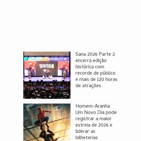
Sana 2026 Parte 2
encerra edição
histórica com
recorde de público
e mais de 120 horas
de atrações
Homem-Aranha
Um Novo Dia pode
registrar a maior
estreia de 2026 e
liderar as
bilheterias