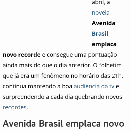
abril, a
novela
Avenida
Brasil
emplaca
novo recorde
e consegue uma pontuação
ainda mais do que o dia anterior. O folhetim
que já era um fenômeno no horário das 21h,
continua mantendo a boa
audiencia da tv
e
surpreendendo a cada dia quebrando novos
recordes
.
Avenida Brasil emplaca novo