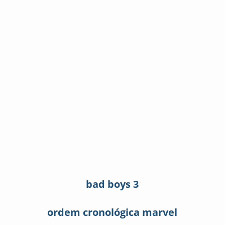
bad boys 3
ordem cronológica marvel