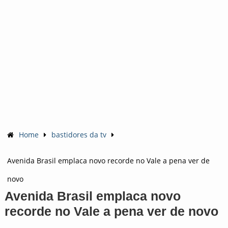
Home
bastidores da tv
Avenida Brasil emplaca novo recorde no Vale a pena ver de
novo
Avenida Brasil emplaca novo
recorde no Vale a pena ver de novo