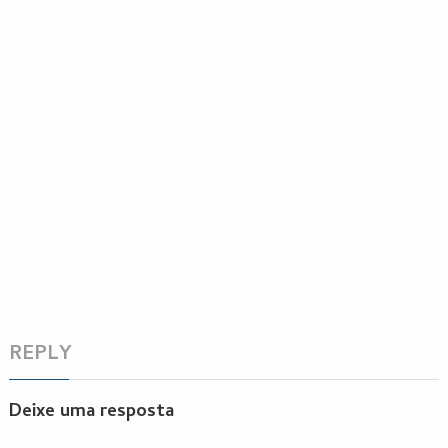
REPLY
Deixe uma resposta