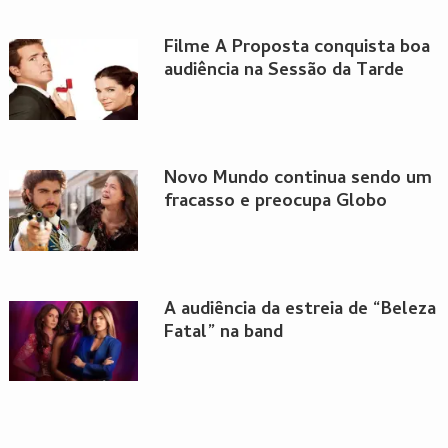
Filme A Proposta conquista boa
audiência na Sessão da Tarde
Novo Mundo continua sendo um
fracasso e preocupa Globo
A audiência da estreia de “Beleza
Fatal” na band