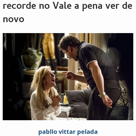
recorde no Vale a pena ver de
novo
pabllo vittar pelada