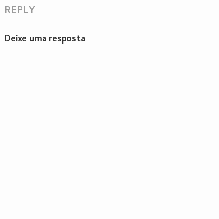
REPLY
Deixe uma resposta