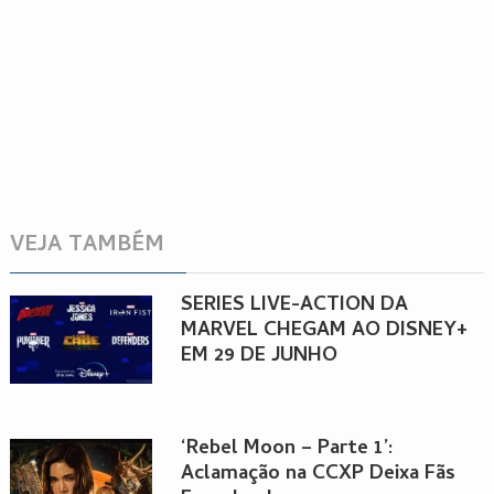
VEJA TAMBÉM
SÉRIES LIVE-ACTION DA
MARVEL CHEGAM AO DISNEY+
EM 29 DE JUNHO
‘Rebel Moon – Parte 1’:
Aclamação na CCXP Deixa Fãs