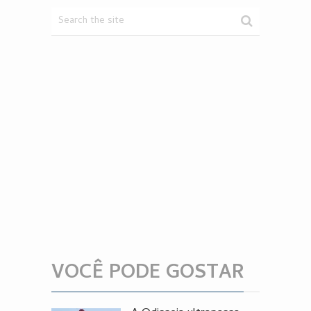
VOCÊ PODE GOSTAR