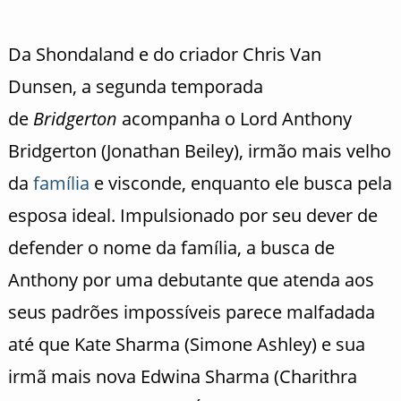
Da Shondaland e do criador Chris Van
Dunsen, a segunda temporada
de
Bridgerton
acompanha o Lord Anthony
Bridgerton (Jonathan Beiley), irmão mais velho
da
família
e visconde, enquanto ele busca pela
esposa ideal. Impulsionado por seu dever de
defender o nome da família, a busca de
Anthony por uma debutante que atenda aos
seus padrões impossíveis parece malfadada
até que Kate Sharma (Simone Ashley) e sua
irmã mais nova Edwina Sharma (Charithra