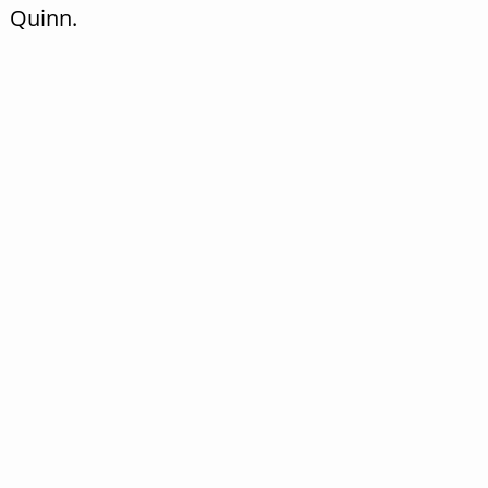
Quinn.