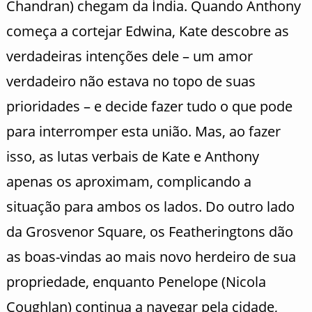
Chandran) chegam da Índia. Quando Anthony
começa a cortejar Edwina, Kate descobre as
verdadeiras intenções dele – um amor
verdadeiro não estava no topo de suas
prioridades – e decide fazer tudo o que pode
para interromper esta união. Mas, ao fazer
isso, as lutas verbais de Kate e Anthony
apenas os aproximam, complicando a
situação para ambos os lados. Do outro lado
da Grosvenor Square, os Featheringtons dão
as boas-vindas ao mais novo herdeiro de sua
propriedade, enquanto Penelope (Nicola
Coughlan) continua a navegar pela cidade,