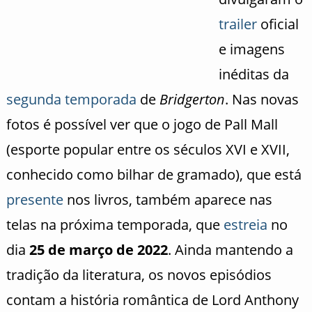
trailer
oficial
e imagens
inéditas da
segunda temporada
de
Bridgerton
. Nas novas
fotos é possível ver que o jogo de Pall Mall
(esporte popular entre os séculos XVI e XVII,
conhecido como bilhar de gramado), que está
presente
nos livros, também aparece nas
telas na próxima temporada, que
estreia
no
dia
25 de março de 2022
. Ainda mantendo a
tradição da literatura, os novos episódios
contam a história romântica de Lord Anthony