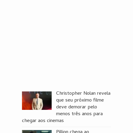
Christopher Nolan revela
que seu próximo filme
deve demorar pelo
menos três anos para
chegar aos cinemas
Pillion chega ao