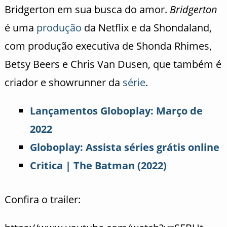
Bridgerton em sua busca do amor.
Bridgerton
é uma
produção
da Netflix e da Shondaland,
com produção executiva de Shonda Rhimes,
Betsy Beers e Chris Van Dusen, que também é
criador e showrunner da
série
.
Lançamentos Globoplay: Março de
2022
Globoplay: Assista séries grátis online
Critica | The Batman (2022)
Confira o trailer: