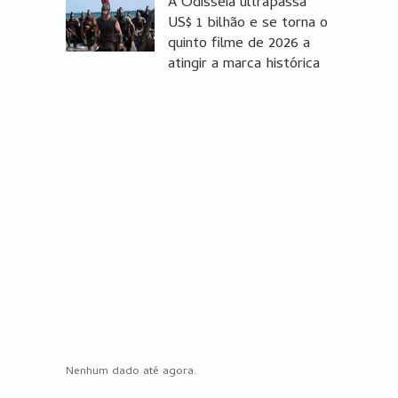
A Odisseia ultrapassa
US$ 1 bilhão e se torna o
quinto filme de 2026 a
atingir a marca histórica
Nenhum dado até agora.