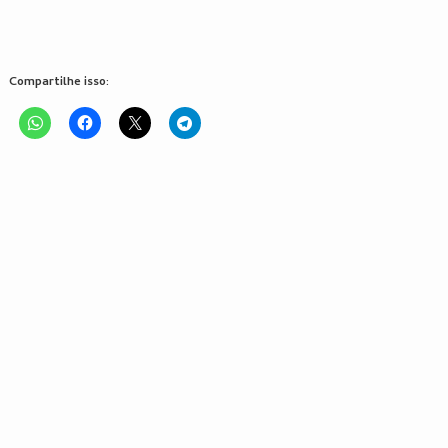
Compartilhe isso: