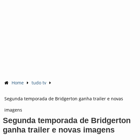
Home
tudo tv
Segunda temporada de Bridgerton ganha trailer e novas
imagens
Segunda temporada de Bridgerton
ganha trailer e novas imagens