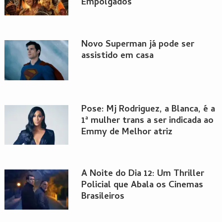
Empolgados
Novo Superman já pode ser
assistido em casa
Pose: Mj Rodriguez, a Blanca, é a
1ª mulher trans a ser indicada ao
Emmy de Melhor atriz
A Noite do Dia 12: Um Thriller
Policial que Abala os Cinemas
Brasileiros