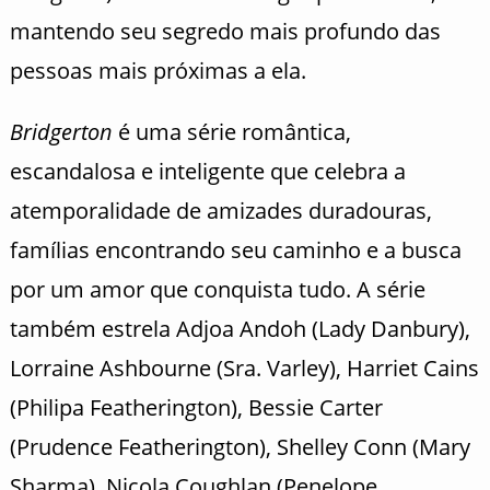
mantendo seu segredo mais profundo das
pessoas mais próximas a ela.
Bridgerton
é uma série romântica,
escandalosa e inteligente que celebra a
atemporalidade de amizades duradouras,
famílias encontrando seu caminho e a busca
por um amor que conquista tudo. A série
também estrela Adjoa Andoh (Lady Danbury),
Lorraine Ashbourne (Sra. Varley), Harriet Cains
(Philipa Featherington), Bessie Carter
(Prudence Featherington), Shelley Conn (Mary
Sharma), Nicola Coughlan (Penelope