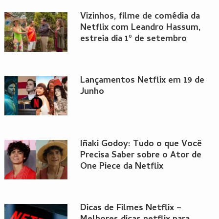
Vizinhos, filme de comédia da
Netflix com Leandro Hassum,
estreia dia 1º de setembro
Lançamentos Netflix em 19 de
Junho
Iñaki Godoy: Tudo o que Você
Precisa Saber sobre o Ator de
One Piece da Netflix
Dicas de Filmes Netflix –