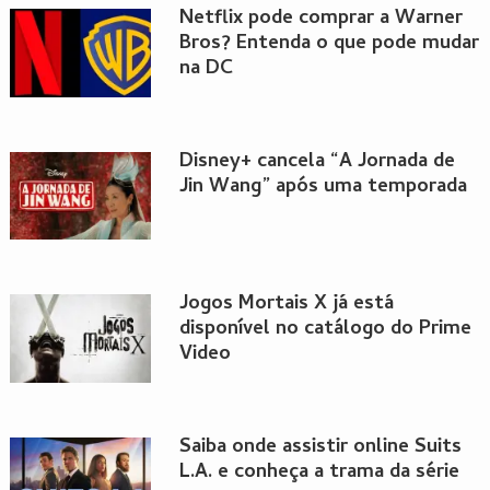
Netflix pode comprar a Warner
Bros? Entenda o que pode mudar
na DC
Disney+ cancela “A Jornada de
Jin Wang” após uma temporada
Jogos Mortais X já está
disponível no catálogo do Prime
Video
Saiba onde assistir online Suits
L.A. e conheça a trama da série