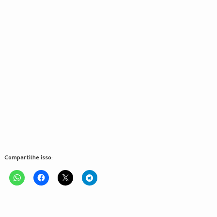
Compartilhe isso: