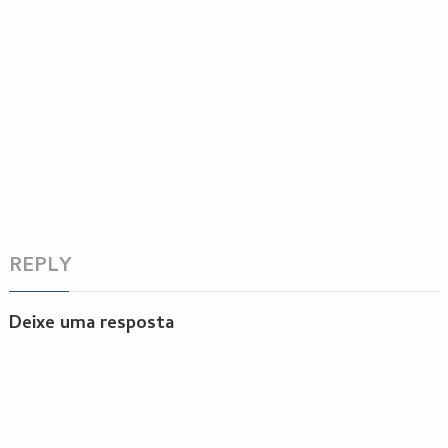
REPLY
Deixe uma resposta