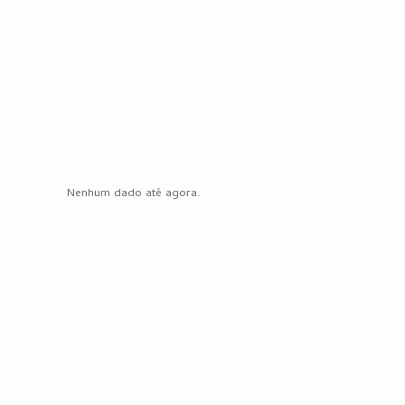
Nenhum dado até agora.