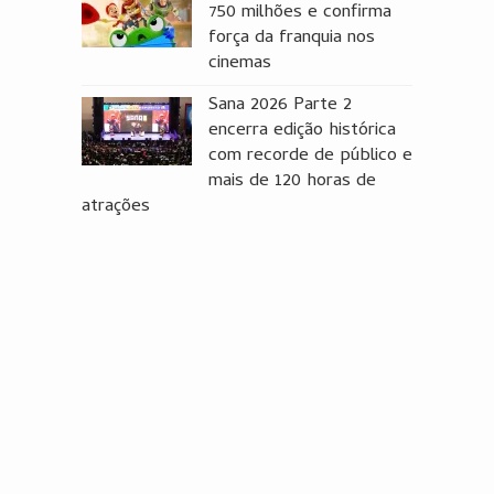
750 milhões e confirma
força da franquia nos
cinemas
Sana 2026 Parte 2
encerra edição histórica
com recorde de público e
mais de 120 horas de
atrações