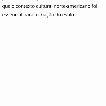
que o contexto cultural norte-americano foi
essencial para a criação do estilo: