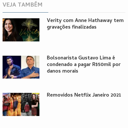
VEJA TAMBÉM
Verity com Anne Hathaway tem
gravações finalizadas
Bolsonarista Gustavo Lima é
condenado a pagar R$50mil por
danos morais
Removidos Netflix Janeiro 2021