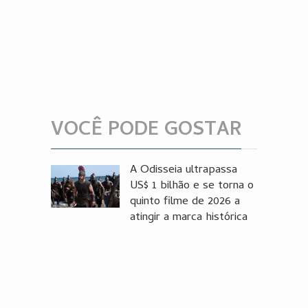
VOCÊ PODE GOSTAR
A Odisseia ultrapassa
US$ 1 bilhão e se torna o
quinto filme de 2026 a
atingir a marca histórica