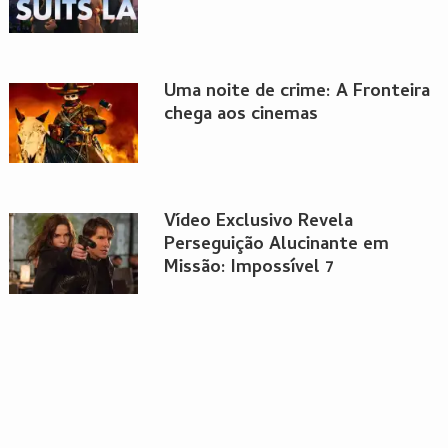
Uma noite de crime: A Fronteira
chega aos cinemas
Vídeo Exclusivo Revela
Perseguição Alucinante em
Missão: Impossível 7