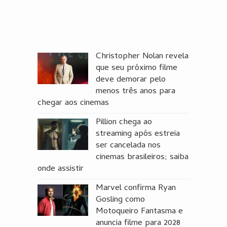
Christopher Nolan revela
que seu próximo filme
deve demorar pelo
menos três anos para
chegar aos cinemas
Pillion chega ao
streaming após estreia
ser cancelada nos
cinemas brasileiros; saiba
onde assistir
Marvel confirma Ryan
Gosling como
Motoqueiro Fantasma e
anuncia filme para 2028