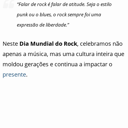
“Falar de rock é falar de atitude. Seja o estilo
punk ou o blues, o rock sempre foi uma
expressão de liberdade.”
Neste
Dia Mundial do Rock
, celebramos não
apenas a música, mas uma cultura inteira que
moldou gerações e continua a impactar o
presente
.