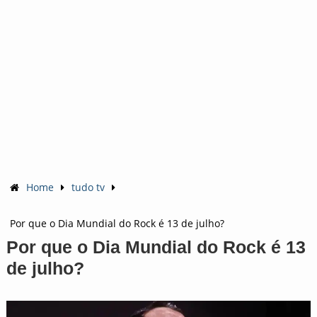
Home
tudo tv
Por que o Dia Mundial do Rock é 13 de julho?
Por que o Dia Mundial do Rock é 13
de julho?