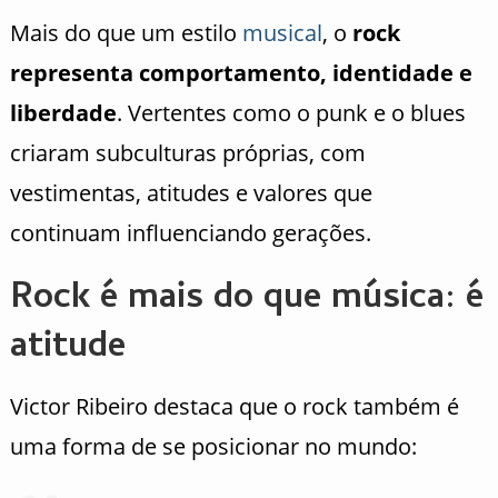
Mais do que um estilo
musical
, o
rock
representa comportamento, identidade e
liberdade
. Vertentes como o punk e o blues
criaram subculturas próprias, com
vestimentas, atitudes e valores que
continuam influenciando gerações.
Rock é mais do que música: é
atitude
Victor Ribeiro destaca que o rock também é
uma forma de se posicionar no mundo: