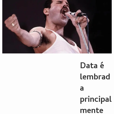
Data é
lembrad
a
principal
mente