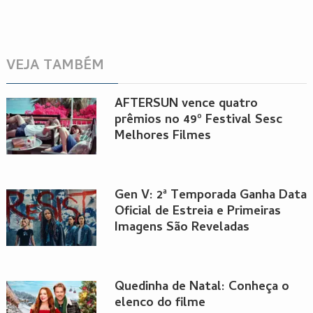
VEJA TAMBÉM
AFTERSUN vence quatro
prêmios no 49º Festival Sesc
Melhores Filmes
Gen V: 2ª Temporada Ganha Data
Oficial de Estreia e Primeiras
Imagens São Reveladas
Quedinha de Natal: Conheça o
elenco do filme