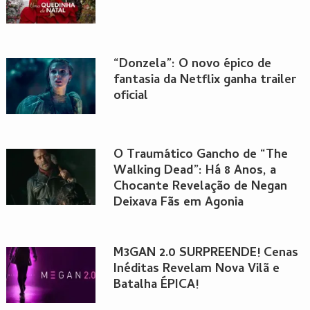
“Donzela”: O novo épico de
fantasia da Netflix ganha trailer
oficial
O Traumático Gancho de “The
Walking Dead”: Há 8 Anos, a
Chocante Revelação de Negan
Deixava Fãs em Agonia
M3GAN 2.0 SURPREENDE! Cenas
Inéditas Revelam Nova Vilã e
Batalha ÉPICA!