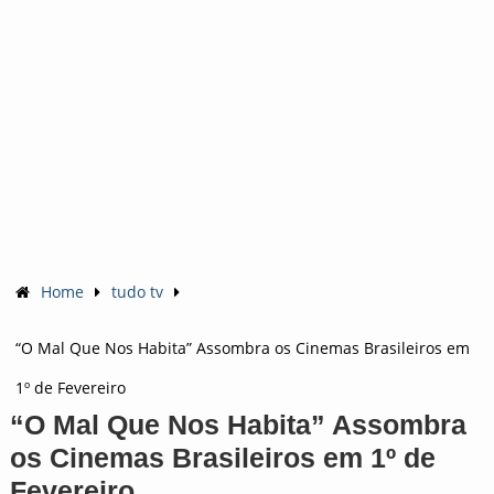
Home
tudo tv
“O Mal Que Nos Habita” Assombra os Cinemas Brasileiros em
1º de Fevereiro
“O Mal Que Nos Habita” Assombra
os Cinemas Brasileiros em 1º de
Fevereiro