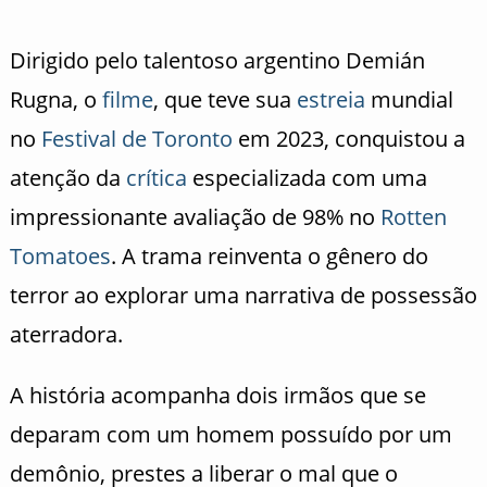
Dirigido pelo talentoso argentino Demián
Rugna, o
filme
, que teve sua
estreia
mundial
no
Festival de Toronto
em 2023, conquistou a
atenção da
crítica
especializada com uma
impressionante avaliação de 98% no
Rotten
Tomatoes
. A trama reinventa o gênero do
terror ao explorar uma narrativa de possessão
aterradora.
A história acompanha dois irmãos que se
deparam com um homem possuído por um
demônio, prestes a liberar o mal que o