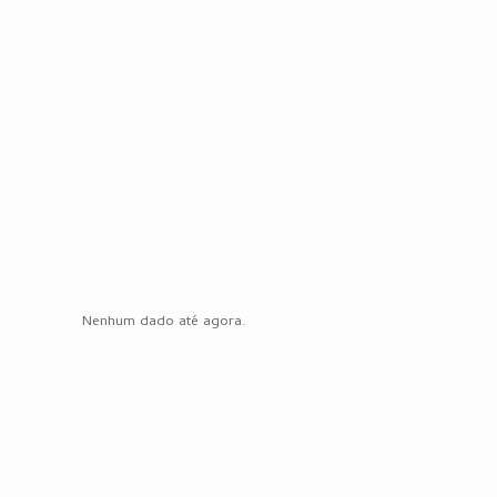
Nenhum dado até agora.