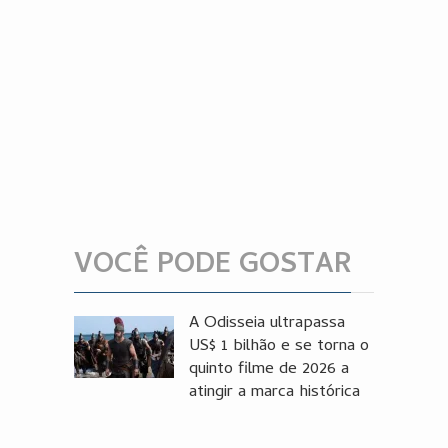
VOCÊ PODE GOSTAR
A Odisseia ultrapassa
US$ 1 bilhão e se torna o
quinto filme de 2026 a
atingir a marca histórica