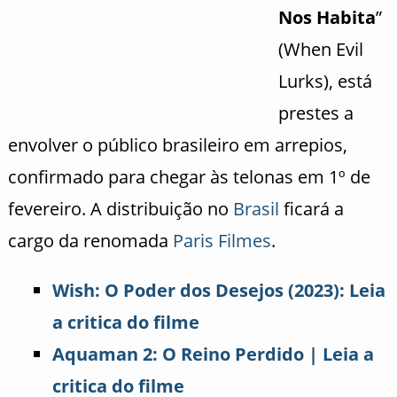
Nos Habita
”
(When Evil
Lurks), está
prestes a
envolver o público brasileiro em arrepios,
confirmado para chegar às telonas em 1º de
fevereiro. A distribuição no
Brasil
ficará a
cargo da renomada
Paris Filmes
.
Wish: O Poder dos Desejos (2023): Leia
a critica do filme
Aquaman 2: O Reino Perdido | Leia a
critica do filme