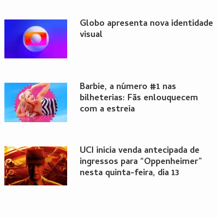
Globo apresenta nova identidade
visual
Barbie, a número #1 nas
bilheterias: Fãs enlouquecem
com a estreia
UCI inicia venda antecipada de
ingressos para “Oppenheimer”
nesta quinta-feira, dia 13