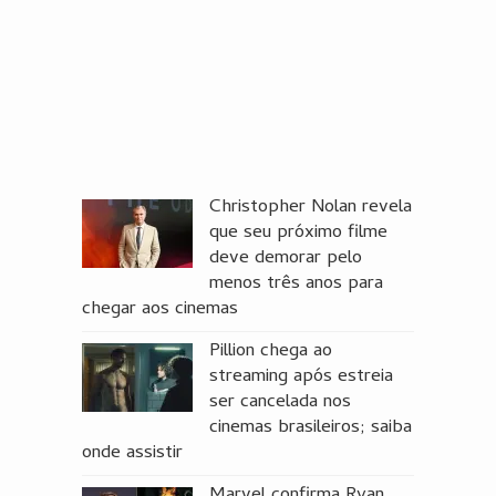
Christopher Nolan revela
que seu próximo filme
deve demorar pelo
menos três anos para
chegar aos cinemas
Pillion chega ao
streaming após estreia
ser cancelada nos
cinemas brasileiros; saiba
onde assistir