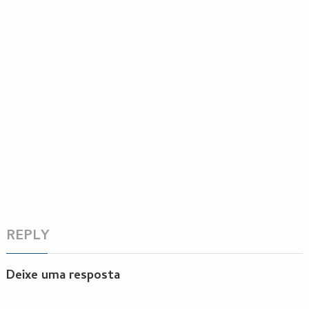
REPLY
Deixe uma resposta