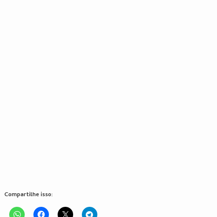
Compartilhe isso: