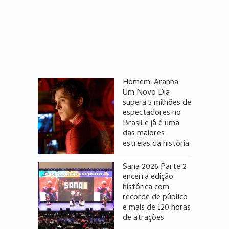
Homem-Aranha
Um Novo Dia
supera 5 milhões de
espectadores no
Brasil e já é uma
das maiores
estreias da história
Sana 2026 Parte 2
encerra edição
histórica com
recorde de público
e mais de 120 horas
de atrações