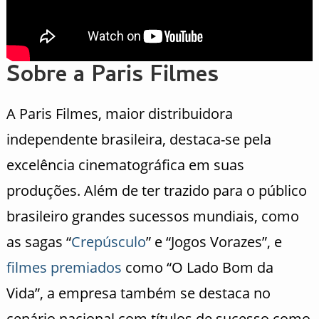
Sobre a Paris Filmes
A Paris Filmes, maior distribuidora
independente brasileira, destaca-se pela
excelência cinematográfica em suas
produções. Além de ter trazido para o público
brasileiro grandes sucessos mundiais, como
as sagas “
Crepúsculo
” e “Jogos Vorazes”, e
filmes premiados
como “O Lado Bom da
Vida”, a empresa também se destaca no
cenário nacional com títulos de sucesso como