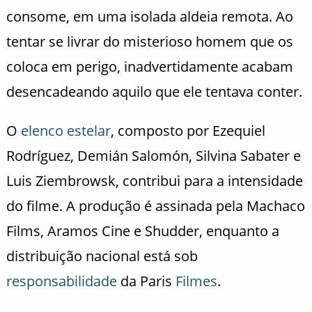
consome, em uma isolada aldeia remota. Ao
tentar se livrar do misterioso homem que os
coloca em perigo, inadvertidamente acabam
desencadeando aquilo que ele tentava conter.
O
elenco
estelar
, composto por Ezequiel
Rodríguez, Demián Salomón, Silvina Sabater e
Luis Ziembrowsk, contribui para a intensidade
do filme. A produção é assinada pela Machaco
Films, Aramos Cine e Shudder, enquanto a
distribuição nacional está sob
responsabilidade
da Paris
Filmes
.