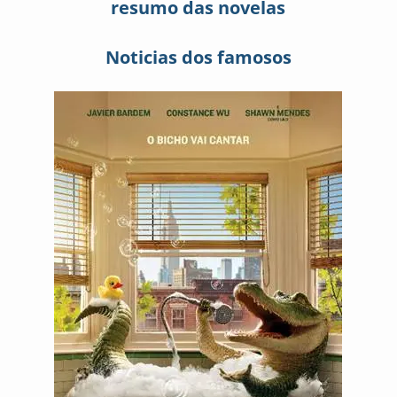
resumo das novelas
Noticias dos famosos