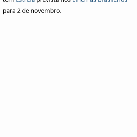
para 2 de novembro.