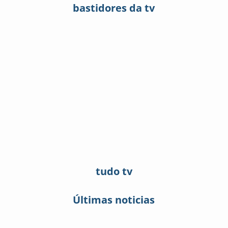
bastidores da tv
tudo tv
Últimas noticias