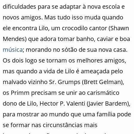
dificuldades para se adaptar à nova escola e
novos amigos. Mas tudo isso muda quando
ele encontra
Lilo
, um crocodilo cantor (Shawn
Mendes) que adora tomar banho, caviar e boa
música
; morando no sótão de sua nova casa.
Os dois logo se tornam os melhores amigos,
mas quando a vida de
Lilo
é ameaçada pelo
malvado vizinho Sr.
Grumps
(
Brett
Gelman
),
os
Primm
precisam se unir ao carismático
dono de
Lilo
, Hector P.
Valenti
(Javier Bardem),
para mostrar ao mundo que uma família pode
se formar nas circunstâncias mais