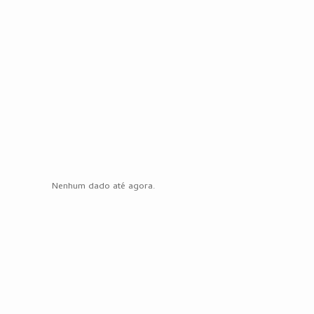
Nenhum dado até agora.