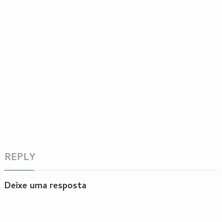
REPLY
Deixe uma resposta