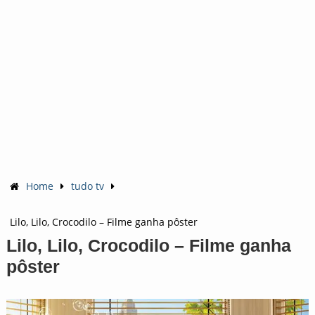
Home
tudo tv
Lilo, Lilo, Crocodilo – Filme ganha pôster
Lilo, Lilo, Crocodilo – Filme ganha
pôster