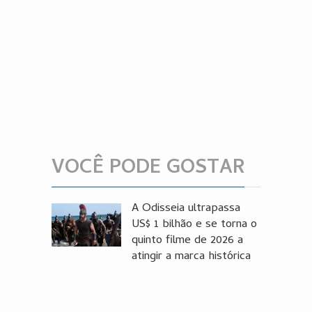
VOCÊ PODE GOSTAR
A Odisseia ultrapassa
US$ 1 bilhão e se torna o
quinto filme de 2026 a
atingir a marca histórica