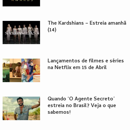
The Kardshians – Estreia amanhã
(14)
Lançamentos de filmes e séries
na Netflix em 15 de Abril
Quando ‘O Agente Secreto’
estreia no Brasil? Veja o que
sabemos!