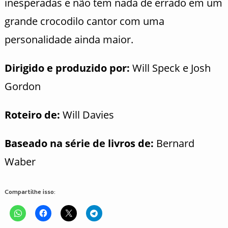
inesperadas e não tem nada de errado em um
grande crocodilo cantor com uma
personalidade ainda maior.
Dirigido e produzido por:
Will Speck e Josh
Gordon
Roteiro de:
Will Davies
Baseado na série de livros de:
Bernard
Waber
Compartilhe isso: