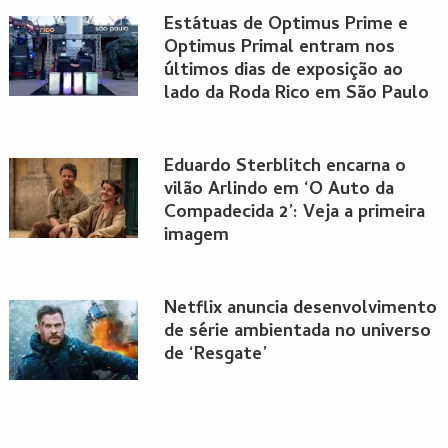
Estátuas de Optimus Prime e
Optimus Primal entram nos
últimos dias de exposição ao
lado da Roda Rico em São Paulo
Eduardo Sterblitch encarna o
vilão Arlindo em ‘O Auto da
Compadecida 2’: Veja a primeira
imagem
Netflix anuncia desenvolvimento
de série ambientada no universo
de ‘Resgate’