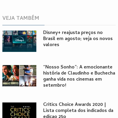
VEJA TAMBÉM
Disney+ reajusta preços no
Brasil em agosto; veja os novos
valores
“Nosso Sonho”: A emocionante
história de Claudinho e Buchecha
ganha vida nos cinemas em
setembro!
Critics Choice Awards 2020 |
Lista completa dos indicados da
edicao 25o