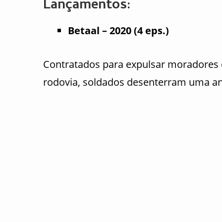
Lançamentos:
Betaal – 2020 (4 eps.)
Contratados para expulsar moradores 
rodovia, soldados desenterram uma an