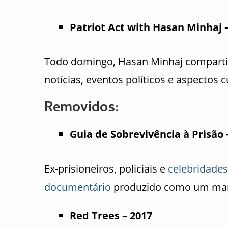
Patriot Act with Hasan Minhaj –
Todo domingo, Hasan Minhaj compartil
notícias, eventos políticos e aspectos 
Removidos:
Guia de Sobrevivência à Prisão 
Ex-prisioneiros, policiais e
celebridades
documentário
produzido como um manu
Red Trees – 2017