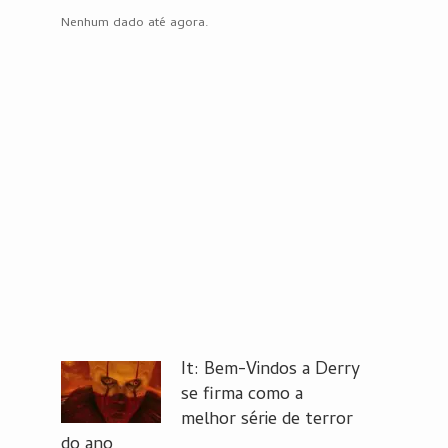
Nenhum dado até agora.
It: Bem-Vindos a Derry
se firma como a
melhor série de terror
do ano