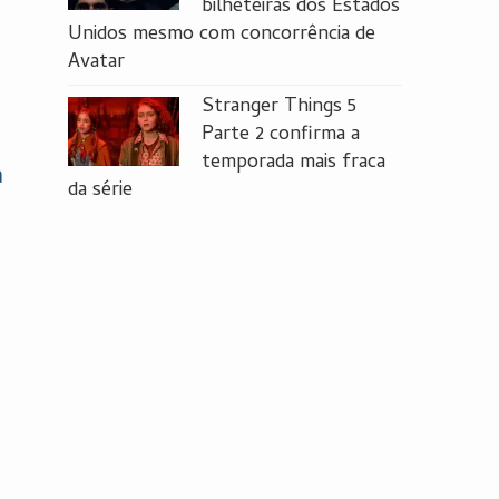
bilheteiras dos Estados
Unidos mesmo com concorrência de
Avatar
Stranger Things 5
Parte 2 confirma a
temporada mais fraca
a
da série