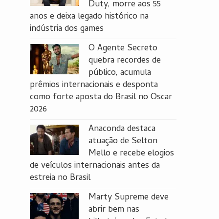
Duty, morre aos 55
anos e deixa legado histórico na
indústria dos games
O Agente Secreto
quebra recordes de
público, acumula
prêmios internacionais e desponta
como forte aposta do Brasil no Oscar
2026
Anaconda destaca
atuação de Selton
Mello e recebe elogios
de veículos internacionais antes da
estreia no Brasil
Marty Supreme deve
abrir bem nas