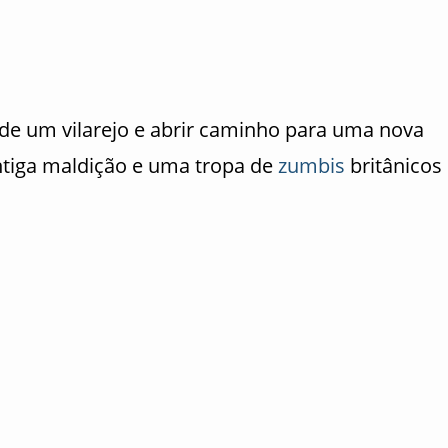
de um vilarejo e abrir caminho para uma nova
tiga maldição e uma tropa de
zumbis
britânicos