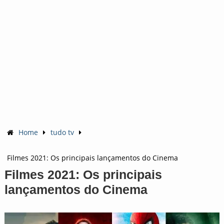
Home
tudo tv
Filmes 2021: Os principais lançamentos do Cinema
Filmes 2021: Os principais
lançamentos do Cinema