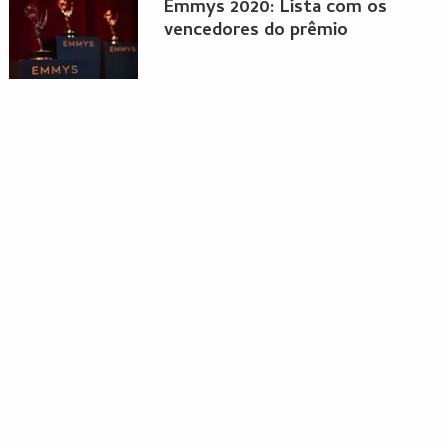
Emmys 2020: Lista com os
vencedores do prêmio