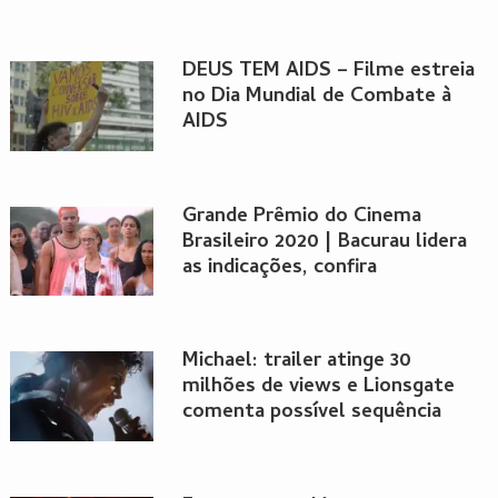
DEUS TEM AIDS – Filme estreia
no Dia Mundial de Combate à
AIDS
Grande Prêmio do Cinema
Brasileiro 2020 | Bacurau lidera
as indicações, confira
Michael: trailer atinge 30
milhões de views e Lionsgate
comenta possível sequência