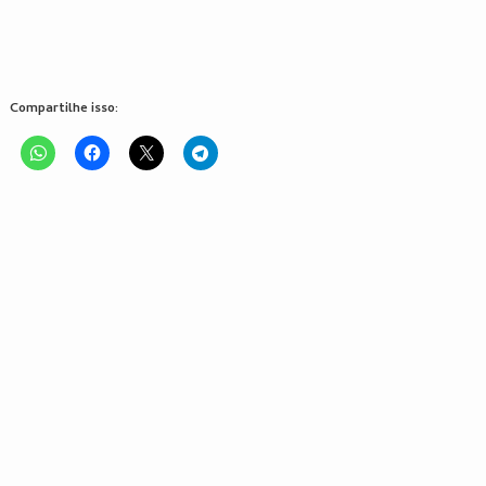
Compartilhe isso: