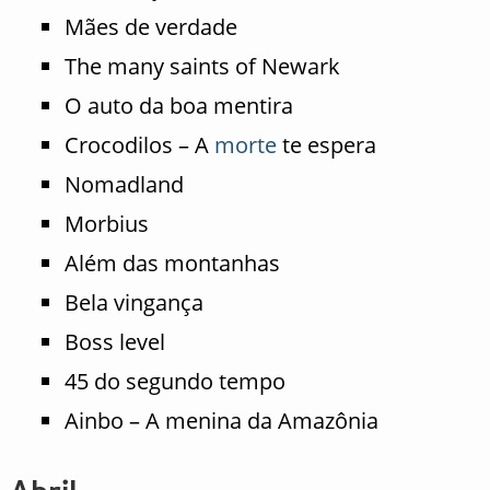
Mães de verdade
The many saints of Newark
O auto da boa mentira
Crocodilos – A
morte
te espera
Nomadland
Morbius
Além das montanhas
Bela vingança
Boss level
45 do segundo tempo
Ainbo – A menina da Amazônia