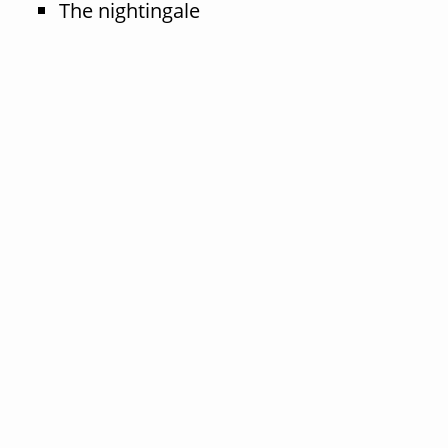
The nightingale