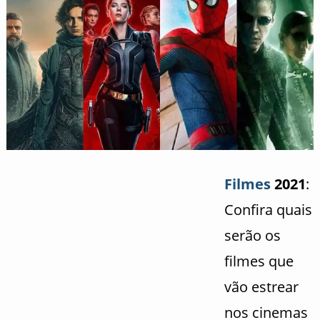
Filmes
2021
:
Confira quais
serão os
filmes que
vão estrear
nos cinemas