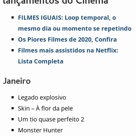
lançamentos do Cinema
FILMES IGUAIS: Loop temporal, o
mesmo dia ou momento se repetindo
Os Piores Filmes de 2020, Confira
Filmes mais assistidos na Netflix:
Lista Completa
Janeiro
Legado explosivo
Skin – À flor da pele
Um tio quase perfeito 2
Monster Hunter