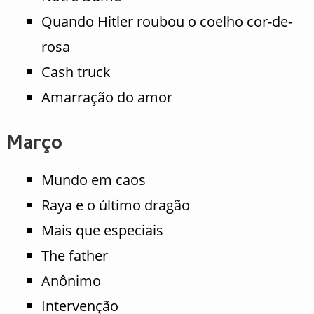
Quando Hitler roubou o coelho cor-de-
rosa
Cash truck
Amarração do amor
Março
Mundo em caos
Raya e o último dragão
Mais que especiais
The father
Anônimo
Intervenção