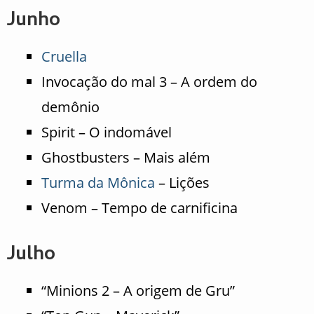
Junho
Cruella
Invocação do mal 3 – A ordem do
demônio
Spirit – O indomável
Ghostbusters – Mais além
Turma da Mônica
– Lições
Venom – Tempo de carnificina
Julho
“Minions 2 – A origem de Gru”