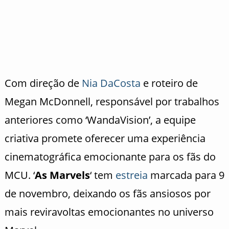
Com direção de
Nia DaCosta
e roteiro de
Megan McDonnell, responsável por trabalhos
anteriores como ‘WandaVision’, a equipe
criativa promete oferecer uma experiência
cinematográfica emocionante para os fãs do
MCU. ‘
As Marvels
‘ tem
estreia
marcada para 9
de novembro, deixando os fãs ansiosos por
mais reviravoltas emocionantes no universo