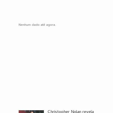
Nenhum dado até agora.
Christopher Nolan revela