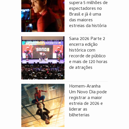
supera 5 milhões de
espectadores no
Brasil e já é uma
das maiores
estreias da história
Sana 2026 Parte 2
encerra edição
histórica com
recorde de público
e mais de 120 horas
de atrações
Homem-Aranha
Um Novo Dia pode
registrar a maior
estreia de 2026 e
liderar as
bilheterias