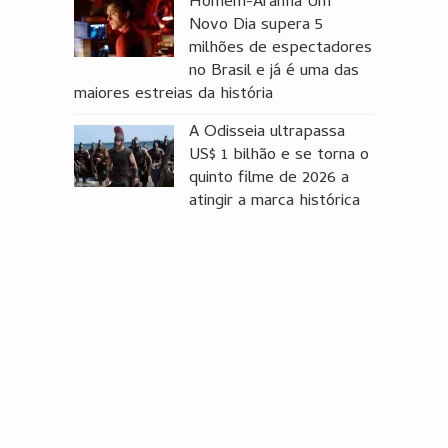
Homem-Aranha Um
Novo Dia supera 5
milhões de espectadores
no Brasil e já é uma das
maiores estreias da história
A Odisseia ultrapassa
US$ 1 bilhão e se torna o
quinto filme de 2026 a
atingir a marca histórica