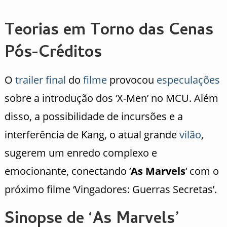
Teorias em Torno das Cenas
Pós-Créditos
O
trailer
final
do
filme
provocou
especulações
sobre a introdução dos ‘X-Men’ no MCU. Além
disso, a possibilidade de incursões e a
interferência de Kang, o atual grande
vilão
,
sugerem um enredo complexo e
emocionante, conectando ‘
As Marvels
‘ com o
próximo filme ‘Vingadores: Guerras Secretas’.
Sinopse de ‘As Marvels’