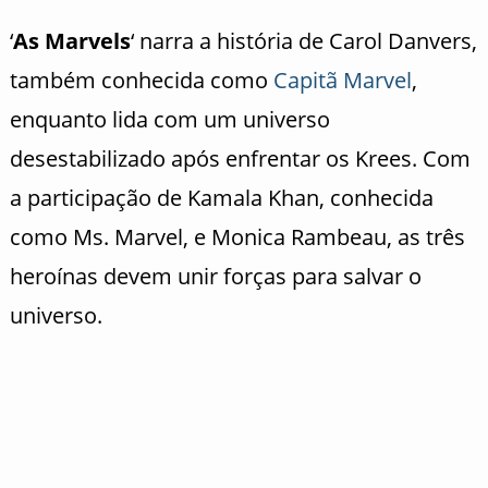
‘
As Marvels
‘ narra a história de Carol Danvers,
também conhecida como
Capitã Marvel
,
enquanto lida com um universo
desestabilizado após enfrentar os Krees. Com
a participação de Kamala Khan, conhecida
como Ms. Marvel, e Monica Rambeau, as três
heroínas devem unir forças para salvar o
universo.