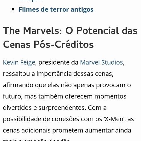
Filmes de terror antigos
The Marvels: O Potencial das
Cenas Pós-Créditos
Kevin Feige
, presidente da
Marvel Studios
,
ressaltou a importância dessas cenas,
afirmando que elas não apenas provocam o
futuro, mas também oferecem momentos
divertidos e surpreendentes. Com a
possibilidade de conexões com os ‘X-Men’, as
cenas adicionais prometem aumentar ainda