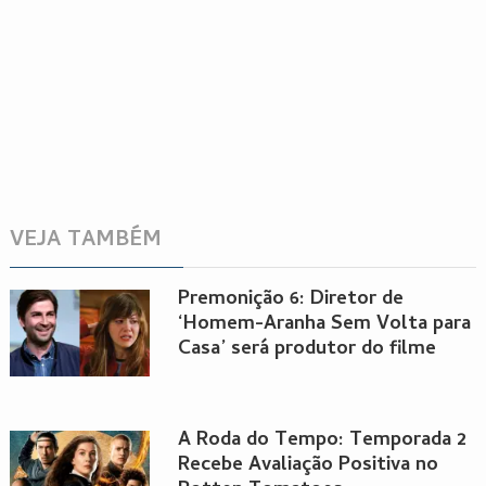
VEJA TAMBÉM
Premonição 6: Diretor de
‘Homem-Aranha Sem Volta para
Casa’ será produtor do filme
A Roda do Tempo: Temporada 2
Recebe Avaliação Positiva no