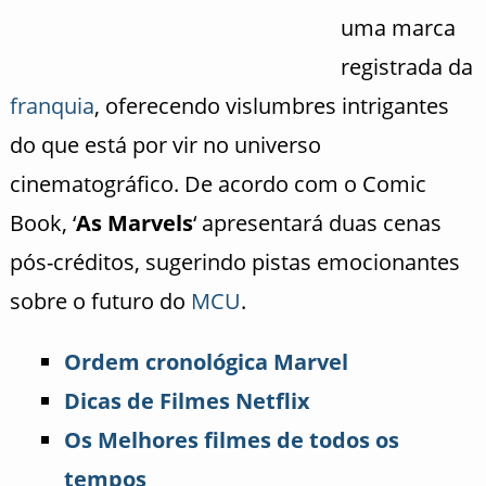
uma marca
registrada da
franquia
, oferecendo vislumbres intrigantes
do que está por vir no universo
cinematográfico. De acordo com o Comic
Book, ‘
As Marvels
‘ apresentará duas cenas
pós-créditos, sugerindo pistas emocionantes
sobre o futuro do
MCU
.
Ordem cronológica Marvel
Dicas de Filmes Netflix
Os Melhores filmes de todos os
tempos