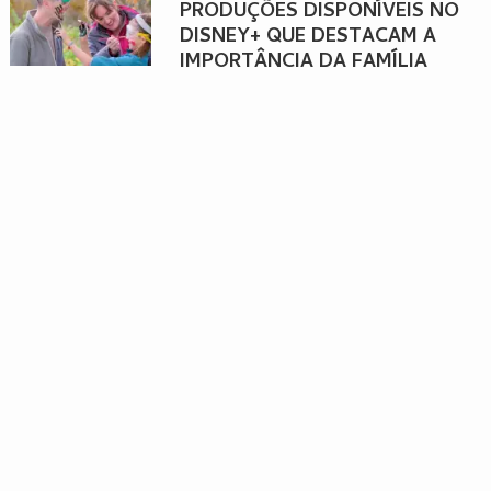
PRODUÇÕES DISPONÍVEIS NO
DISNEY+ QUE DESTACAM A
IMPORTÂNCIA DA FAMÍLIA