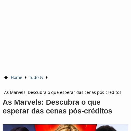
Home
tudo tv
As Marvels: Descubra o que esperar das cenas pós-créditos
As Marvels: Descubra o que
esperar das cenas pós-créditos