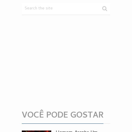
VOCÊ PODE GOSTAR