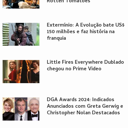
Rotten Tomatoes
Extermínio: A Evolução bate US$
150 milhões e faz história na
franquia
Little Fires Everywhere Dublado
chegou no Prime Video
DGA Awards 2024: Indicados
Anunciados com Greta Gerwig e
Christopher Nolan Destacados