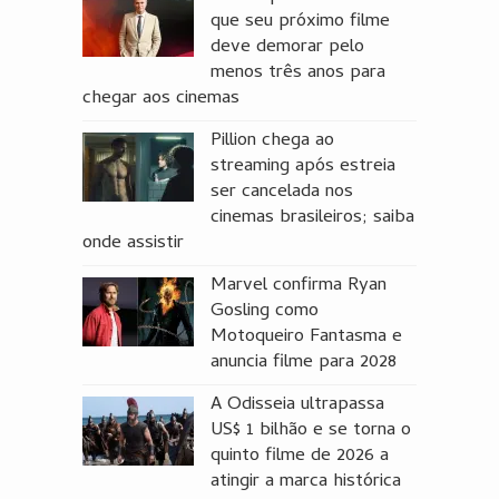
que seu próximo filme
deve demorar pelo
menos três anos para
chegar aos cinemas
Pillion chega ao
streaming após estreia
ser cancelada nos
cinemas brasileiros; saiba
onde assistir
Marvel confirma Ryan
Gosling como
Motoqueiro Fantasma e
anuncia filme para 2028
A Odisseia ultrapassa
US$ 1 bilhão e se torna o
quinto filme de 2026 a
atingir a marca histórica