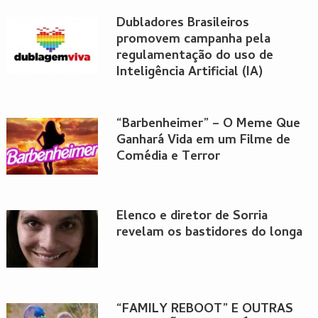
Dubladores Brasileiros
promovem campanha pela
regulamentação do uso de
Inteligência Artificial (IA)
“Barbenheimer” – O Meme Que
Ganhará Vida em um Filme de
Comédia e Terror
Elenco e diretor de Sorria
revelam os bastidores do longa
“FAMILY REBOOT” E OUTRAS