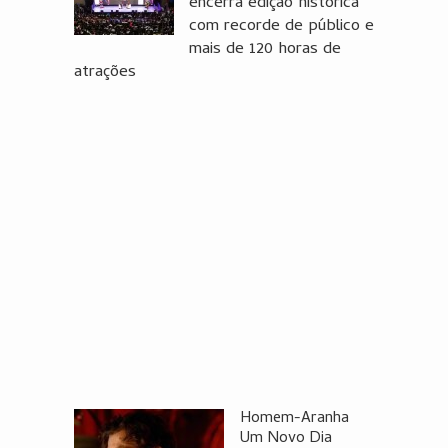
encerra edição histórica
com recorde de público e
mais de 120 horas de
atrações
Homem-Aranha
Um Novo Dia