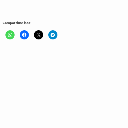
Compartilhe isso: