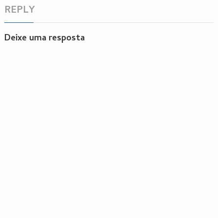
REPLY
Deixe uma resposta