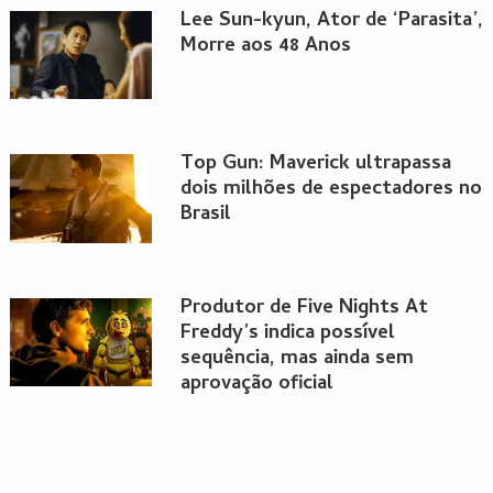
Lee Sun-kyun, Ator de ‘Parasita’,
Morre aos 48 Anos
Top Gun: Maverick ultrapassa
dois milhões de espectadores no
Brasil
Produtor de Five Nights At
Freddy’s indica possível
sequência, mas ainda sem
aprovação oficial