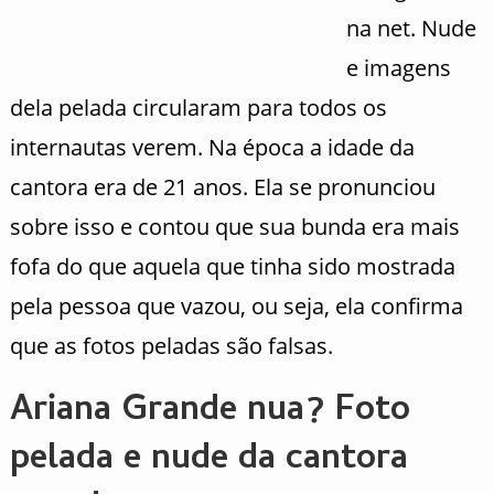
na net. Nude
e imagens
dela pelada circularam para todos os
internautas verem. Na época a idade da
cantora era de 21 anos. Ela se pronunciou
sobre isso e contou que sua bunda era mais
fofa do que aquela que tinha sido mostrada
pela pessoa que vazou, ou seja, ela confirma
que as fotos peladas são falsas.
Ariana Grande nua? Foto
pelada e nude da cantora