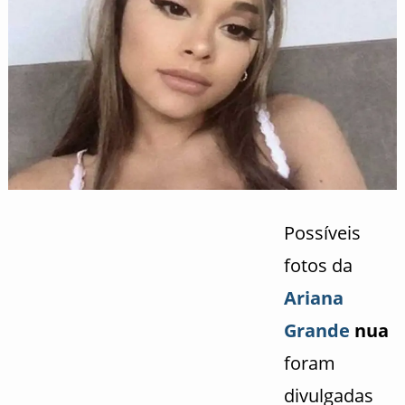
Possíveis
fotos da
Ariana
Grande
nua
foram
divulgadas