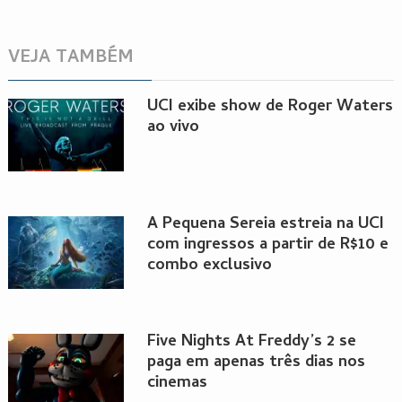
VEJA TAMBÉM
UCI exibe show de Roger Waters
ao vivo
A Pequena Sereia estreia na UCI
com ingressos a partir de R$10 e
combo exclusivo
Five Nights At Freddy’s 2 se
paga em apenas três dias nos
cinemas