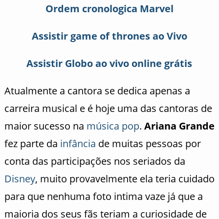
Ordem cronologica Marvel
Assistir game of thrones ao Vivo
Assistir Globo ao vivo online grátis
Atualmente a cantora se dedica apenas a
carreira musical e é hoje uma das cantoras de
maior sucesso na
música pop
.
Ariana Grande
fez parte da
infância
de muitas pessoas por
conta das participações nos seriados da
Disney
, muito provavelmente ela teria cuidado
para que nenhuma foto intima vaze já que a
maioria dos seus fãs teriam a curiosidade de