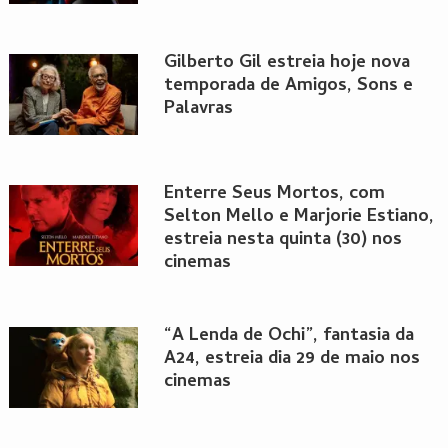
Gilberto Gil estreia hoje nova
temporada de Amigos, Sons e
Palavras
Enterre Seus Mortos, com
Selton Mello e Marjorie Estiano,
estreia nesta quinta (30) nos
cinemas
“A Lenda de Ochi”, fantasia da
A24, estreia dia 29 de maio nos
cinemas