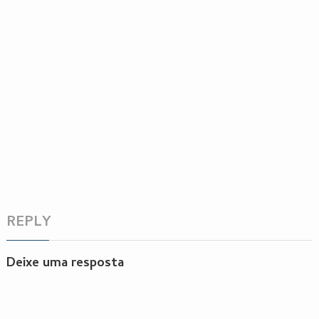
REPLY
Deixe uma resposta