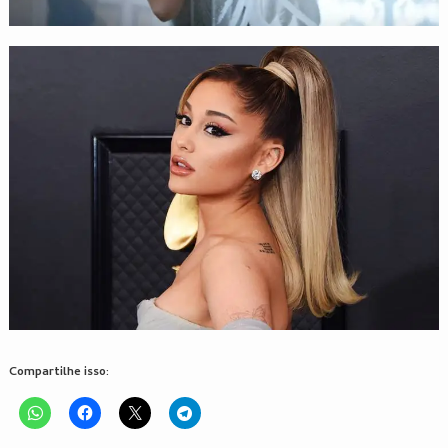
Compartilhe isso: