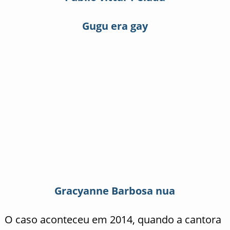
Gugu era gay
Gracyanne Barbosa nua
O caso aconteceu em 2014, quando a cantora