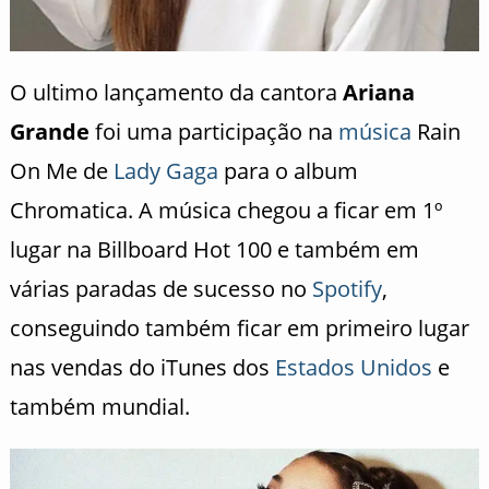
O ultimo lançamento da cantora
Ariana
Grande
foi uma participação na
música
Rain
On Me de
Lady Gaga
para o album
Chromatica. A música chegou a ficar em 1º
lugar na Billboard Hot 100 e também em
várias paradas de sucesso no
Spotify
,
conseguindo também ficar em primeiro lugar
nas vendas do iTunes dos
Estados Unidos
e
também mundial.