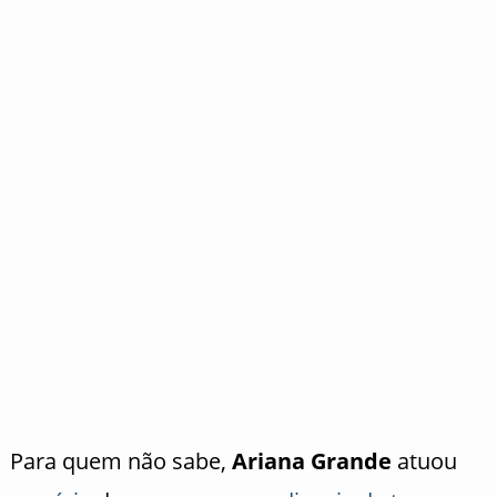
Para quem não sabe,
Ariana Grande
atuou