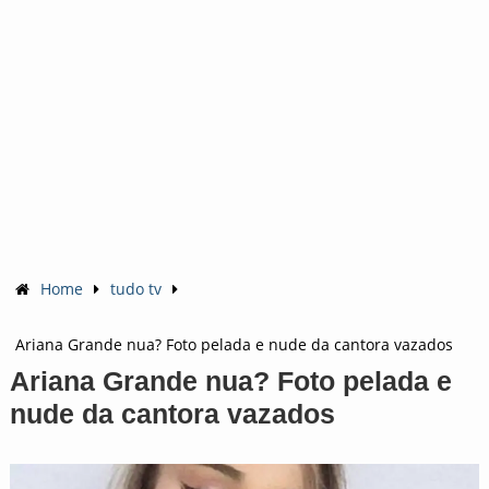
Home
tudo tv
Ariana Grande nua? Foto pelada e nude da cantora vazados
Ariana Grande nua? Foto pelada e
nude da cantora vazados