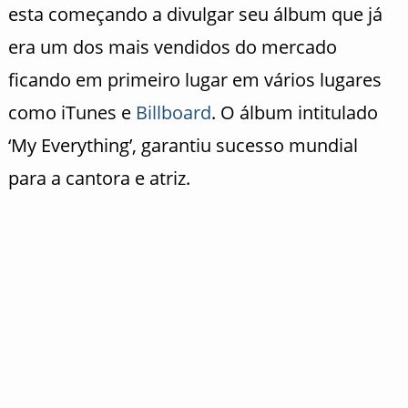
esta começando a divulgar seu álbum que já
era um dos mais vendidos do mercado
ficando em primeiro lugar em vários lugares
como iTunes e
Billboard
. O álbum intitulado
‘My Everything’, garantiu sucesso mundial
para a cantora e atriz.