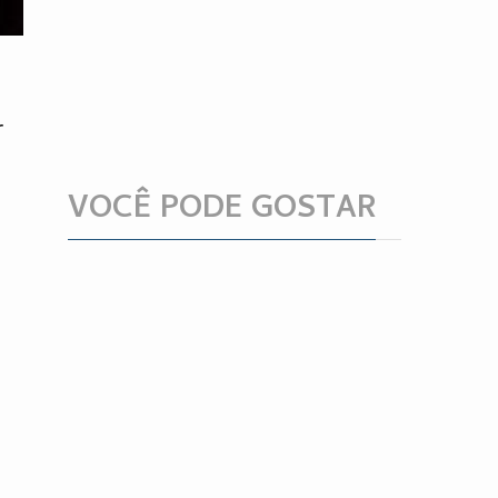
r
VOCÊ PODE GOSTAR