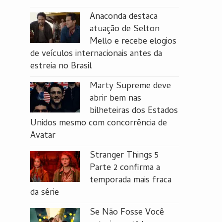
Anaconda destaca
atuação de Selton
Mello e recebe elogios
de veículos internacionais antes da
estreia no Brasil
Marty Supreme deve
abrir bem nas
bilheteiras dos Estados
Unidos mesmo com concorrência de
Avatar
Stranger Things 5
Parte 2 confirma a
temporada mais fraca
da série
Se Não Fosse Você