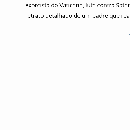
exorcista do Vaticano, luta contra Sa
retrato detalhado de um padre que rea