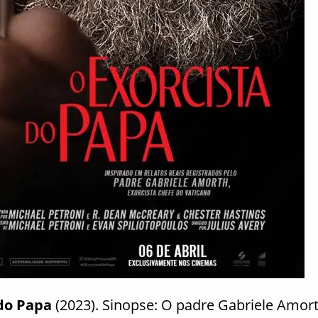
do Papa
(2023). Sinopse: O padre Gabriele Amort