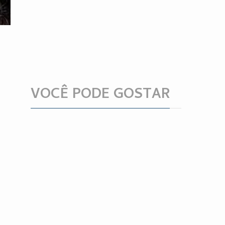
VOCÊ PODE GOSTAR