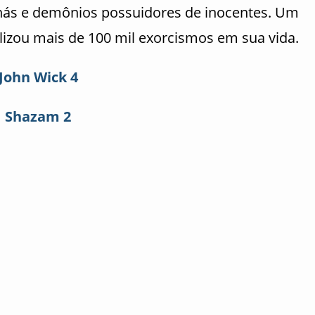
tanás e demônios possuidores de inocentes. Um
lizou mais de 100 mil exorcismos em sua vida.
John Wick 4
Shazam 2