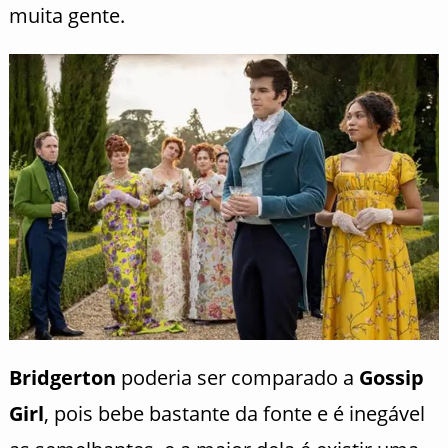
muita gente.
Bridgerton
poderia ser comparado a
Gossip
Girl
, pois bebe bastante da fonte e é inegável