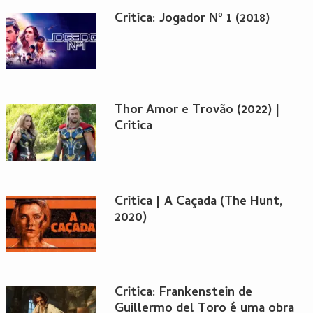
Critica: Jogador Nº 1 (2018)
Thor Amor e Trovão (2022) |
Critica
Critica | A Caçada (The Hunt,
2020)
Critica: Frankenstein de
Guillermo del Toro é uma obra