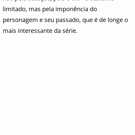
limitado, mas pela imponência do
personagem e seu passado, que é de longe o
mais interessante da série.