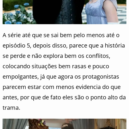
A série até que se sai bem pelo menos até o
episódio 5, depois disso, parece que a história
se perde e não explora bem os conflitos,
colocando situações bem rasas e pouco
empolgantes, já que agora os protagonistas
parecem estar com menos evidencia do que
antes, por que de fato eles são o ponto alto da
trama.