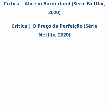
Critica | Alice in Borderland (Serie Netflix,
2020)
Critica | O Preço da Perfeição (Série
Netflix, 2020)