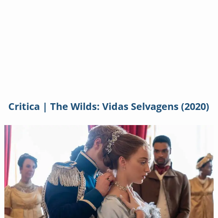
Critica | The Wilds: Vidas Selvagens (2020)