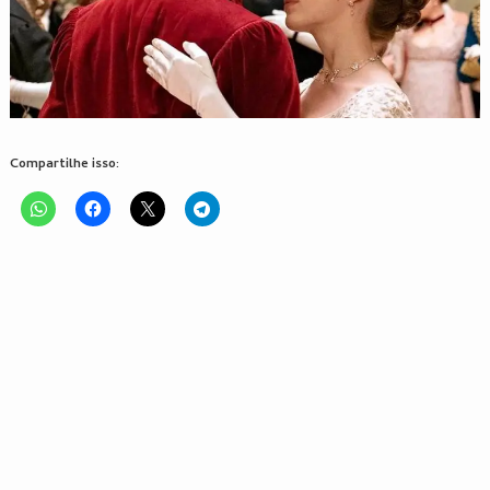
Compartilhe isso: