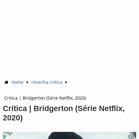
Home
resenha critica
Critica | Bridgerton (Série Netflix, 2020)
Critica | Bridgerton (Série Netflix,
2020)