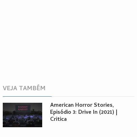
VEJA TAMBÉM
American Horror Stories,
Episódio 3: Drive In (2021) |
Critica