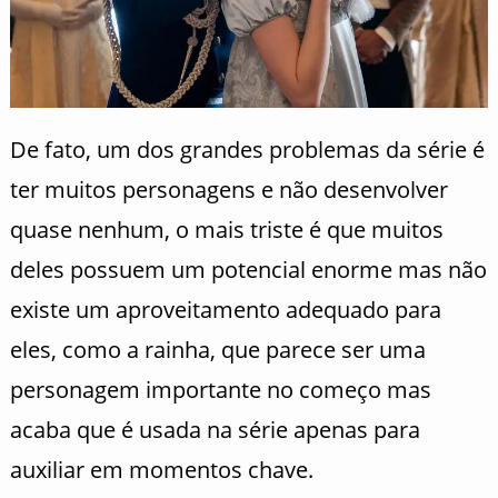
De fato, um dos grandes problemas da série é
ter muitos personagens e não desenvolver
quase nenhum, o mais triste é que muitos
deles possuem um potencial enorme mas não
existe um aproveitamento adequado para
eles, como a rainha, que parece ser uma
personagem importante no começo mas
acaba que é usada na série apenas para
auxiliar em momentos chave.