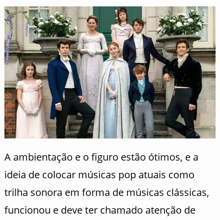
A ambientação e o figuro estão ótimos, e a
ideia de colocar músicas pop atuais como
trilha sonora em forma de músicas clássicas,
funcionou e deve ter chamado atenção de