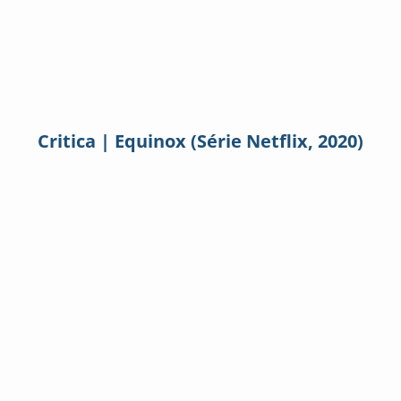
Critica | Equinox (Série Netflix, 2020)