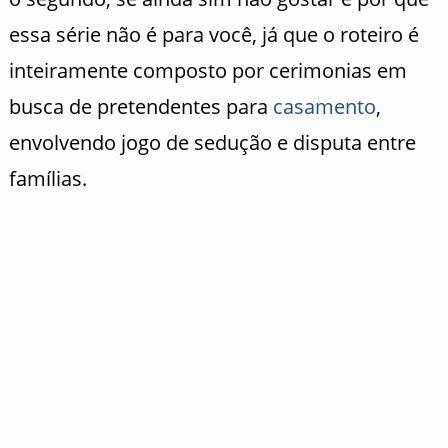
essa série não é para você, já que o roteiro é
inteiramente composto por cerimonias em
busca de pretendentes para
casamento
,
envolvendo jogo de sedução e disputa entre
famílias.