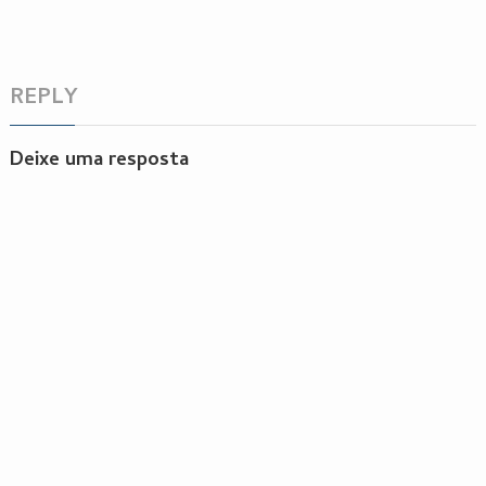
REPLY
Deixe uma resposta