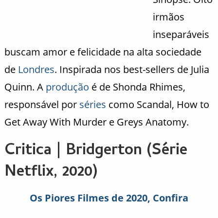
irmãos
inseparáveis
buscam amor e felicidade na alta sociedade
de
Londres
. Inspirada nos best-sellers de Julia
Quinn. A
produção
é de
Shonda Rhimes,
responsável por
séries
como Scandal, How to
Get Away With Murder e Greys Anatomy.
Critica | Bridgerton (Série
Netflix, 2020)
Os Piores Filmes de 2020, Confira