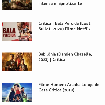
intensa e hipnotizante
Critica | Bala Perdida (Lost
Bullet, 2020) Filme Netflix
Babilônia (Damien Chazelle,
2023) | Critica
Filme Homem Aranha Longe de
Casa Critica (2019)