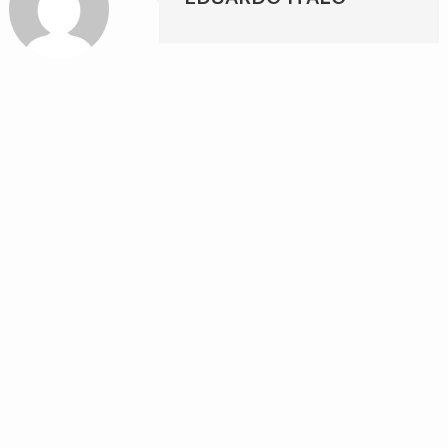
EDUARDO ITALO