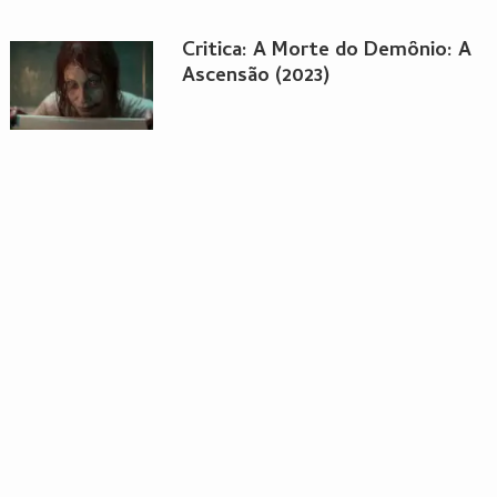
Critica: A Morte do Demônio: A
Ascensão (2023)