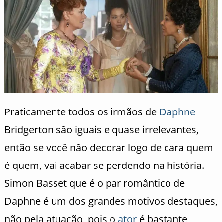
Praticamente todos os irmãos de
Daphne
Bridgerton são iguais e quase irrelevantes,
então se você não decorar logo de cara quem
é quem, vai acabar se perdendo na história.
Simon Basset que é o par romântico de
Daphne é um dos grandes motivos destaques,
não pela atuação, pois o
ator
é bastante