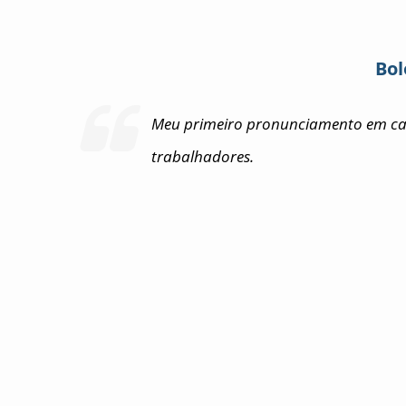
Bol
Meu primeiro pronunciamento em ca
trabalhadores.