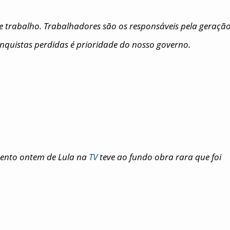
e trabalho. Trabalhadores são os responsáveis pela geraçã
nquistas perdidas é prioridade do nosso governo.
ento ontem de Lula na
TV
teve ao fundo obra rara que foi