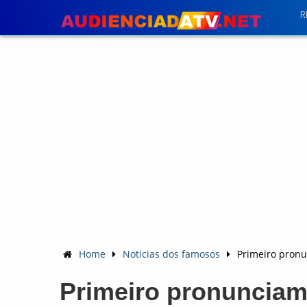
R
Home
Noticias dos famosos
Primeiro pronu
Primeiro pronunciam