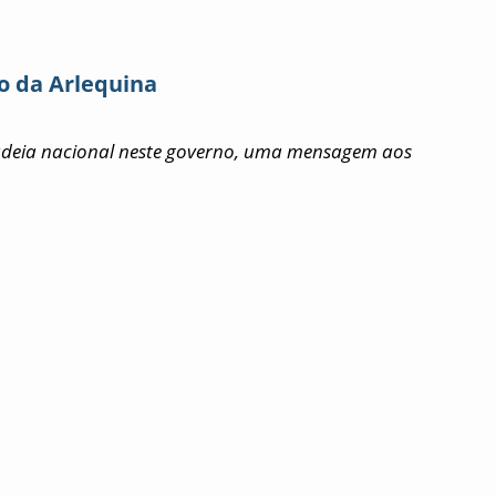
o da Arlequina
deia nacional neste governo, uma mensagem aos