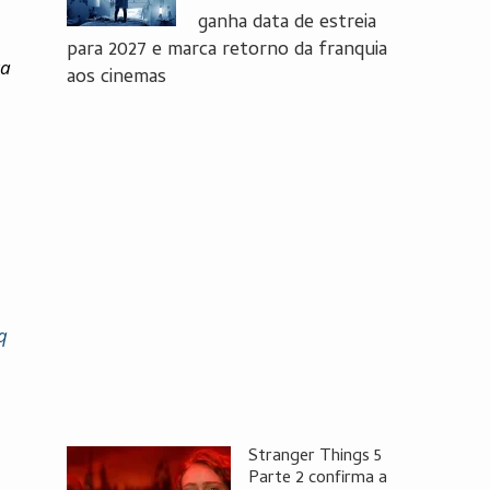
ganha data de estreia
para 2027 e marca retorno da franquia
ra
aos cinemas
q
Stranger Things 5
Parte 2 confirma a