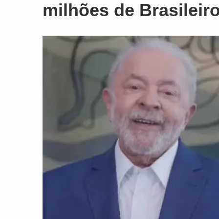
milhões de Brasileir