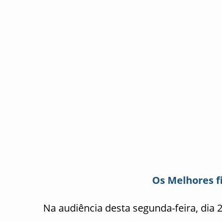
Os Melhores f
Na audiência desta segunda-feira, dia 