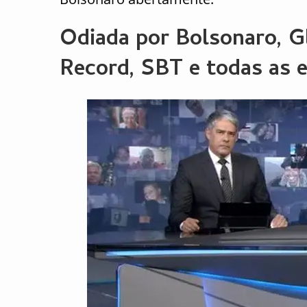
Odiada por Bolsonaro, G
Record, SBT e todas as 