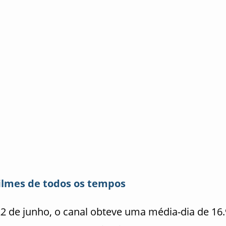
ilmes de todos os tempos
22 de junho, o canal obteve uma média-dia de 16.