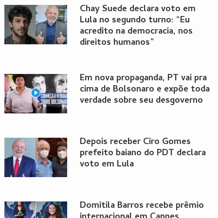
Chay Suede declara voto em
Lula no segundo turno: “Eu
acredito na democracia, nos
direitos humanos”
Em nova propaganda, PT vai pra
cima de Bolsonaro e expõe toda
verdade sobre seu desgoverno
Depois receber Ciro Gomes
prefeito baiano do PDT declara
voto em Lula
Domitila Barros recebe prêmio
internacional em Cannes