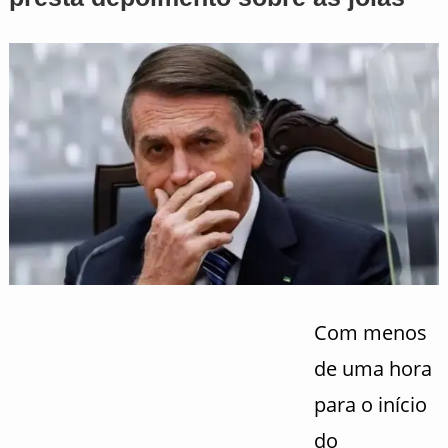
Com menos
de uma hora
para o início
do