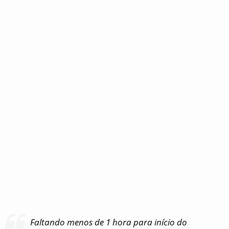
Faltando menos de 1 hora para início do