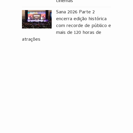
cinemas
Sana 2026 Parte 2
encerra edição histórica
com recorde de público e
mais de 120 horas de
atrações