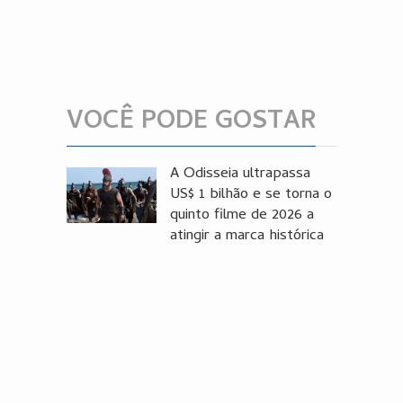
VOCÊ PODE GOSTAR
A Odisseia ultrapassa
US$ 1 bilhão e se torna o
quinto filme de 2026 a
atingir a marca histórica