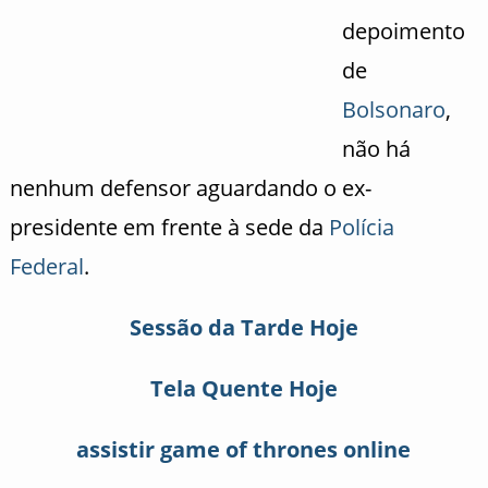
depoimento
de
Bolsonaro
,
não há
nenhum defensor aguardando o ex-
presidente em frente à sede da
Polícia
Federal
.
Sessão da Tarde Hoje
Tela Quente Hoje
assistir game of thrones online