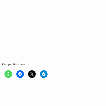
Compartilhe isso: