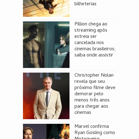
bilheterias
Pillion chega ao
streaming após
estreia ser
cancelada nos
cinemas brasileiros;
saiba onde assistir
Christopher Nolan
revela que seu
próximo filme deve
demorar pelo
menos três anos
para chegar aos
cinemas
Marvel confirma
Ryan Gosling como