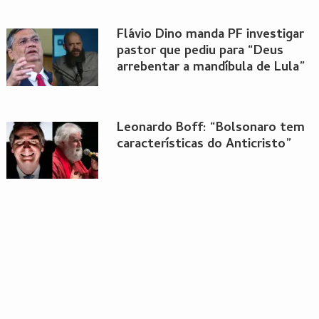
Flávio Dino manda PF investigar
pastor que pediu para “Deus
arrebentar a mandíbula de Lula”
Leonardo Boff: “Bolsonaro tem
características do Anticristo”