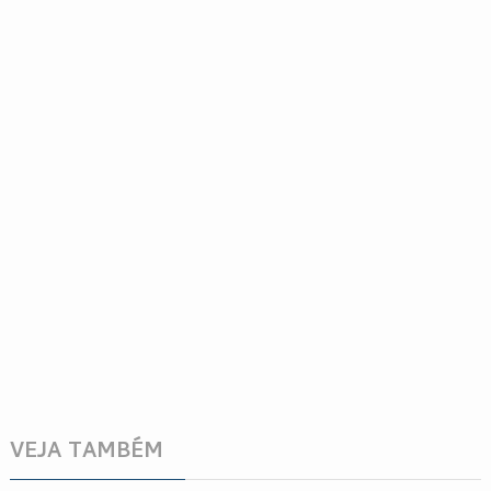
VEJA TAMBÉM