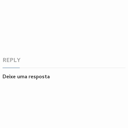
REPLY
Deixe uma resposta