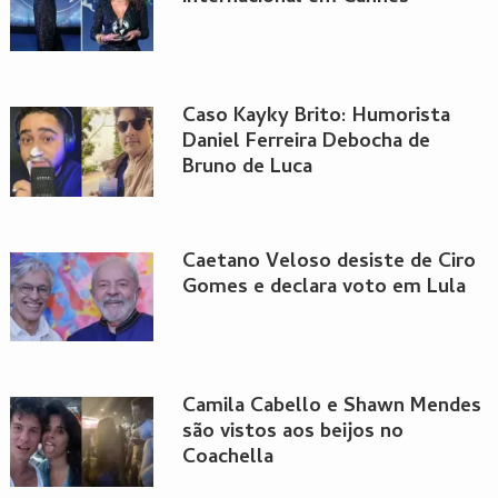
Caso Kayky Brito: Humorista
Daniel Ferreira Debocha de
Bruno de Luca
Caetano Veloso desiste de Ciro
Gomes e declara voto em Lula
Camila Cabello e Shawn Mendes
são vistos aos beijos no
Coachella