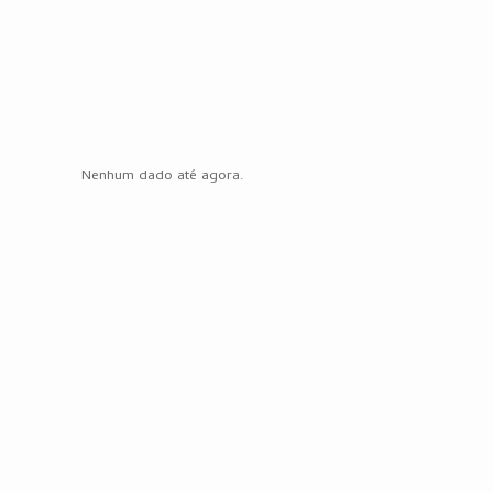
Nenhum dado até agora.