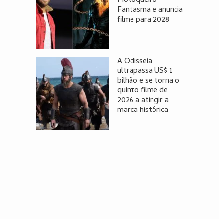
Motoqueiro
Fantasma e anuncia
filme para 2028
A Odisseia
ultrapassa US$ 1
bilhão e se torna o
quinto filme de
2026 a atingir a
marca histórica