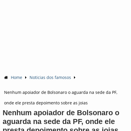
Home
Noticias dos famosos
Nenhum apoiador de Bolsonaro o aguarda na sede da PF,
onde ele presta depoimento sobre as joias
Nenhum apoiador de Bolsonaro o
aguarda na sede da PF, onde ele
presta depoimento sobre as joias