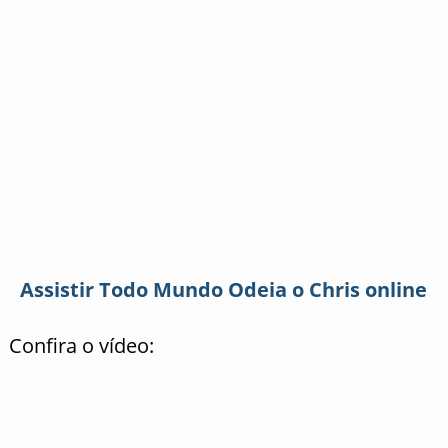
Assistir Todo Mundo Odeia o Chris online
Confira o vídeo: