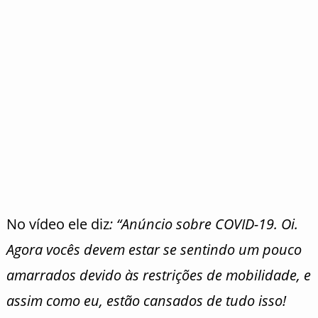
No vídeo ele diz
: “Anúncio sobre COVID-19. Oi.
Agora vocês devem estar se sentindo um pouco
amarrados devido às restrições de mobilidade, e
assim como eu, estão cansados de tudo isso!