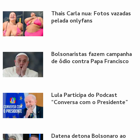
Thais Carla nua: Fotos vazadas
pelada onlyfans
Bolsonaristas fazem campanha
de ódio contra Papa Francisco
Lula Participa do Podcast
“Conversa com o Presidente”
Datena detona Bolsonaro ao