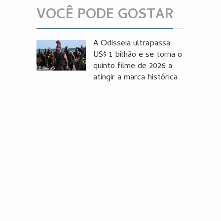
VOCÊ PODE GOSTAR
A Odisseia ultrapassa
US$ 1 bilhão e se torna o
quinto filme de 2026 a
atingir a marca histórica