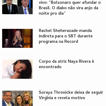
vivo: “Bolsonaro quer afundar o
Brasil. O diabo não vira anjo da
noite pro dia”
Rachel Sheherazade manda
indireta para o SBT durante
programa na Record
Corpo da atriz Naya Rivera é
encontrado
Soraya Thronicke deixa de seguir
Virgínia e revela motivo