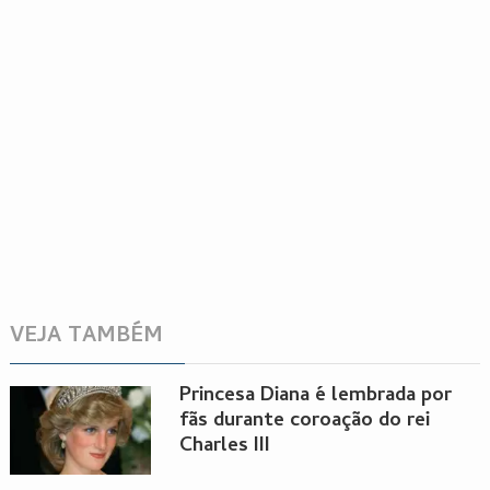
VEJA TAMBÉM
Princesa Diana é lembrada por
fãs durante coroação do rei
Charles III