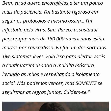
Bem, eu só quero encorajá-los a ter um pouco
mais de paciência. Fui bastante rigoroso em
seguir os protocolos e mesmo assim… Fui
infectado pelo vírus. Sim. Parece assustador
pensar que mais de 150.000 americanos estão
mortos por causa disso. Eu fui um dos sortudos.
Tive sintomas leves. Falo isso para alertar vocês
a continuarem usando a maldita máscara,
lavando as mãos e respeitando o isolamento
social. Nós podemos vencer, mas SOMENTE se
seguirmos as regras juntos. Cuidem-se.”