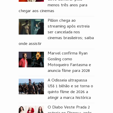
menos três anos para
chegar aos cinemas
Pillion chega ao
streaming após estreia
ser cancelada nos
cinemas brasileiros; saiba
onde assistir
Marvel confirma Ryan
Gosling como
Motoqueiro Fantasma e
anuncia filme para 2028
A Odisseia ultrapassa
US$ 1 bilhão e se torna o
quinto filme de 2026 a
atingir a marca histórica
O Diabo Veste Prada 2