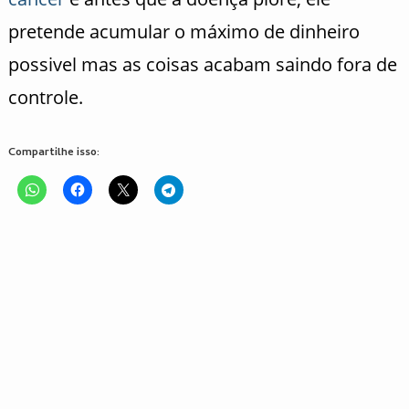
pretende acumular o máximo de dinheiro
possivel mas as coisas acabam saindo fora de
controle.
Compartilhe isso: