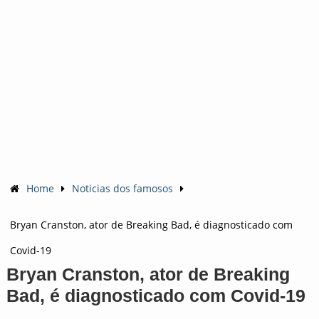
Home
Noticias dos famosos
Bryan Cranston, ator de Breaking Bad, é diagnosticado com
Covid-19
Bryan Cranston, ator de Breaking
Bad, é diagnosticado com Covid-19