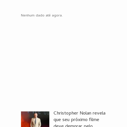
Nenhum dado até agora.
Christopher Nolan revela
que seu próximo filme
deve demorar pelo