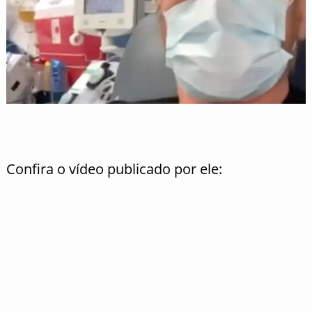
Confira o vídeo publicado por ele: