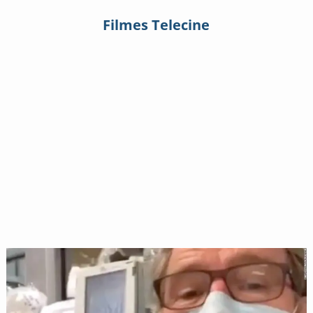
Filmes Telecine