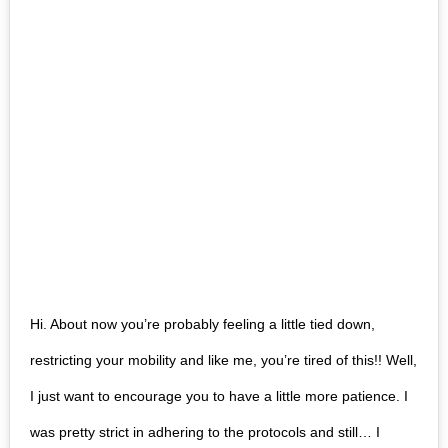
Hi. About now you’re probably feeling a little tied down,
restricting your mobility and like me, you’re tired of this!! Well,
I just want to encourage you to have a little more patience. I
was pretty strict in adhering to the protocols and still… I