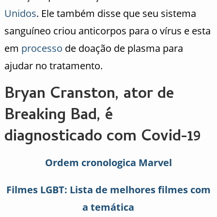
Unidos
. Ele também disse que seu sistema
sanguíneo criou anticorpos para o vírus e esta
em
processo
de doação de plasma para
ajudar no tratamento.
Bryan Cranston, ator de
Breaking Bad, é
diagnosticado com Covid-19
Ordem cronologica Marvel
Filmes LGBT: Lista de melhores filmes com
a temática