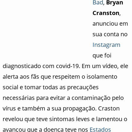
Bad
,
Bryan
Cranston
,
anunciou em
sua conta no
Instagram
que foi
diagnosticado com covid-19. Em um vídeo, ele
alerta aos fãs que respeitem o isolamento
social e tomar todas as precauções
necessárias para evitar a contaminação pelo
vírus e também a sua propagação. Craston
revelou que teve sintomas leves e lamentou o
avançou que a doença teve nos
Estados