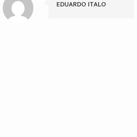
EDUARDO ITALO