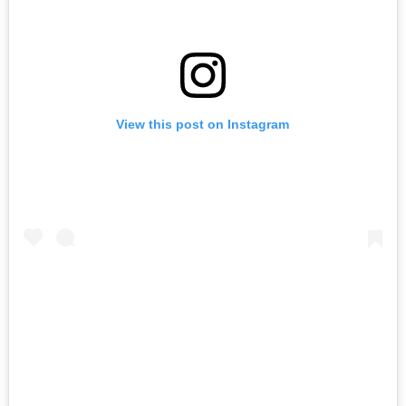
View this post on Instagram