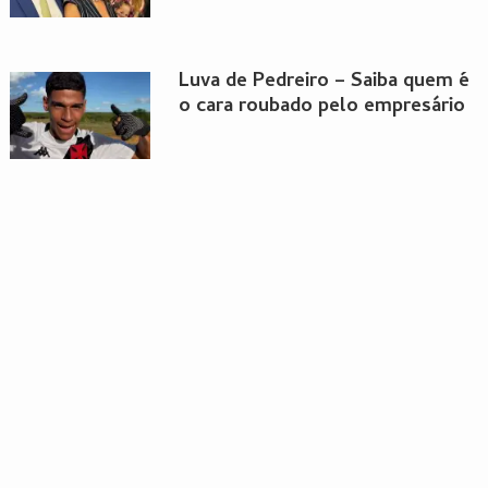
Luva de Pedreiro – Saiba quem é
o cara roubado pelo empresário