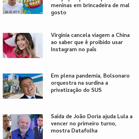
meninas em brincadeira de mal
gosto
Virginia cancela viagem a China
ao saber que é proibido usar
Instagram no país
Em plena pandemia, Bolsonaro
orquestra na surdina a
privatização do SUS
Saída de João Doria ajuda Lula a
vencer no primeiro turno,
mostra Datafolha