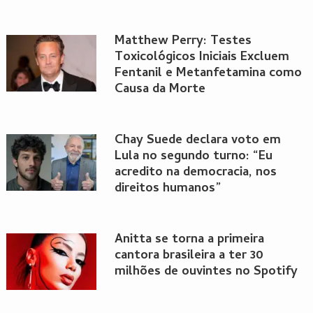
Matthew Perry: Testes
Toxicológicos Iniciais Excluem
Fentanil e Metanfetamina como
Causa da Morte
Chay Suede declara voto em
Lula no segundo turno: “Eu
acredito na democracia, nos
direitos humanos”
Anitta se torna a primeira
cantora brasileira a ter 30
milhões de ouvintes no Spotify