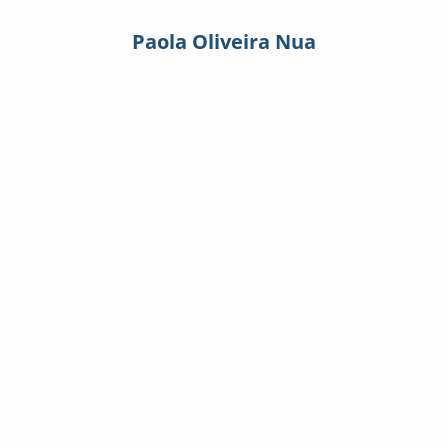
Paola Oliveira Nua