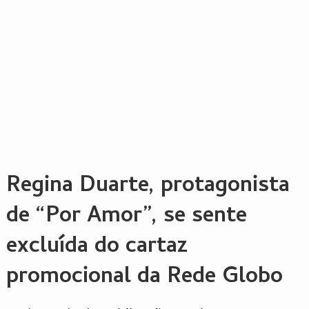
Regina Duarte, protagonista
de “Por Amor”, se sente
excluída do cartaz
promocional da Rede Globo