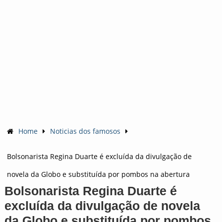
Home
Noticias dos famosos
Bolsonarista Regina Duarte é excluída da divulgação de
novela da Globo e substituída por pombos na abertura
Bolsonarista Regina Duarte é
excluída da divulgação de novela
da Globo e substituída por pombos