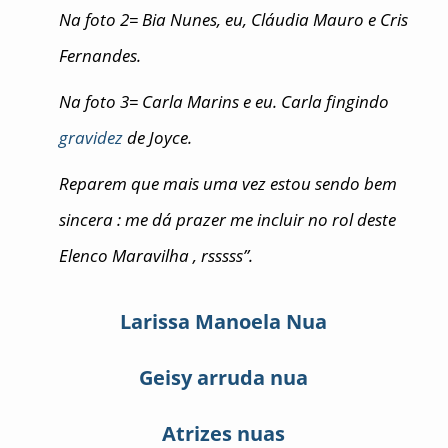
Na foto 2= Bia Nunes, eu, Cláudia Mauro e Cris
Fernandes.
Na foto 3= Carla Marins e eu. Carla fingindo
gravidez
de Joyce.
Reparem que mais uma vez estou sendo bem
sincera : me dá prazer me incluir no rol deste
Elenco Maravilha , rsssss”.
Larissa Manoela Nua
Geisy arruda nua
Atrizes nuas