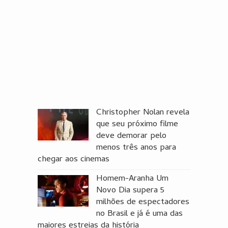
Christopher Nolan revela
que seu próximo filme
deve demorar pelo
menos três anos para
chegar aos cinemas
Homem-Aranha Um
Novo Dia supera 5
milhões de espectadores
no Brasil e já é uma das
maiores estreias da história