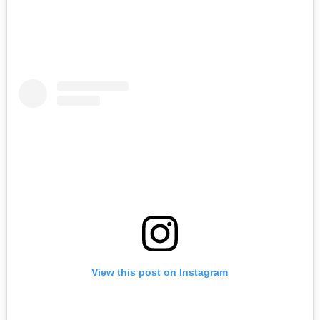
View this post on Instagram