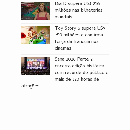
Dia D supera US$ 216
milhões nas bilheterias
mundiais
Toy Story 5 supera US$
750 milhões e confirma
força da franquia nos
cinemas
Sana 2026 Parte 2
encerra edição histórica
com recorde de público e
mais de 120 horas de
atrações