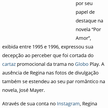
por seu
papel de
destaque na
novela “Por
Amor”,
exibida entre 1995 e 1996, expressou sua
decepção ao perceber que foi cortada do
cartaz
promocional da trama no
Globo
Play. A
ausência de Regina nas fotos de divulgação
também se estendeu ao seu par romântico na
novela, José Mayer.
Através de sua conta no
Instagram
, Regina