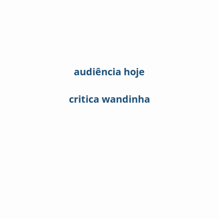
audiência hoje
critica wandinha