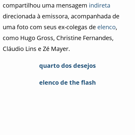
compartilhou uma mensagem
indireta
direcionada à emissora, acompanhada de
uma foto com seus ex-colegas de
elenco
,
como Hugo Gross, Christine Fernandes,
Cláudio Lins e Zé Mayer.
quarto dos desejos
elenco de the flash