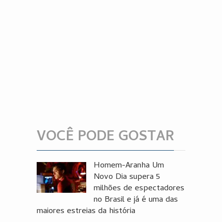
VOCÊ PODE GOSTAR
Homem-Aranha Um
Novo Dia supera 5
milhões de espectadores
no Brasil e já é uma das
maiores estreias da história