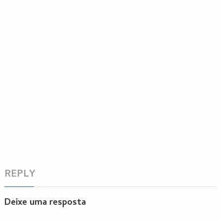
REPLY
Deixe uma resposta