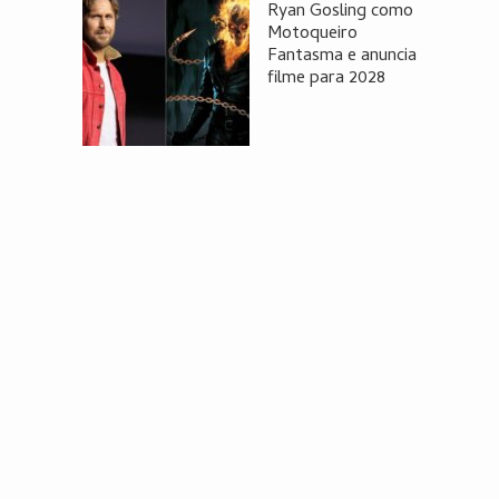
Ryan Gosling como
Motoqueiro
Fantasma e anuncia
filme para 2028