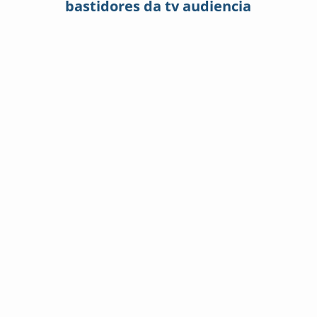
bastidores da tv audiencia