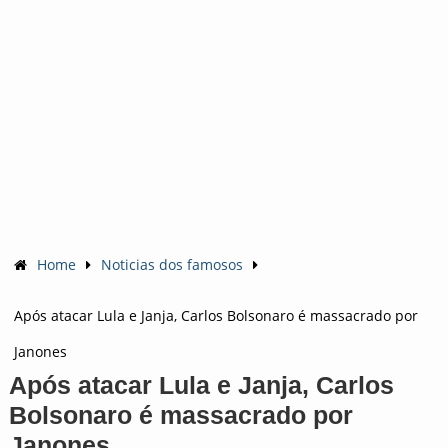
Home
Noticias dos famosos
Após atacar Lula e Janja, Carlos Bolsonaro é massacrado por
Janones
Após atacar Lula e Janja, Carlos
Bolsonaro é massacrado por
Janones