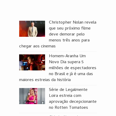
Christopher Nolan revela
que seu próximo filme
deve demorar pelo
menos três anos para
chegar aos cinemas
Homem-Aranha Um
Novo Dia supera 5
milhões de espectadores
no Brasil e já é uma das
maiores estreias da história
Série de Legalmente
Loira estreia com
aprovação decepcionante
no Rotten Tomatoes