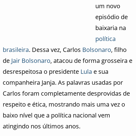
um novo
episódio de
baixaria na
política
brasileira
. Dessa vez, Carlos
Bolsonaro
, filho
de
Jair Bolsonaro
, atacou de forma grosseira e
desrespeitosa o presidente
Lula
e sua
companheira Janja. As palavras usadas por
Carlos foram completamente desprovidas de
respeito e ética, mostrando mais uma vez o
baixo nível que a política nacional vem
atingindo nos últimos anos.