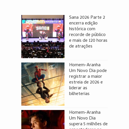
Sana 2026 Parte 2
encerra edição
histórica com
recorde de público
e mais de 120 horas
de atrações
Homem-Aranha
Um Novo Dia pode
registrar a maior
estreia de 2026 e
liderar as
bilheterias
Homem-Aranha
Um Novo Dia
supera 5 milhões de