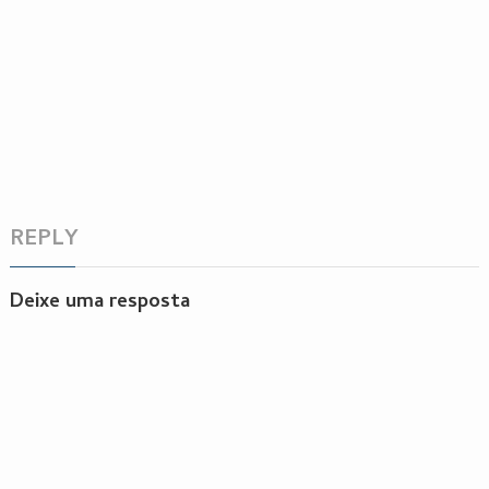
REPLY
Deixe uma resposta