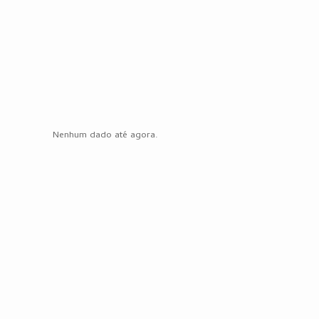
Nenhum dado até agora.