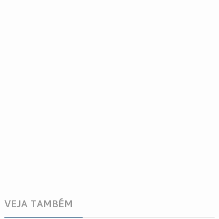
VEJA TAMBÉM