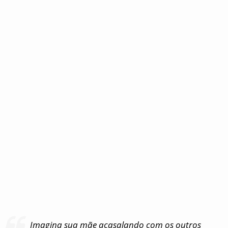
Imagina sua mãe acasalando com os outros