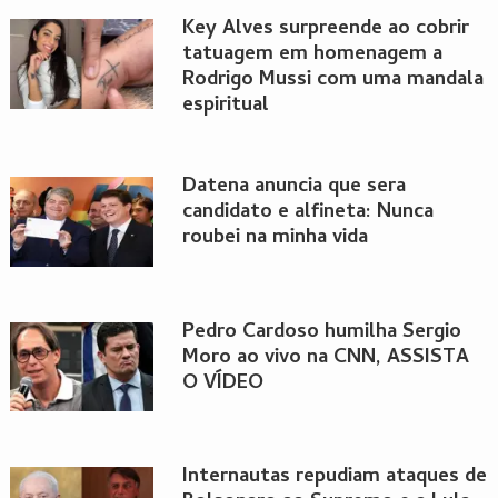
Key Alves surpreende ao cobrir
tatuagem em homenagem a
Rodrigo Mussi com uma mandala
espiritual
Datena anuncia que sera
candidato e alfineta: Nunca
roubei na minha vida
Pedro Cardoso humilha Sergio
Moro ao vivo na CNN, ASSISTA
O VÍDEO
Internautas repudiam ataques de