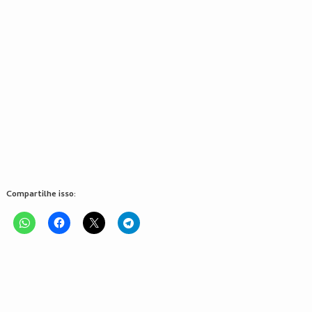
Compartilhe isso: