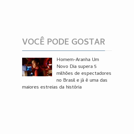
VOCÊ PODE GOSTAR
Homem-Aranha Um
Novo Dia supera 5
milhões de espectadores
no Brasil e já é uma das
maiores estreias da história