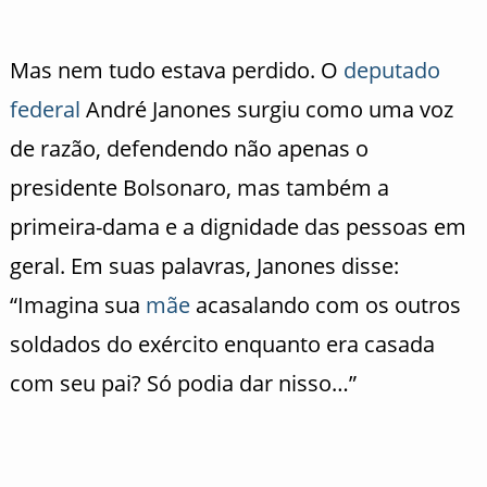
Mas nem tudo estava perdido. O
deputado
federal
André Janones surgiu como uma voz
de razão, defendendo não apenas o
presidente Bolsonaro, mas também a
primeira-dama e a dignidade das pessoas em
geral. Em suas palavras, Janones disse:
“Imagina sua
mãe
acasalando com os outros
soldados do exército enquanto era casada
com seu pai? Só podia dar nisso…”