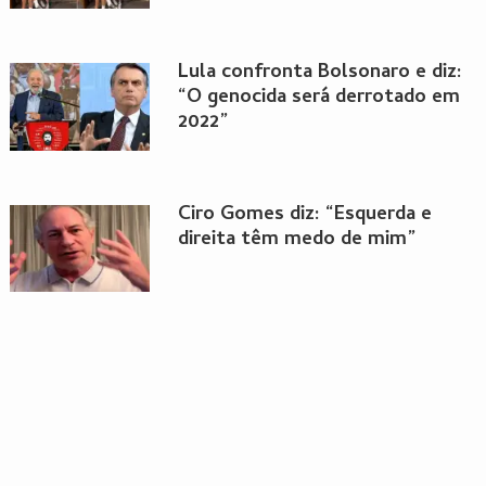
Lula confronta Bolsonaro e diz:
“O genocida será derrotado em
2022”
Ciro Gomes diz: “Esquerda e
direita têm medo de mim”