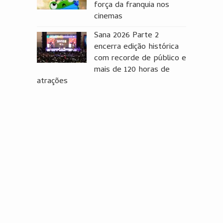
força da franquia nos
cinemas
Sana 2026 Parte 2
encerra edição histórica
com recorde de público e
mais de 120 horas de
atrações