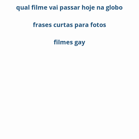
qual filme vai passar hoje na globo
frases curtas para fotos
filmes gay