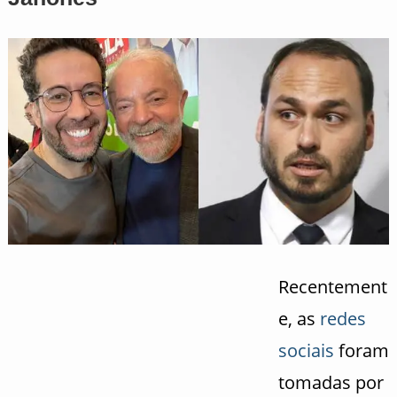
Recentement
e, as
redes
sociais
foram
tomadas por