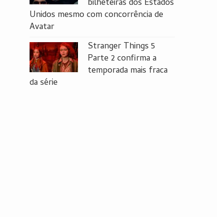
bilheteiras dos Estados
Unidos mesmo com concorrência de
Avatar
Stranger Things 5
Parte 2 confirma a
temporada mais fraca
da série