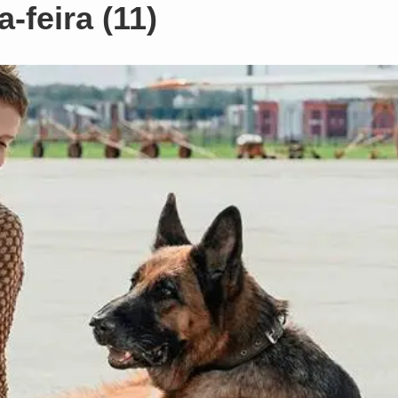
-feira (11)