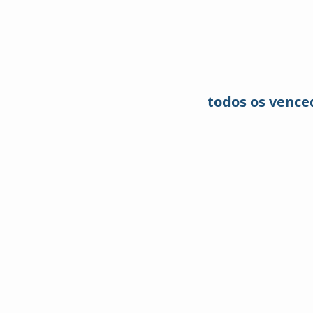
todos os venced