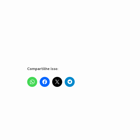
Compartilhe isso: