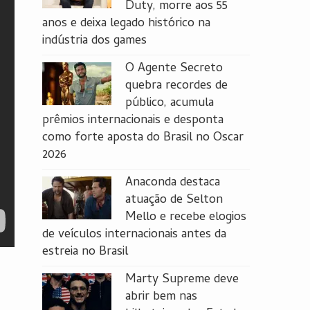
Duty, morre aos 55
anos e deixa legado histórico na
indústria dos games
O Agente Secreto
quebra recordes de
público, acumula
prêmios internacionais e desponta
como forte aposta do Brasil no Oscar
2026
Anaconda destaca
atuação de Selton
Mello e recebe elogios
de veículos internacionais antes da
estreia no Brasil
Marty Supreme deve
abrir bem nas