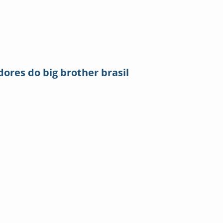
ores do big brother brasil