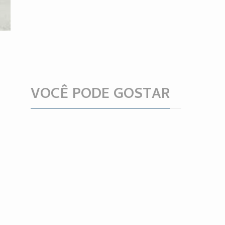
VOCÊ PODE GOSTAR