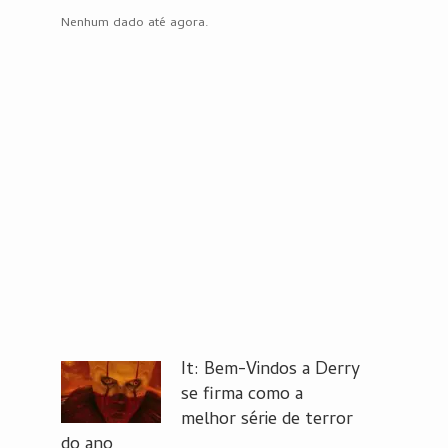
Nenhum dado até agora.
It: Bem-Vindos a Derry
se firma como a
melhor série de terror
do ano