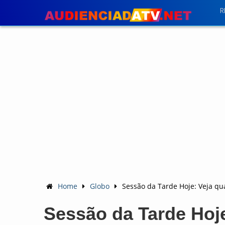
R
Home
Globo
Sessão da Tarde Hoje: Veja qua
Sessão da Tarde Hoje