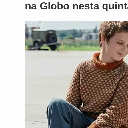
na Globo nesta quinta