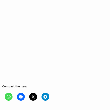
Compartilhe isso: