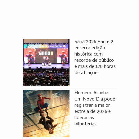
Sana 2026 Parte 2
encerra edição
histórica com
recorde de público
e mais de 120 horas
de atrações
Homem-Aranha
Um Novo Dia pode
registrar a maior
estreia de 2026 e
liderar as
bilheterias