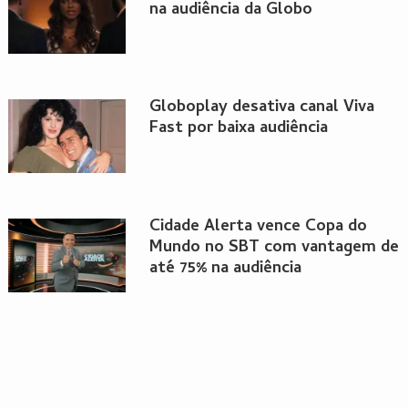
na audiência da Globo
Globoplay desativa canal Viva
Fast por baixa audiência
Cidade Alerta vence Copa do
Mundo no SBT com vantagem de
até 75% na audiência