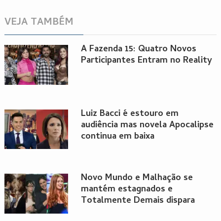
VEJA TAMBÉM
A Fazenda 15: Quatro Novos
Participantes Entram no Reality
Luiz Bacci é estouro em
audiência mas novela Apocalipse
continua em baixa
Novo Mundo e Malhação se
mantém estagnados e
Totalmente Demais dispara