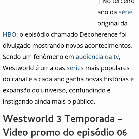
| No terceiro
ano da
série
original da
HBO
, o episódio chamado Decoherence foi
divulgado mostrando novos acontecimentos.
Sendo um fenômeno em
audiencia da tv
,
Westworld é uma das
séries
mais populares
do canal e a cada ano ganha novas histórias e
expansão do universo, confundindo e
instigando ainda mais o público.
Westworld 3 Temporada –
Video promo do episódio 06