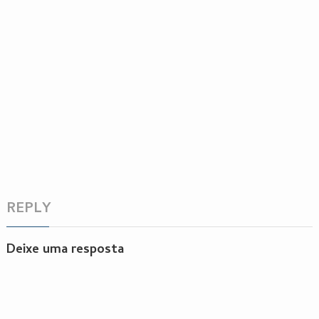
REPLY
Deixe uma resposta