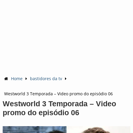
Home
bastidores da tv
Westworld 3 Temporada – Video promo do episódio 06
Westworld 3 Temporada – Video
promo do episódio 06