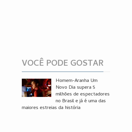
VOCÊ PODE GOSTAR
Homem-Aranha Um
Novo Dia supera 5
milhões de espectadores
no Brasil e já é uma das
maiores estreias da história