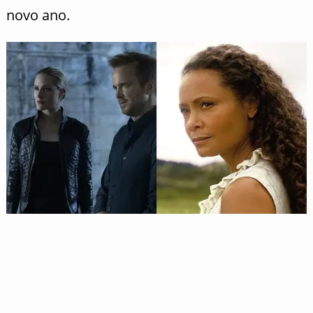
novo ano.