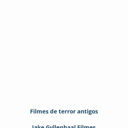
Filmes de terror antigos
Jake Gyllenhaal Filmes