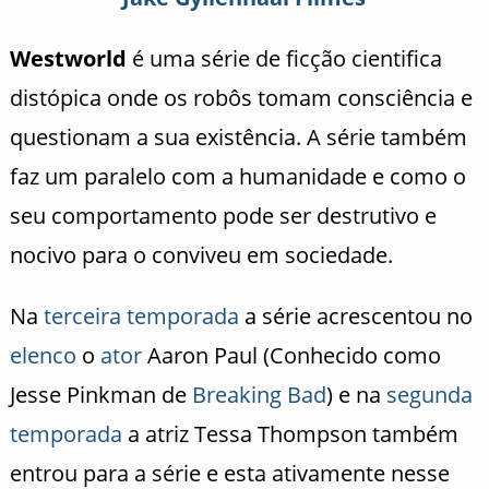
Westworld
é uma série de ficção cientifica
distópica onde os robôs tomam consciência e
questionam a sua existência. A série também
faz um paralelo com a humanidade e como o
seu comportamento pode ser destrutivo e
nocivo para o conviveu em sociedade.
Na
terceira temporada
a série acrescentou no
elenco
o
ator
Aaron Paul (Conhecido como
Jesse Pinkman de
Breaking Bad
) e na
segunda
temporada
a atriz Tessa Thompson também
entrou para a série e esta ativamente nesse