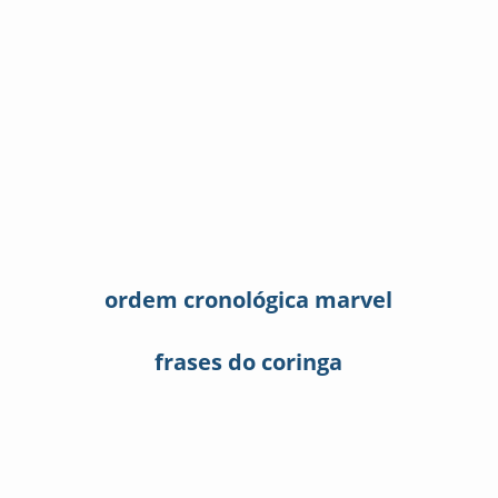
ordem cronológica marvel
frases do coringa