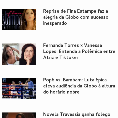
Reprise de Fina Estampa faz a
alegria da Globo com sucesso
inesperado
Fernanda Torres x Vanessa
Lopes: Entenda a Polêmica entre
Atriz e Tiktoker
Popó vs. Bambam: Luta épica
eleva audiência da Globo à altura
do horário nobre
Novela Travessia ganha folego