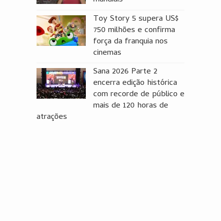
Toy Story 5 supera US$
750 milhões e confirma
força da franquia nos
cinemas
Sana 2026 Parte 2
encerra edição histórica
com recorde de público e
mais de 120 horas de
atrações