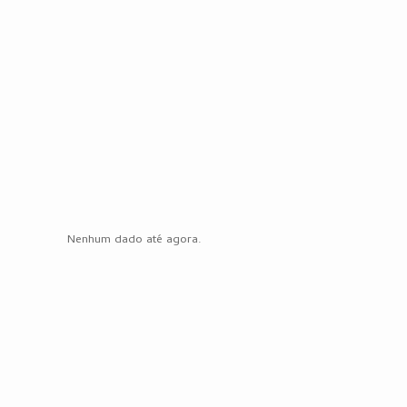
Nenhum dado até agora.