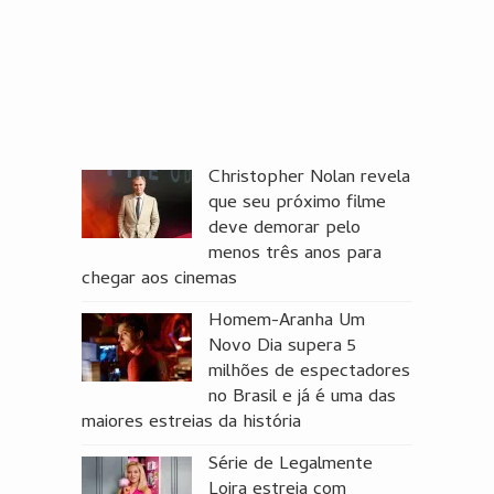
Christopher Nolan revela
que seu próximo filme
deve demorar pelo
menos três anos para
chegar aos cinemas
Homem-Aranha Um
Novo Dia supera 5
milhões de espectadores
no Brasil e já é uma das
maiores estreias da história
Série de Legalmente
Loira estreia com