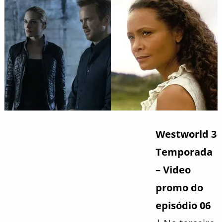
Westworld 3
Temporada
– Video
promo do
episódio 06