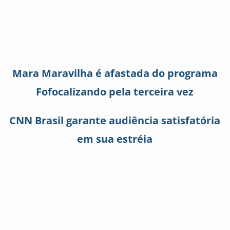
Mara Maravilha é afastada do programa
Fofocalizando pela terceira vez
CNN Brasil garante audiência satisfatória
em sua estréia