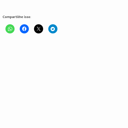
Compartilhe isso: