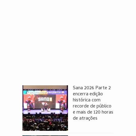
Sana 2026 Parte 2
encerra edição
histórica com
recorde de público
e mais de 120 horas
de atrações