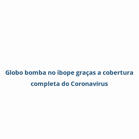
Globo bomba no ibope graças a cobertura
completa do Coronavírus