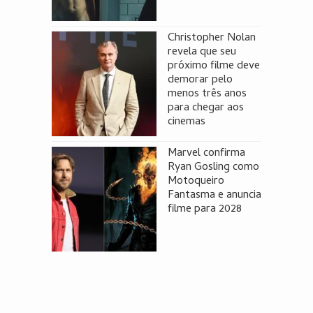
Christopher Nolan
revela que seu
próximo filme deve
demorar pelo
menos três anos
para chegar aos
cinemas
Marvel confirma
Ryan Gosling como
Motoqueiro
Fantasma e anuncia
filme para 2028