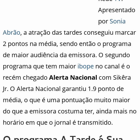
Apresentado
por
Sonia
Abrão
, a atração das tardes conseguiu marcar
2 pontos na média, sendo então o programa
de maior audiência da emissora. O segundo
programa que tem maior
ibope
no canal é o
recém chegado
Alerta Nacional
com Sikêra
Jr. O Alerta Nacional garantiu 1.9 ponto de
média, o que é uma pontuação muito maior
do que a emissora costuma ter, ainda mais no
horário em que o jornal é transmitido.