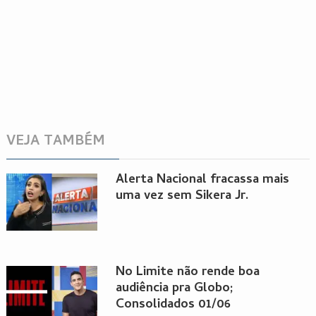
VEJA TAMBÉM
Alerta Nacional fracassa mais
uma vez sem Sikera Jr.
No Limite não rende boa
audiência pra Globo;
Consolidados 01/06