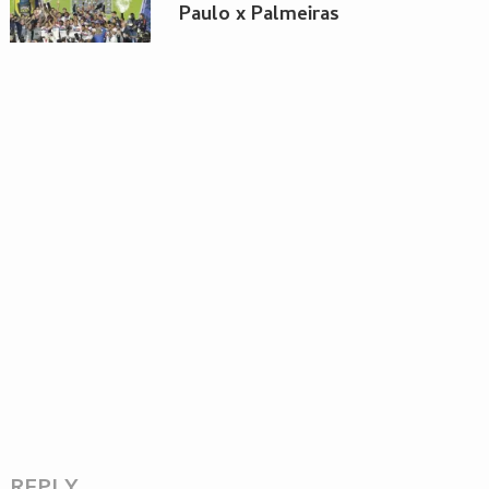
Paulo x Palmeiras