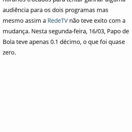
audiência para os dois programas mas
mesmo assim a
RedeTV
não teve exito com a
mudança. Nesta segunda-feira, 16/03, Papo de
Bola teve apenas 0.1 décimo, o que foi quase
zero.