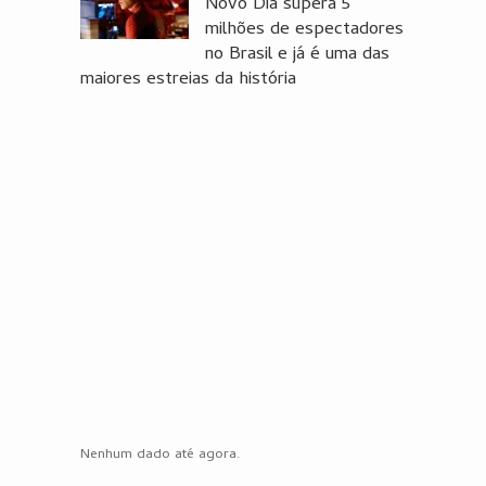
Novo Dia supera 5
milhões de espectadores
no Brasil e já é uma das
maiores estreias da história
Nenhum dado até agora.