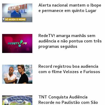
Alerta nacional mantem o Ibope
e permanece em quinto Lugar
RedeTV! amarga manhãs sem
audiência e não pontua com três
programas seguidos
Record registrou boa audiencia
com o filme Velozes e Furiosos
TNT Conquista Audiência
Recorde no Paulistão com São