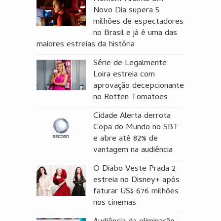
Novo Dia supera 5
milhões de espectadores
no Brasil e já é uma das
maiores estreias da história
Série de Legalmente
Loira estreia com
aprovação decepcionante
no Rotten Tomatoes
Cidade Alerta derrota
Copa do Mundo no SBT
e abre até 82% de
vantagem na audiência
O Diabo Veste Prada 2
estreia no Disney+ após
faturar US$ 676 milhões
nos cinemas