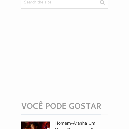
VOCÊ PODE GOSTAR
Homem-Aranha Um