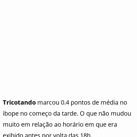
Tricotando
marcou 0.4 pontos de média no
ibope no começo da tarde. O que não mudou
muito em relação ao horário em que era
exibido antes por volta das 18h.