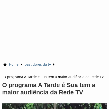
Home
bastidores da tv
O programa A Tarde é Sua tem a maior audiência da Rede TV
O programa A Tarde é Sua tem a
maior audiência da Rede TV