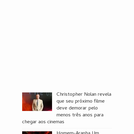
Christopher Nolan revela
que seu próximo filme
deve demorar pelo
menos três anos para
chegar aos cinemas
Homem-Aranha Um