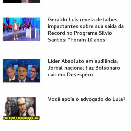
Geraldo Luís revela detalhes
impactantes sobre sua saída da
Record no Programa Silvio
Santos: “Foram 16 anos”
Líder Absoluto em audiência,
Jornal nacional Faz Bolsonaro
cair em Desespero
Você apoia o advogado do Lula?