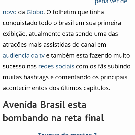
pena ver de
novo
da
Globo
. O folhetim que tinha
conquistado todo o brasil em sua primeira
exibição, atualmente esta sendo uma das
atrações mais assistidas do canal em
audiencia da tv
e também esta fazendo muito
sucesso nas
redes sociais
com os fãs subindo
muitas hashtags e comentando os principais
acontecimentos dos últimos capítulos.
Avenida Brasil esta
bombando na reta final
Truque de mestre 3