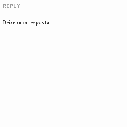
REPLY
Deixe uma resposta