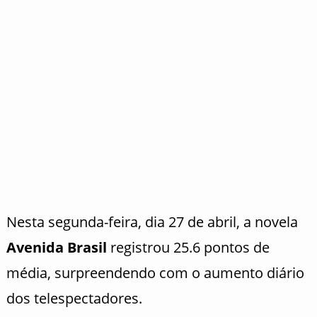
Nesta segunda-feira, dia 27 de abril, a novela
Avenida Brasil
registrou 25.6 pontos de
média, surpreendendo com o aumento diário
dos telespectadores.