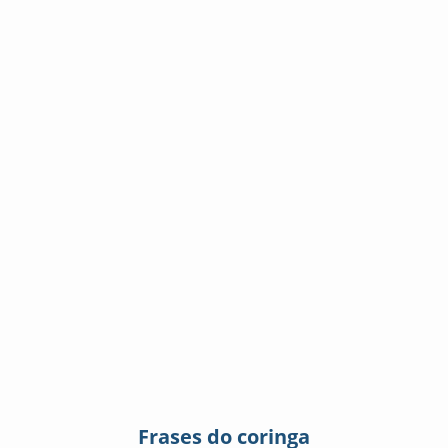
Frases do coringa