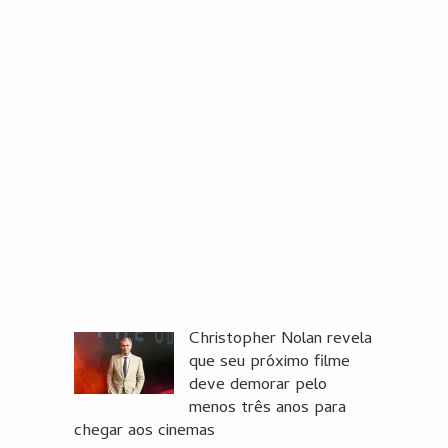
Christopher Nolan revela
que seu próximo filme
deve demorar pelo
menos três anos para
chegar aos cinemas