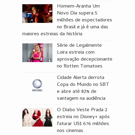
Homem-Aranha Um
Novo Dia supera 5
milhões de espectadores
no Brasil e já é uma das
maiores estreias da história
Série de Legalmente
Loira estreia com
aprovação decepcionante
no Rotten Tomatoes
Cidade Alerta derrota
Copa do Mundo no SBT
e abre até 82% de
vantagem na audiência
O Diabo Veste Prada 2
estreia no Disney+ após
faturar US$ 676 milhões
nos cinemas