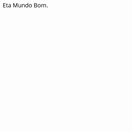
Eta Mundo Bom.