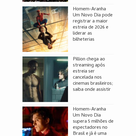
Homem-Aranha
Um Novo Dia pode
registrar a maior
estreia de 2026 e
liderar as
bilheterias
Pillion chega ao
streaming após
estreia ser
cancelada nos
cinemas brasileiros;
saiba onde assistir
Homem-Aranha
Um Novo Dia
supera 5 milhões de
espectadores no
Brasil e já é uma