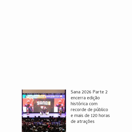
Sana 2026 Parte 2
encerra edição
histórica com
recorde de público
e mais de 120 horas
de atrações