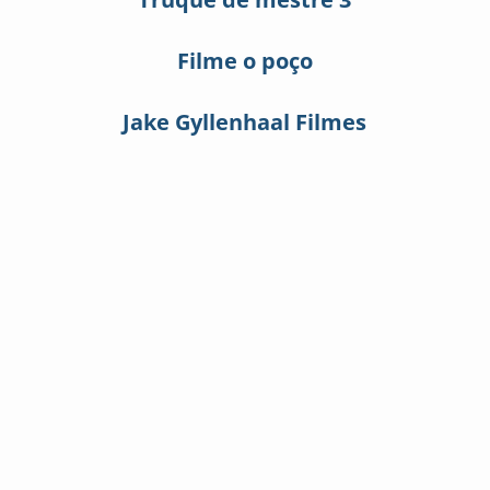
Filme o poço
Jake Gyllenhaal Filmes