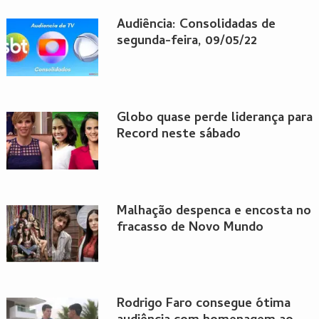
Audiência: Consolidadas de
segunda-feira, 09/05/22
Globo quase perde liderança para
Record neste sábado
Malhação despenca e encosta no
fracasso de Novo Mundo
Rodrigo Faro consegue ótima