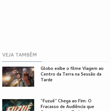
VEJA TAMBÉM
Globo exibe o filme Viagem ao
Centro da Terra na Sessão da
Tarde
“Fuzuê” Chega ao Fim: O
Fracasso de Audiência que