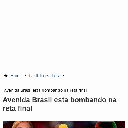
Home
bastidores da tv
Avenida Brasil esta bombando na reta final
Avenida Brasil esta bombando na
reta final