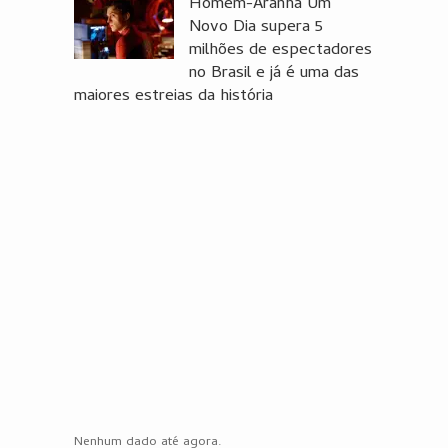
Homem-Aranha Um
Novo Dia supera 5
milhões de espectadores
no Brasil e já é uma das
maiores estreias da história
Nenhum dado até agora.