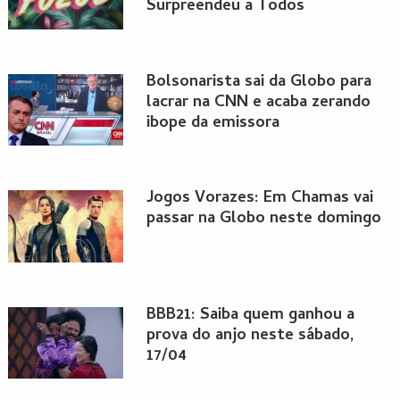
Surpreendeu a Todos
Bolsonarista sai da Globo para
lacrar na CNN e acaba zerando
ibope da emissora
Jogos Vorazes: Em Chamas vai
passar na Globo neste domingo
BBB21: Saiba quem ganhou a
prova do anjo neste sábado,
17/04