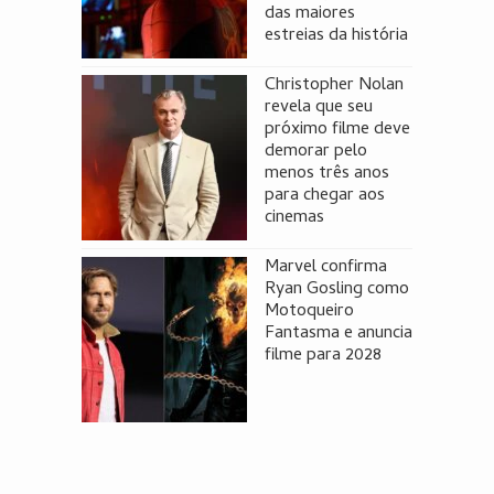
das maiores
estreias da história
Christopher Nolan
revela que seu
próximo filme deve
demorar pelo
menos três anos
para chegar aos
cinemas
Marvel confirma
Ryan Gosling como
Motoqueiro
Fantasma e anuncia
filme para 2028