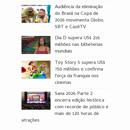
Audiência da eliminação
do Brasil na Copa de
2026 movimenta Globo,
SBT e CazéTV
Dia D supera US$ 216
milhões nas bilheterias
mundiais
Toy Story 5 supera US$
750 milhões e confirma
força da franquia nos
cinemas
Sana 2026 Parte 2
encerra edição histórica
com recorde de público e
mais de 120 horas de
atrações