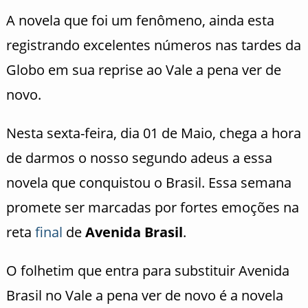
A novela que foi um fenômeno, ainda esta
registrando excelentes números nas tardes da
Globo em sua reprise ao Vale a pena ver de
novo.
Nesta sexta-feira, dia 01 de Maio, chega a hora
de darmos o nosso segundo adeus a essa
novela que conquistou o Brasil. Essa semana
promete ser marcadas por fortes emoções na
reta
final
de
Avenida Brasil
.
O folhetim que entra para substituir Avenida
Brasil no Vale a pena ver de novo é a novela