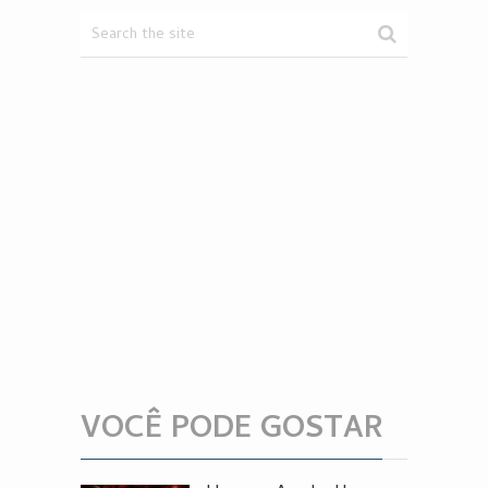
VOCÊ PODE GOSTAR