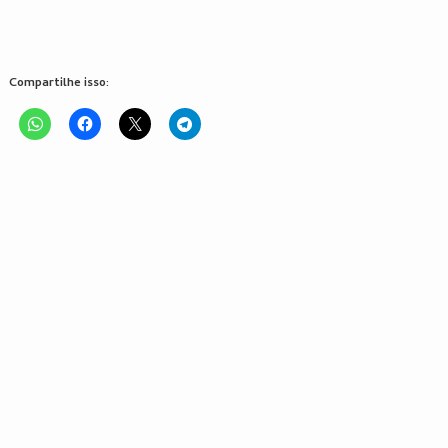
Compartilhe isso: