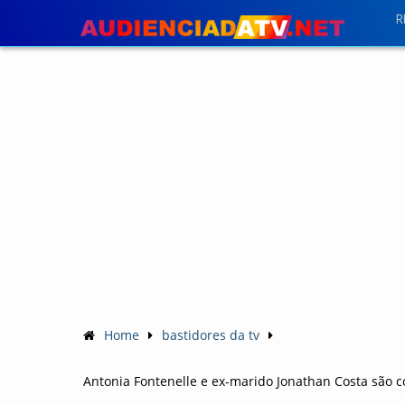
R
Home
bastidores da tv
Antonia Fontenelle e ex-marido Jonathan Costa são