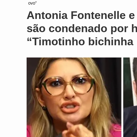
ovo”
Antonia Fontenelle 
são condenado por 
“Timotinho bichinha