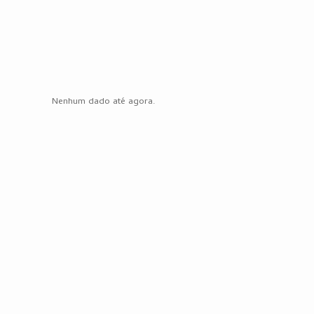
Nenhum dado até agora.