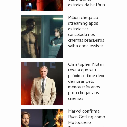
estreias da história
Pillion chega ao
streaming após
estreia ser
cancelada nos
cinemas brasileiros;
saiba onde assistir
Christopher Nolan
revela que seu
próximo filme deve
demorar pelo
menos três anos
para chegar aos
cinemas
Marvel confirma
Ryan Gosling como
Motoqueiro