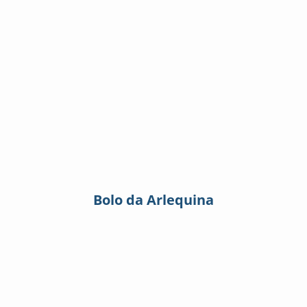
Bolo da Arlequina