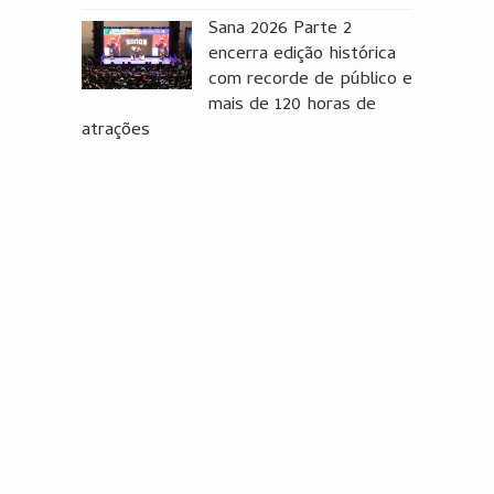
Sana 2026 Parte 2
encerra edição histórica
com recorde de público e
mais de 120 horas de
atrações