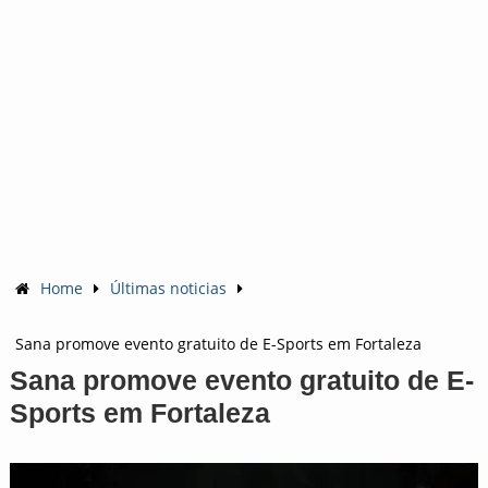
Home
Últimas noticias
Sana promove evento gratuito de E-Sports em Fortaleza
Sana promove evento gratuito de E-
Sports em Fortaleza