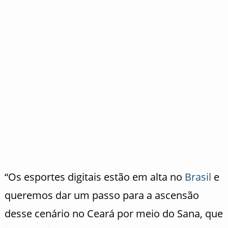
“Os esportes digitais estão em alta no
Brasil
e
queremos dar um passo para a ascensão
desse cenário no Ceará por meio do Sana, que