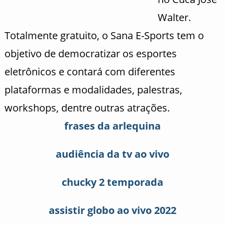
Walter.
Totalmente gratuito, o Sana E-Sports tem o
objetivo de democratizar os esportes
eletrônicos e contará com diferentes
plataformas e modalidades, palestras,
workshops, dentre outras atrações.
frases da arlequina
audiência da tv ao vivo
chucky 2 temporada
assistir globo ao vivo 2022