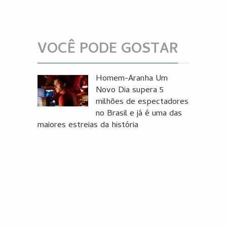
VOCÊ PODE GOSTAR
Homem-Aranha Um
Novo Dia supera 5
milhões de espectadores
no Brasil e já é uma das
maiores estreias da história