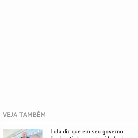
VEJA TAMBÉM
Lula diz que em seu governo