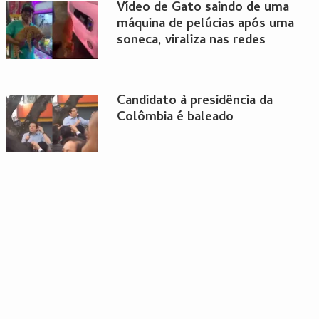
Vídeo de Gato saindo de uma
máquina de pelúcias após uma
soneca, viraliza nas redes
Candidato à presidência da
Colômbia é baleado