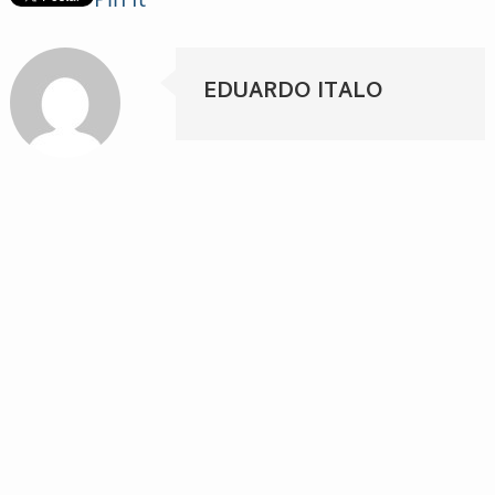
EDUARDO ITALO