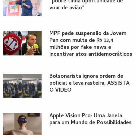
“pobre tinha oportunidade de
voar de avião”
MPF pede suspensão da Jovem
Pan com multa de R$ 13,4
milhões por fake news e
incentivar atos antidemocráticos
Bolsonarista ignora ordem de
policial e leva rasteira, ASSISTA
O VIDEO
Apple Vision Pro: Uma Janela
para um Mundo de Possibilidades