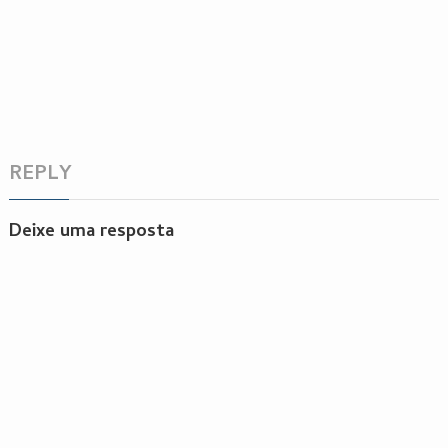
REPLY
Deixe uma resposta