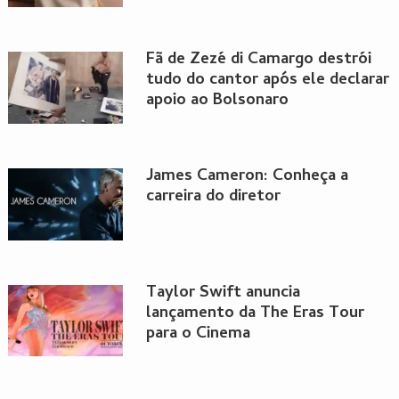
Fã de Zezé di Camargo destrói
tudo do cantor após ele declarar
apoio ao Bolsonaro
James Cameron: Conheça a
carreira do diretor
Taylor Swift anuncia
lançamento da The Eras Tour
para o Cinema