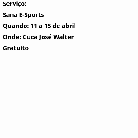
Serviço:
Sana E-Sports
Quando: 11 a 15 de abril
Onde: Cuca José Walter
Gratuito