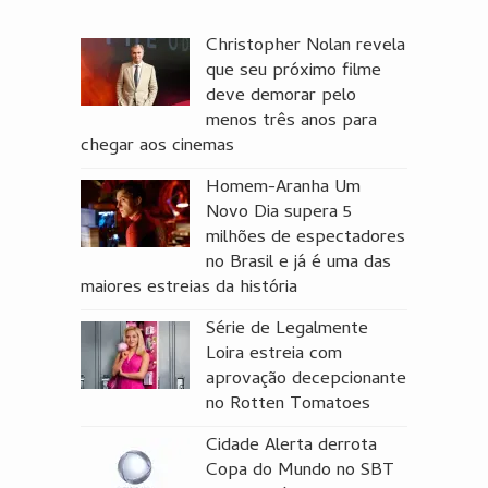
Christopher Nolan revela
que seu próximo filme
deve demorar pelo
menos três anos para
chegar aos cinemas
Homem-Aranha Um
Novo Dia supera 5
milhões de espectadores
no Brasil e já é uma das
maiores estreias da história
Série de Legalmente
Loira estreia com
aprovação decepcionante
no Rotten Tomatoes
Cidade Alerta derrota
Copa do Mundo no SBT