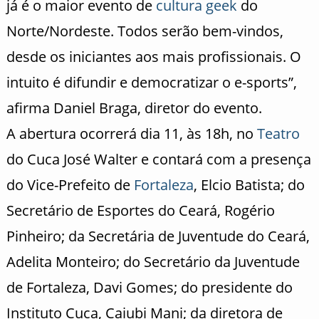
já é o maior evento de
cultura geek
do
Norte/Nordeste. Todos serão bem-vindos,
desde os iniciantes aos mais profissionais. O
intuito é difundir e democratizar o e-sports”,
afirma Daniel Braga, diretor do evento.
A abertura ocorrerá dia 11, às 18h, no
Teatro
do Cuca José Walter e contará com a presença
do Vice-Prefeito de
Fortaleza
, Elcio Batista; do
Secretário de Esportes do Ceará, Rogério
Pinheiro; da Secretária de Juventude do Ceará,
Adelita Monteiro; do Secretário da Juventude
de Fortaleza, Davi Gomes; do presidente do
Instituto Cuca, Caiubi Mani; da diretora de