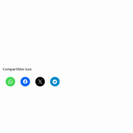
Compartilhe isso: